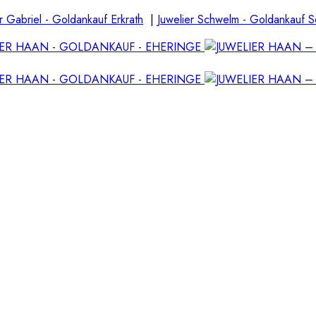
r Gabriel - Goldankauf Erkrath
|
Juwelier Schwelm - Goldankauf 