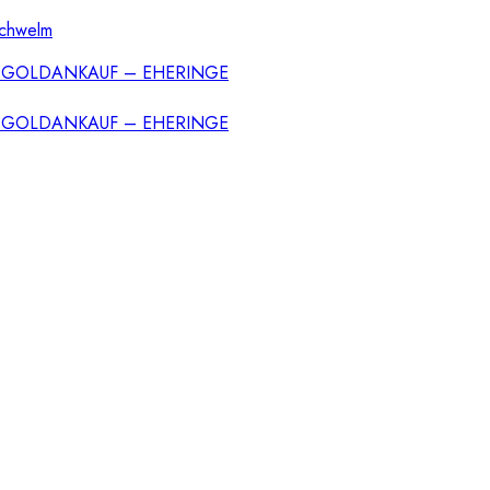
Schwelm