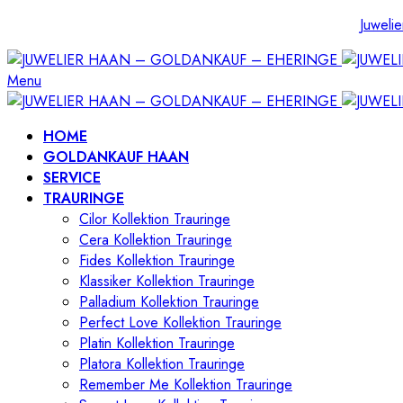
Juwelie
Menu
HOME
GOLDANKAUF HAAN
SERVICE
TRAURINGE
Cilor Kollektion Trauringe
Cera Kollektion Trauringe
Fides Kollektion Trauringe
Klassiker Kollektion Trauringe
Palladium Kollektion Trauringe
Perfect Love Kollektion Trauringe
Platin Kollektion Trauringe
Platora Kollektion Trauringe
Remember Me Kollektion Trauringe