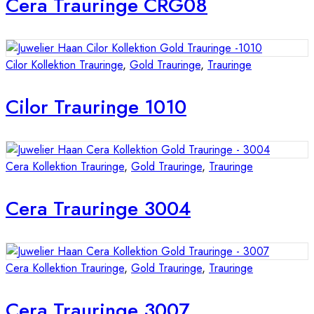
Cera Trauringe CRG08
Cilor Kollektion Trauringe
,
Gold Trauringe
,
Trauringe
Cilor Trauringe 1010
Cera Kollektion Trauringe
,
Gold Trauringe
,
Trauringe
Cera Trauringe 3004
Cera Kollektion Trauringe
,
Gold Trauringe
,
Trauringe
Cera Trauringe 3007