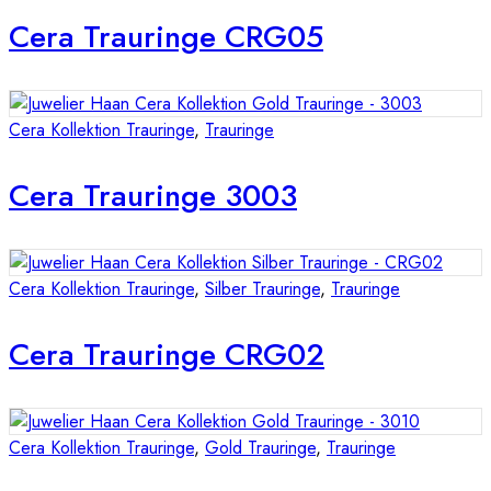
Cera Trauringe CRG05
Cera Kollektion Trauringe
,
Trauringe
Cera Trauringe 3003
Cera Kollektion Trauringe
,
Silber Trauringe
,
Trauringe
Cera Trauringe CRG02
Cera Kollektion Trauringe
,
Gold Trauringe
,
Trauringe