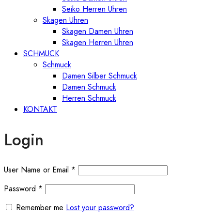
Seiko Herren Uhren
Skagen Uhren
Skagen Damen Uhren
Skagen Herren Uhren
SCHMUCK
Schmuck
Damen Silber Schmuck
Damen Schmuck
Herren Schmuck
KONTAKT
Login
User Name or Email
*
Password
*
Remember me
Lost your password?