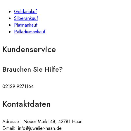
Goldanakuf
Silberankauf
Platinankauf
Palladiumankauf
Kundenservice
Brauchen Sie Hilfe?
02129 9271164
Kontaktdaten
Adresse:
:
Neuer Markt 48, 42781 Haan
E-mail:
:
info@juwelier-haan.de