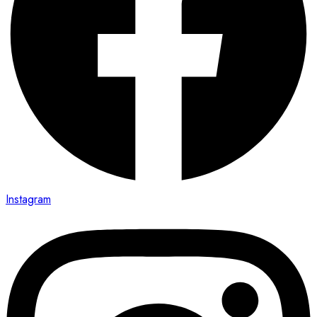
Instagram