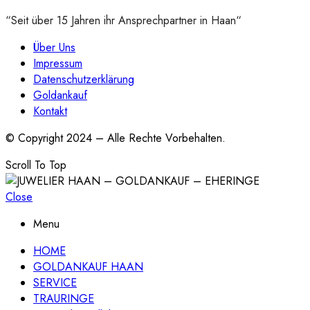
“Seit über 15 Jahren ihr Ansprechpartner in Haan“
Über Uns
Impressum
Datenschutzerklärung
Goldankauf
Kontakt
© Copyright 2024 – Alle Rechte Vorbehalten.
Scroll To Top
Close
Menu
HOME
GOLDANKAUF HAAN
SERVICE
TRAURINGE