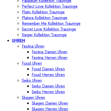
Palladium Kollektion Trauringe
Perfect Love Kollektion Trauringe
Platin Kollektion Trauringe
Platora Kollektion Trauringe
Remember Me Kollektion Trauringe
Secret Love Kollektion Trauringe
Sieger Kollektion Trauringe
UHREN
Festina Uhren
Festina Damen Uhren
Festina Herren Uhren
Fossil Uhren
Fossil Damen Uhren
Fossil Herren Uhren
Seiko Uhren
Seiko Damen Uhren
Seiko Herren Uhren
Skagen Uhren
Skagen Damen Uhren
Skagen Herren Uhren