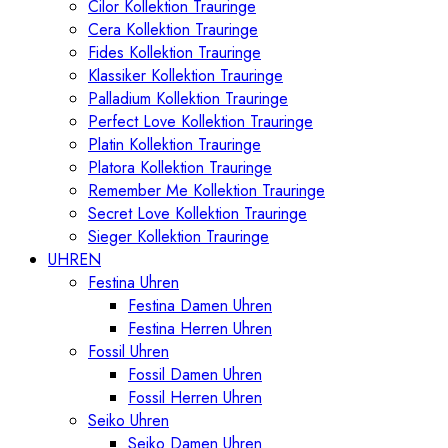
Cilor Kollektion Trauringe
Cera Kollektion Trauringe
Fides Kollektion Trauringe
Klassiker Kollektion Trauringe
Palladium Kollektion Trauringe
Perfect Love Kollektion Trauringe
Platin Kollektion Trauringe
Platora Kollektion Trauringe
Remember Me Kollektion Trauringe
Secret Love Kollektion Trauringe
Sieger Kollektion Trauringe
UHREN
Festina Uhren
Festina Damen Uhren
Festina Herren Uhren
Fossil Uhren
Fossil Damen Uhren
Fossil Herren Uhren
Seiko Uhren
Seiko Damen Uhren