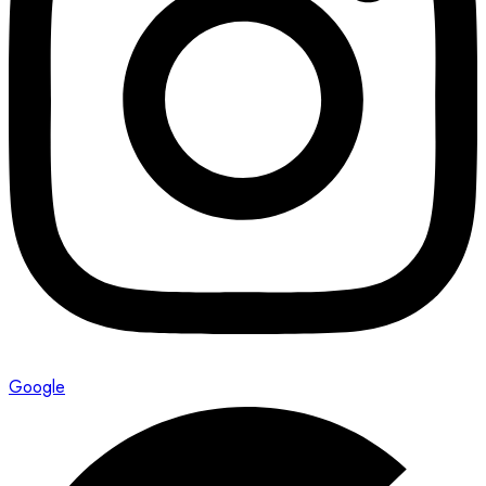
Google