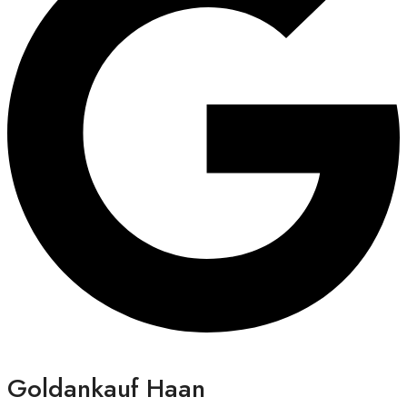
Goldankauf Haan