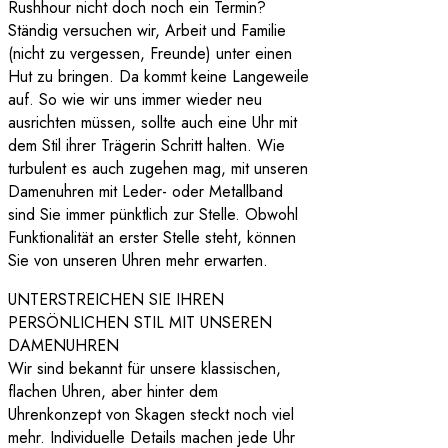
Rushhour nicht doch noch ein Termin?
Ständig versuchen wir, Arbeit und Familie
(nicht zu vergessen, Freunde) unter einen
Hut zu bringen. Da kommt keine Langeweile
auf. So wie wir uns immer wieder neu
ausrichten müssen, sollte auch eine Uhr mit
dem Stil ihrer Trägerin Schritt halten. Wie
turbulent es auch zugehen mag, mit unseren
Damenuhren mit Leder- oder Metallband
sind Sie immer pünktlich zur Stelle. Obwohl
Funktionalität an erster Stelle steht, können
Sie von unseren Uhren mehr erwarten.
UNTERSTREICHEN SIE IHREN
PERSÖNLICHEN STIL MIT UNSEREN
DAMENUHREN
Wir sind bekannt für unsere klassischen,
flachen Uhren, aber hinter dem
Uhrenkonzept von Skagen steckt noch viel
mehr. Individuelle Details machen jede Uhr