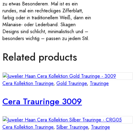
zu etwas Besonderem. Mal ist es ein
rundes, mal ein rechteckiges Zifferblatt,
farbig oder in traditionellem Weiß, dann ein
Milanaise- oder Lederband. Skagen
Designs sind schlicht, minimalistisch und –
besonders wichtig – passen zu jedem Stil.
Related products
Cera Kollektion Trauringe
,
Gold Trauringe
,
Trauringe
Cera Trauringe 3009
Cera Kollektion Trauringe
,
Silber Trauringe
,
Trauringe