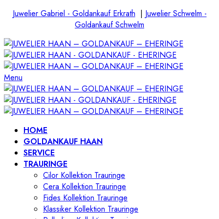
Juwelier Gabriel - Goldankauf Erkrath
|
Juwelier Schwelm -
Goldankauf Schwelm
Menu
HOME
GOLDANKAUF HAAN
SERVICE
TRAURINGE
Cilor Kollektion Trauringe
Cera Kollektion Trauringe
Fides Kollektion Trauringe
Klassiker Kollektion Trauringe