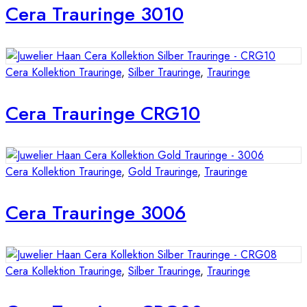
Cera Trauringe 3010
Cera Kollektion Trauringe
,
Silber Trauringe
,
Trauringe
Cera Trauringe CRG10
Cera Kollektion Trauringe
,
Gold Trauringe
,
Trauringe
Cera Trauringe 3006
Cera Kollektion Trauringe
,
Silber Trauringe
,
Trauringe