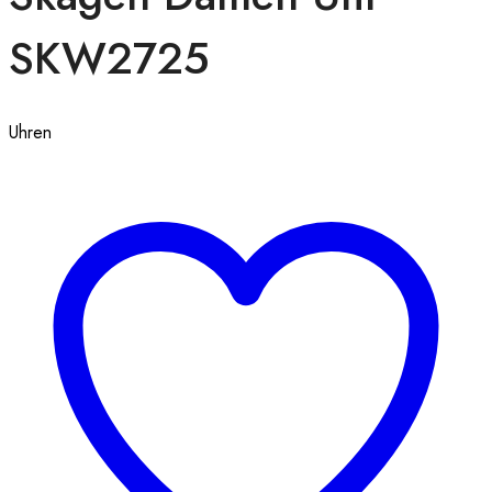
SKW2725
Uhren