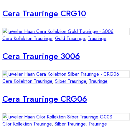
Cera Trauringe CRG10
Cera Kollektion Trauringe
,
Gold Trauringe
,
Trauringe
Cera Trauringe 3006
Cera Kollektion Trauringe
,
Silber Trauringe
,
Trauringe
Cera Trauringe CRG06
Cilor Kollektion Trauringe
,
Silber Trauringe
,
Trauringe