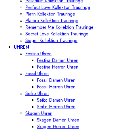
Palladium Kollektion Trauringe
Perfect Love Kollektion Trauringe
Platin Kollektion Trauringe
Platora Kollektion Trauringe
Remember Me Kollektion Trauringe
Secret Love Kollektion Trauringe
Sieger Kollektion Trauringe
UHREN
Festina Uhren
Festina Damen Uhren
Festina Herren Uhren
Fossil Uhren
Fossil Damen Uhren
Fossil Herren Uhren
Seiko Uhren
Seiko Damen Uhren
Seiko Herren Uhren
Skagen Uhren
Skagen Damen Uhren
Skagen Herren Uhren