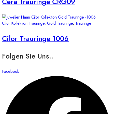
Cera Trauringe CRG09
Cilor Kollektion Trauringe
,
Gold Trauringe
,
Trauringe
Cilor Trauringe 1006
Folgen Sie Uns..
Facebook