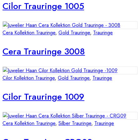
Cilor Trauringe 1005
Cera Kollektion Trauringe
,
Gold Trauringe
,
Trauringe
Cera Trauringe 3008
Cilor Kollektion Trauringe
,
Gold Trauringe
,
Trauringe
Cilor Trauringe 1009
Cera Kollektion Trauringe
,
Silber Trauringe
,
Trauringe