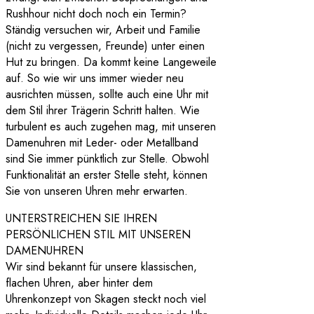
Rushhour nicht doch noch ein Termin?
Ständig versuchen wir, Arbeit und Familie
(nicht zu vergessen, Freunde) unter einen
Hut zu bringen. Da kommt keine Langeweile
auf. So wie wir uns immer wieder neu
ausrichten müssen, sollte auch eine Uhr mit
dem Stil ihrer Trägerin Schritt halten. Wie
turbulent es auch zugehen mag, mit unseren
Damenuhren mit Leder- oder Metallband
sind Sie immer pünktlich zur Stelle. Obwohl
Funktionalität an erster Stelle steht, können
Sie von unseren Uhren mehr erwarten.
UNTERSTREICHEN SIE IHREN
PERSÖNLICHEN STIL MIT UNSEREN
DAMENUHREN
Wir sind bekannt für unsere klassischen,
flachen Uhren, aber hinter dem
Uhrenkonzept von Skagen steckt noch viel