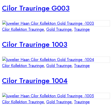
Cilor Trauringe G003
Cilor Kollektion Trauringe
,
Gold Trauringe
,
Trauringe
Cilor Trauringe 1003
Cilor Kollektion Trauringe
,
Gold Trauringe
,
Trauringe
Cilor Trauringe 1004
Cilor Kollektion Trauringe
,
Gold Trauringe
,
Trauringe