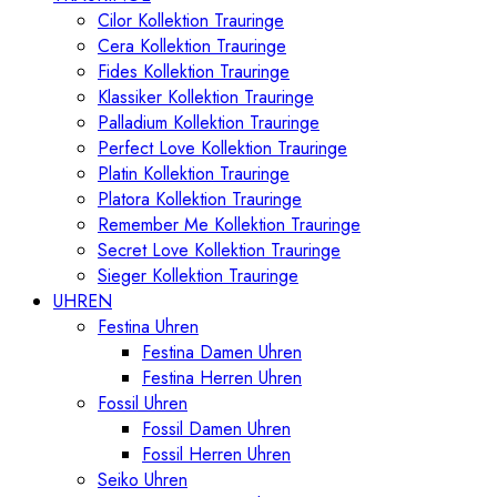
Cilor Kollektion Trauringe
Cera Kollektion Trauringe
Fides Kollektion Trauringe
Klassiker Kollektion Trauringe
Palladium Kollektion Trauringe
Perfect Love Kollektion Trauringe
Platin Kollektion Trauringe
Platora Kollektion Trauringe
Remember Me Kollektion Trauringe
Secret Love Kollektion Trauringe
Sieger Kollektion Trauringe
UHREN
Festina Uhren
Festina Damen Uhren
Festina Herren Uhren
Fossil Uhren
Fossil Damen Uhren
Fossil Herren Uhren
Seiko Uhren