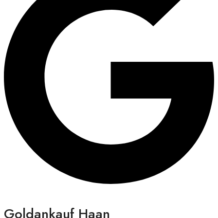
Goldankauf Haan