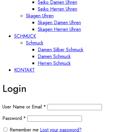
Seiko Damen Uhren
Seiko Herren Uhren
Skagen Uhren
Skagen Damen Uhren
Skagen Herren Uhren
SCHMUCK
Schmuck
Damen Silber Schmuck
Damen Schmuck
Herren Schmuck
KONTAKT
Login
User Name or Email
*
Password
*
Remember me
Lost your password?