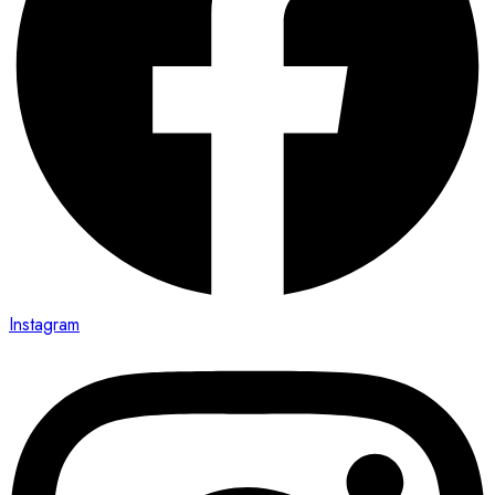
Instagram