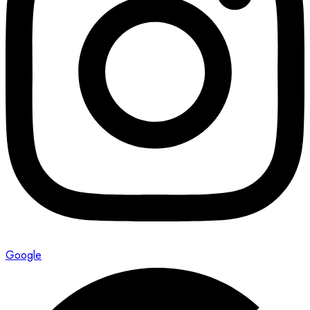
Google