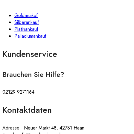
Goldanakuf
Silberankauf
Platinankauf
Palladiumankauf
Kundenservice
Brauchen Sie Hilfe?
02129 9271164
Kontaktdaten
Adresse:
:
Neuer Markt 48, 42781 Haan