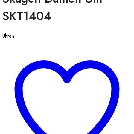
SKT1404
Uhren