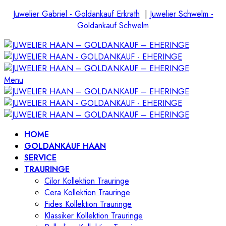
Juwelier Gabriel - Goldankauf Erkrath
|
Juwelier Schwelm -
Goldankauf Schwelm
Menu
HOME
GOLDANKAUF HAAN
SERVICE
TRAURINGE
Cilor Kollektion Trauringe
Cera Kollektion Trauringe
Fides Kollektion Trauringe
Klassiker Kollektion Trauringe