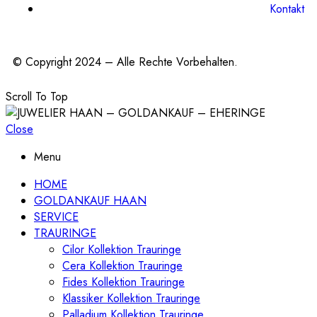
Kontakt
© Copyright 2024 – Alle Rechte Vorbehalten.
Scroll To Top
Close
Menu
HOME
GOLDANKAUF HAAN
SERVICE
TRAURINGE
Cilor Kollektion Trauringe
Cera Kollektion Trauringe
Fides Kollektion Trauringe
Klassiker Kollektion Trauringe
Palladium Kollektion Trauringe