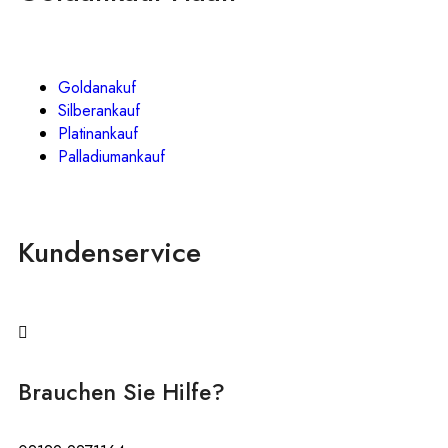
Goldanakuf
Silberankauf
Platinankauf
Palladiumankauf
Kundenservice
Brauchen Sie Hilfe?