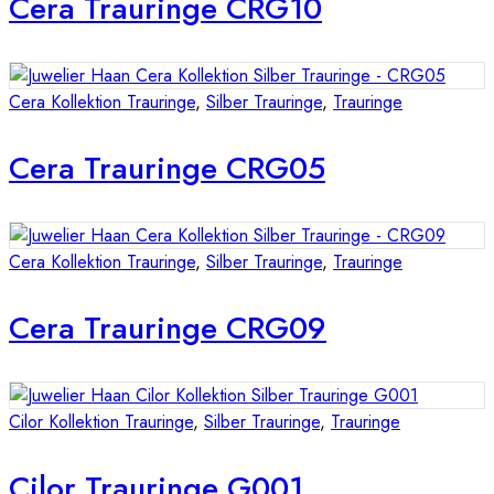
Cera Trauringe CRG10
Cera Kollektion Trauringe
,
Silber Trauringe
,
Trauringe
Cera Trauringe CRG05
Cera Kollektion Trauringe
,
Silber Trauringe
,
Trauringe
Cera Trauringe CRG09
Cilor Kollektion Trauringe
,
Silber Trauringe
,
Trauringe
Cilor Trauringe G001