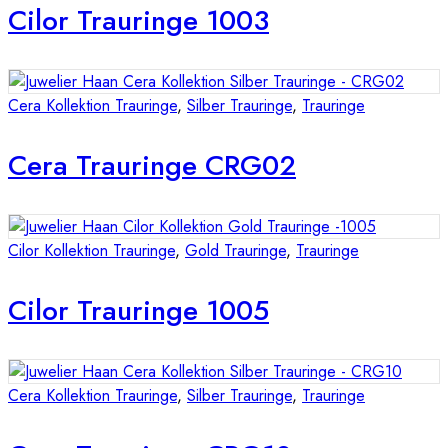
Cilor Trauringe 1003
Cera Kollektion Trauringe
,
Silber Trauringe
,
Trauringe
Cera Trauringe CRG02
Cilor Kollektion Trauringe
,
Gold Trauringe
,
Trauringe
Cilor Trauringe 1005
Cera Kollektion Trauringe
,
Silber Trauringe
,
Trauringe