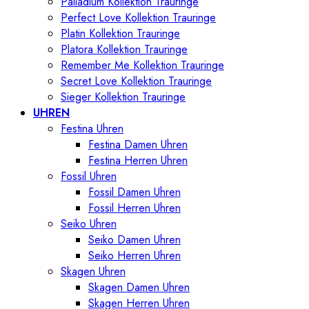
Palladium Kollektion Trauringe
Perfect Love Kollektion Trauringe
Platin Kollektion Trauringe
Platora Kollektion Trauringe
Remember Me Kollektion Trauringe
Secret Love Kollektion Trauringe
Sieger Kollektion Trauringe
UHREN
Festina Uhren
Festina Damen Uhren
Festina Herren Uhren
Fossil Uhren
Fossil Damen Uhren
Fossil Herren Uhren
Seiko Uhren
Seiko Damen Uhren
Seiko Herren Uhren
Skagen Uhren
Skagen Damen Uhren
Skagen Herren Uhren