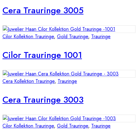
Cera Trauringe 3005
Cilor Kollektion Trauringe
,
Gold Trauringe
,
Trauringe
Cilor Trauringe 1001
Cera Kollektion Trauringe
,
Trauringe
Cera Trauringe 3003
Cilor Kollektion Trauringe
,
Gold Trauringe
,
Trauringe