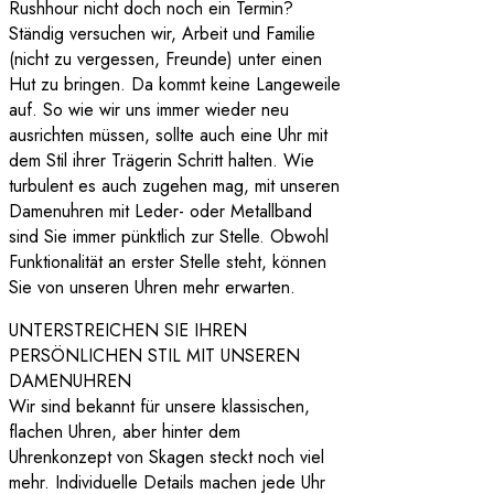
Rushhour nicht doch noch ein Termin?
Ständig versuchen wir, Arbeit und Familie
(nicht zu vergessen, Freunde) unter einen
Hut zu bringen. Da kommt keine Langeweile
auf. So wie wir uns immer wieder neu
ausrichten müssen, sollte auch eine Uhr mit
dem Stil ihrer Trägerin Schritt halten. Wie
turbulent es auch zugehen mag, mit unseren
Damenuhren mit Leder- oder Metallband
sind Sie immer pünktlich zur Stelle. Obwohl
Funktionalität an erster Stelle steht, können
Sie von unseren Uhren mehr erwarten.
UNTERSTREICHEN SIE IHREN
PERSÖNLICHEN STIL MIT UNSEREN
DAMENUHREN
Wir sind bekannt für unsere klassischen,
flachen Uhren, aber hinter dem
Uhrenkonzept von Skagen steckt noch viel
mehr. Individuelle Details machen jede Uhr