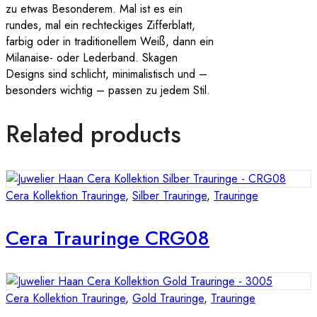
zu etwas Besonderem. Mal ist es ein
rundes, mal ein rechteckiges Zifferblatt,
farbig oder in traditionellem Weiß, dann ein
Milanaise- oder Lederband. Skagen
Designs sind schlicht, minimalistisch und –
besonders wichtig – passen zu jedem Stil.
Related products
Cera Kollektion Trauringe
,
Silber Trauringe
,
Trauringe
Cera Trauringe CRG08
Cera Kollektion Trauringe
,
Gold Trauringe
,
Trauringe