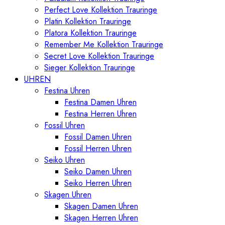
Perfect Love Kollektion Trauringe
Platin Kollektion Trauringe
Platora Kollektion Trauringe
Remember Me Kollektion Trauringe
Secret Love Kollektion Trauringe
Sieger Kollektion Trauringe
UHREN
Festina Uhren
Festina Damen Uhren
Festina Herren Uhren
Fossil Uhren
Fossil Damen Uhren
Fossil Herren Uhren
Seiko Uhren
Seiko Damen Uhren
Seiko Herren Uhren
Skagen Uhren
Skagen Damen Uhren
Skagen Herren Uhren