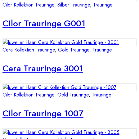
Cilor Kollektion Trauringe
,
Silber Trauringe
,
Trauringe
Cilor Trauringe G001
Cera Kollektion Trauringe
,
Gold Trauringe
,
Trauringe
Cera Trauringe 3001
Cilor Kollektion Trauringe
,
Gold Trauringe
,
Trauringe
Cilor Trauringe 1007