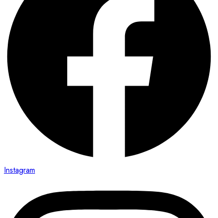
Instagram