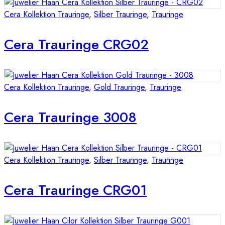
Cera Kollektion Trauringe
,
Silber Trauringe
,
Trauringe
Cera Trauringe CRG02
Cera Kollektion Trauringe
,
Gold Trauringe
,
Trauringe
Cera Trauringe 3008
Cera Kollektion Trauringe
,
Silber Trauringe
,
Trauringe
Cera Trauringe CRG01