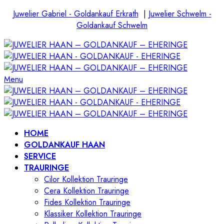
Juwelier Gabriel - Goldankauf Erkrath
|
Juwelier Schwelm -
Goldankauf Schwelm
Menu
HOME
GOLDANKAUF HAAN
SERVICE
TRAURINGE
Cilor Kollektion Trauringe
Cera Kollektion Trauringe
Fides Kollektion Trauringe
Klassiker Kollektion Trauringe