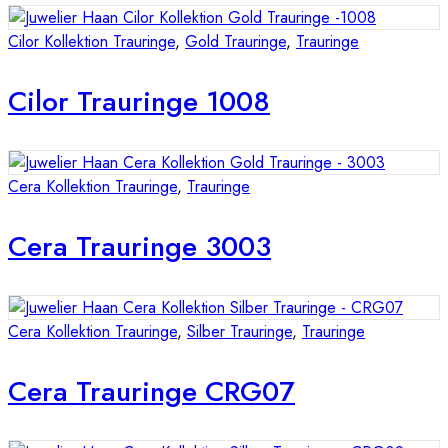
Cilor Kollektion Trauringe
,
Gold Trauringe
,
Trauringe
Cilor Trauringe 1008
Cera Kollektion Trauringe
,
Trauringe
Cera Trauringe 3003
Cera Kollektion Trauringe
,
Silber Trauringe
,
Trauringe
Cera Trauringe CRG07