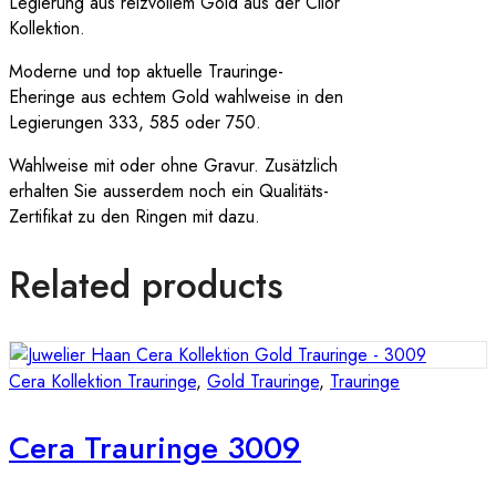
Legierung aus reizvollem Gold aus der Cilor
Kollektion.
Moderne und top aktuelle Trauringe-
Eheringe aus echtem Gold wahlweise in den
Legierungen 333, 585 oder 750.
Wahlweise mit oder ohne Gravur. Zusätzlich
erhalten Sie ausserdem noch ein Qualitäts-
Zertifikat zu den Ringen mit dazu.
Related products
Cera Kollektion Trauringe
,
Gold Trauringe
,
Trauringe
Cera Trauringe 3009