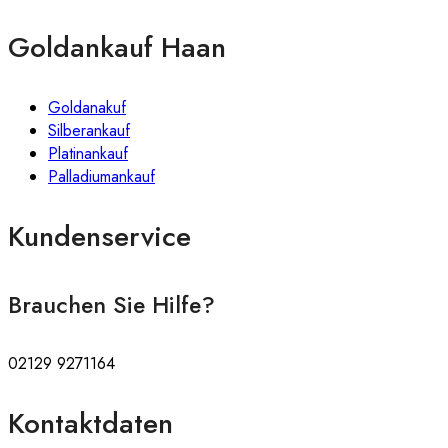
Goldankauf Haan
Goldanakuf
Silberankauf
Platinankauf
Palladiumankauf
Kundenservice
Brauchen Sie Hilfe?
02129 9271164
Kontaktdaten