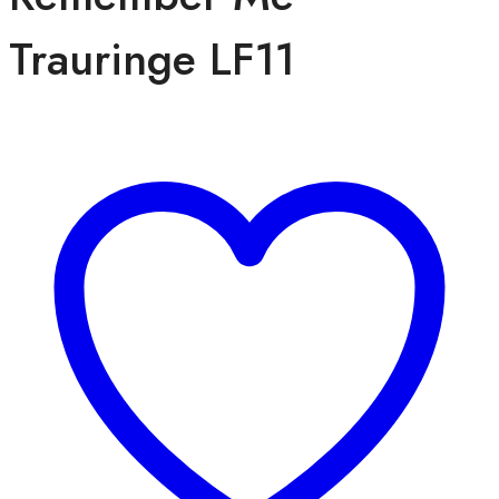
Trauringe LF11