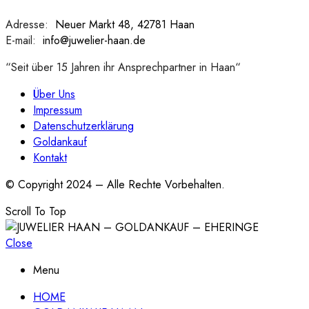
Adresse:
:
Neuer Markt 48, 42781 Haan
E-mail:
:
info@juwelier-haan.de
“Seit über 15 Jahren ihr Ansprechpartner in Haan“
Über Uns
Impressum
Datenschutzerklärung
Goldankauf
Kontakt
© Copyright 2024 – Alle Rechte Vorbehalten.
Scroll To Top
Close
Menu
HOME