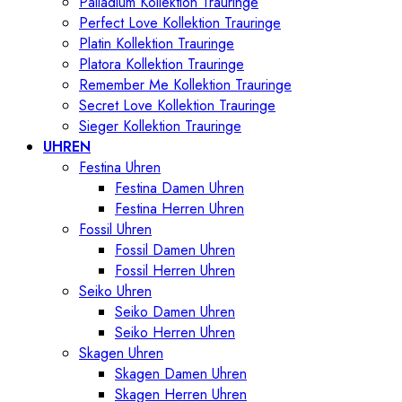
Palladium Kollektion Trauringe
Perfect Love Kollektion Trauringe
Platin Kollektion Trauringe
Platora Kollektion Trauringe
Remember Me Kollektion Trauringe
Secret Love Kollektion Trauringe
Sieger Kollektion Trauringe
UHREN
Festina Uhren
Festina Damen Uhren
Festina Herren Uhren
Fossil Uhren
Fossil Damen Uhren
Fossil Herren Uhren
Seiko Uhren
Seiko Damen Uhren
Seiko Herren Uhren
Skagen Uhren
Skagen Damen Uhren
Skagen Herren Uhren