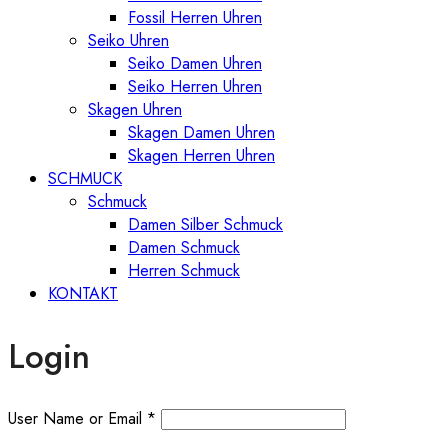
Fossil Herren Uhren
Seiko Uhren
Seiko Damen Uhren
Seiko Herren Uhren
Skagen Uhren
Skagen Damen Uhren
Skagen Herren Uhren
SCHMUCK
Schmuck
Damen Silber Schmuck
Damen Schmuck
Herren Schmuck
KONTAKT
Login
User Name or Email
*