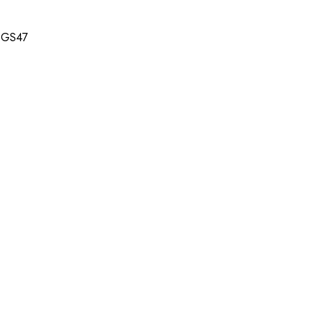
e GS47