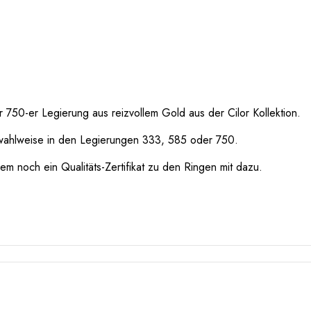
750-er Legierung aus reizvollem Gold aus der Cilor Kollektion.
wahlweise in den Legierungen 333, 585 oder 750.
m noch ein Qualitäts-Zertifikat zu den Ringen mit dazu.