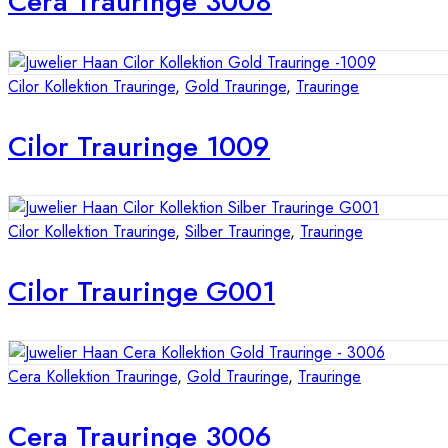
Cera Trauringe 3008
Cilor Kollektion Trauringe
,
Gold Trauringe
,
Trauringe
Cilor Trauringe 1009
Cilor Kollektion Trauringe
,
Silber Trauringe
,
Trauringe
Cilor Trauringe G001
Cera Kollektion Trauringe
,
Gold Trauringe
,
Trauringe
Cera Trauringe 3006