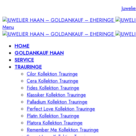
Juwelie
Menu
HOME
GOLDANKAUF HAAN
SERVICE
TRAURINGE
Cilor Kollektion Trauringe
Cera Kollektion Trauringe
Fides Kollektion Trauringe
Klassiker Kollektion Trauringe
Palladium Kollektion Trauringe
Perfect Love Kollektion Trauringe
Platin Kollektion Trauringe
Platora Kollektion Trauringe
Remember Me Kollektion Trauringe