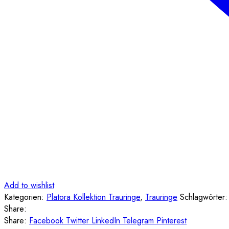
Add to wishlist
Kategorien:
Platora Kollektion Trauringe
,
Trauringe
Schlagwörter
Share:
Share:
Facebook
Twitter
LinkedIn
Telegram
Pinterest