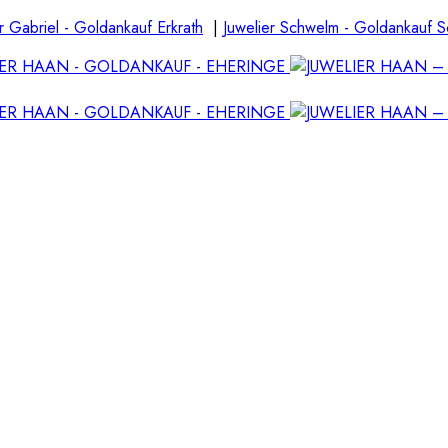
r Gabriel - Goldankauf Erkrath
|
Juwelier Schwelm - Goldankauf 