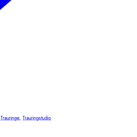
,
Trauringe
,
Trauringstudio