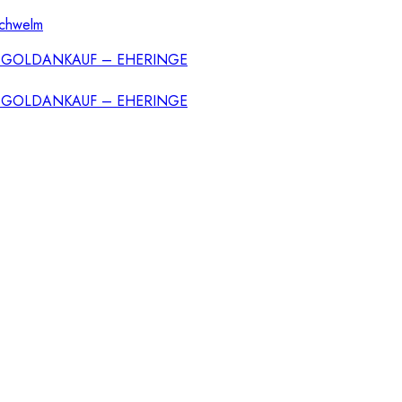
Schwelm