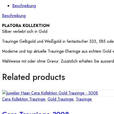
Beschreibung
Beschreibung
PLATORA KOLLEKTION
Silber verliebt sich in Gold
Trauringe Gelbgold und Weißgold in fantastischer 333, 585 oder 
Moderne und top aktuelle Trauringe-Eheringe aus echtem Gold 
Wahlweise mit oder ohne Gravur. Zusätzlich erhalten Sie ausserde
Related products
Cera Kollektion Trauringe
,
Gold Trauringe
,
Trauringe