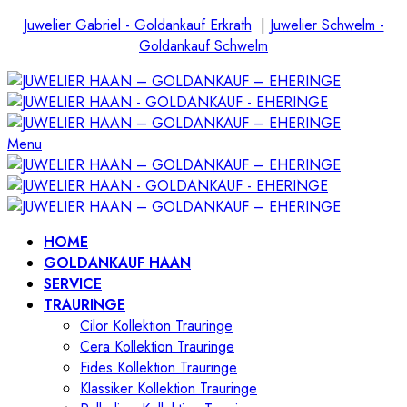
Juwelier Gabriel - Goldankauf Erkrath
|
Juwelier Schwelm -
Goldankauf Schwelm
Menu
HOME
GOLDANKAUF HAAN
SERVICE
TRAURINGE
Cilor Kollektion Trauringe
Cera Kollektion Trauringe
Fides Kollektion Trauringe
Klassiker Kollektion Trauringe