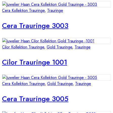
Cera Kollektion Trauringe
,
Trauringe
Cera Trauringe 3003
Cilor Kollektion Trauringe
,
Gold Trauringe
,
Trauringe
Cilor Trauringe 1001
Cera Kollektion Trauringe
,
Gold Trauringe
,
Trauringe
Cera Trauringe 3005