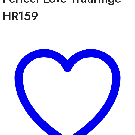
HR159