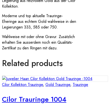
Legierung aus reizvollem Gold aus der Cilor
Kollektion.
Moderne und top aktuelle Trauringe-
Eheringe aus echtem Gold wahlweise in den
Legierungen 333, 585 oder 750.
Wahlweise mit oder ohne Gravur. Zusätzlich
erhalten Sie ausserdem noch ein Qualitäts-
Zertifikat zu den Ringen mit dazu.
Related products
Cilor Kollektion Trauringe
,
Gold Trauringe
,
Trauringe
Cilor Trauringe 1004