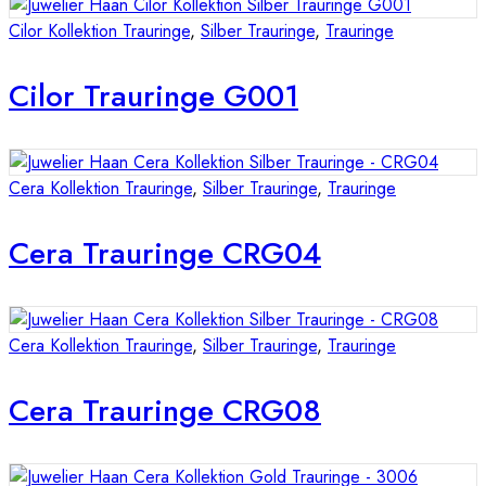
Cilor Kollektion Trauringe
,
Silber Trauringe
,
Trauringe
Cilor Trauringe G001
Cera Kollektion Trauringe
,
Silber Trauringe
,
Trauringe
Cera Trauringe CRG04
Cera Kollektion Trauringe
,
Silber Trauringe
,
Trauringe
Cera Trauringe CRG08