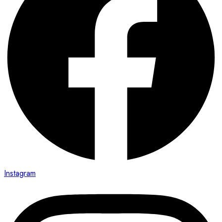
Instagram