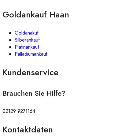
Goldankauf Haan
Goldanakuf
Silberankauf
Platinankauf
Palladiumankauf
Kundenservice
Brauchen Sie Hilfe?
02129 9271164
Kontaktdaten