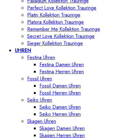
Palladium Kollektion Trauringe
Perfect Love Kollektion Trauringe
Platin Kollektion Trauringe
Platora Kollektion Trauringe
Remember Me Kollektion Trauringe
Secret Love Kollektion Trauringe
Sieger Kollektion Trauringe
UHREN
Festina Uhren
Festina Damen Uhren
Festina Herren Uhren
Fossil Uhren
Fossil Damen Uhren
Fossil Herren Uhren
Seiko Uhren
Seiko Damen Uhren
Seiko Herren Uhren
Skagen Uhren
Skagen Damen Uhren
Skagen Herren Uhren