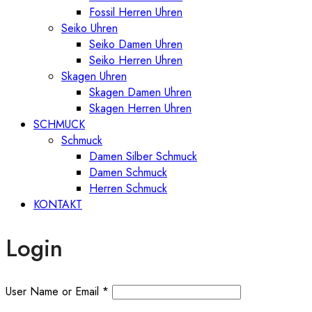
Fossil Herren Uhren
Seiko Uhren
Seiko Damen Uhren
Seiko Herren Uhren
Skagen Uhren
Skagen Damen Uhren
Skagen Herren Uhren
SCHMUCK
Schmuck
Damen Silber Schmuck
Damen Schmuck
Herren Schmuck
KONTAKT
Login
User Name or Email
*