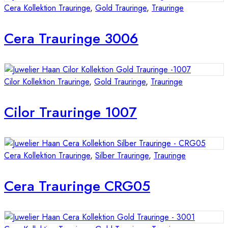
Cera Kollektion Trauringe
,
Gold Trauringe
,
Trauringe
Cera Trauringe 3006
Cilor Kollektion Trauringe
,
Gold Trauringe
,
Trauringe
Cilor Trauringe 1007
Cera Kollektion Trauringe
,
Silber Trauringe
,
Trauringe
Cera Trauringe CRG05