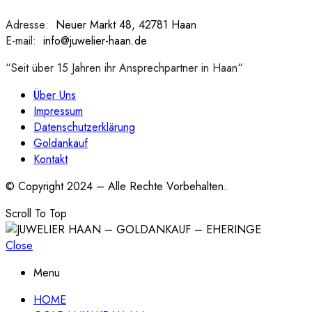
Adresse:
:
Neuer Markt 48, 42781 Haan
E-mail:
:
info@juwelier-haan.de
“Seit über 15 Jahren ihr Ansprechpartner in Haan“
Über Uns
Impressum
Datenschutzerklärung
Goldankauf
Kontakt
© Copyright 2024 – Alle Rechte Vorbehalten.
Scroll To Top
Close
Menu
HOME