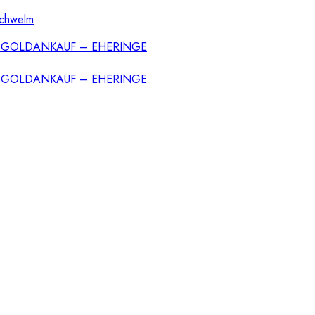
Schwelm