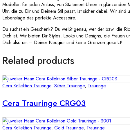
Modellen für jeden Anlass, von Statement-Uhren in glänzenden Met
Uhr, die zu Dir und Deinem Stil passt, ist sicher dabei. Wir sind
Lebenslage das perfekte Accessoire.
Du suchst ein Geschenk? Du weißt genau, wer der bzw. die Rich
Dich ist. Wir bieten Dir Styles, Looks und Designs, die Frauen 
Dich also um – Deiner Neugier sind keine Grenzen gesetzt!
Related products
Cera Kollektion Trauringe
,
Silber Trauringe
,
Trauringe
Cera Trauringe CRG03
Cera Kollektion Trauringe
,
Gold Trauringe
,
Trauringe