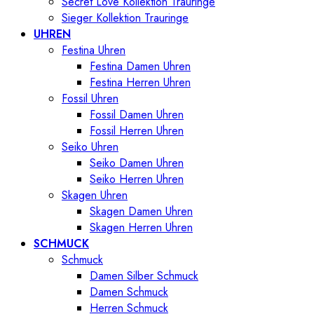
Secret Love Kollektion Trauringe
Sieger Kollektion Trauringe
UHREN
Festina Uhren
Festina Damen Uhren
Festina Herren Uhren
Fossil Uhren
Fossil Damen Uhren
Fossil Herren Uhren
Seiko Uhren
Seiko Damen Uhren
Seiko Herren Uhren
Skagen Uhren
Skagen Damen Uhren
Skagen Herren Uhren
SCHMUCK
Schmuck
Damen Silber Schmuck
Damen Schmuck
Herren Schmuck