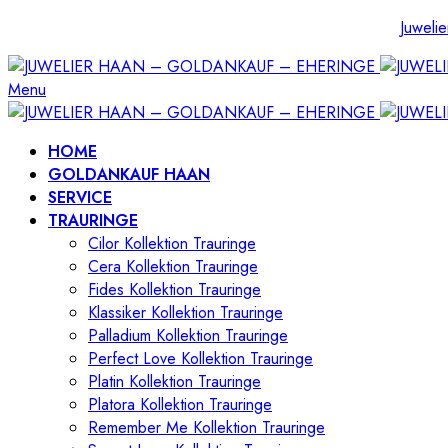
Juwelie
Menu
HOME
GOLDANKAUF HAAN
SERVICE
TRAURINGE
Cilor Kollektion Trauringe
Cera Kollektion Trauringe
Fides Kollektion Trauringe
Klassiker Kollektion Trauringe
Palladium Kollektion Trauringe
Perfect Love Kollektion Trauringe
Platin Kollektion Trauringe
Platora Kollektion Trauringe
Remember Me Kollektion Trauringe