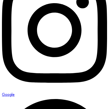
Google