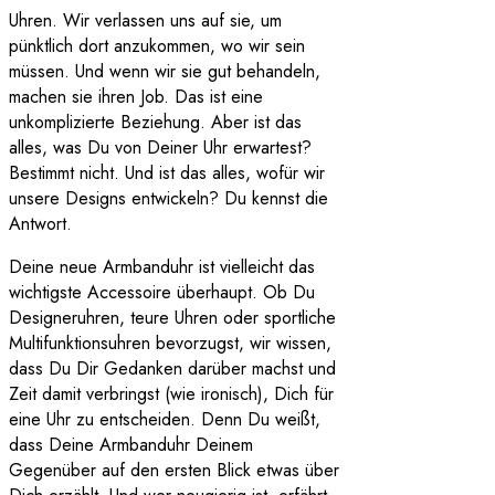
Uhren. Wir verlassen uns auf sie, um
pünktlich dort anzukommen, wo wir sein
müssen. Und wenn wir sie gut behandeln,
machen sie ihren Job. Das ist eine
unkomplizierte Beziehung. Aber ist das
alles, was Du von Deiner Uhr erwartest?
Bestimmt nicht. Und ist das alles, wofür wir
unsere Designs entwickeln? Du kennst die
Antwort.
Deine neue Armbanduhr ist vielleicht das
wichtigste Accessoire überhaupt. Ob Du
Designeruhren, teure Uhren oder sportliche
Multifunktionsuhren bevorzugst, wir wissen,
dass Du Dir Gedanken darüber machst und
Zeit damit verbringst (wie ironisch), Dich für
eine Uhr zu entscheiden. Denn Du weißt,
dass Deine Armbanduhr Deinem
Gegenüber auf den ersten Blick etwas über