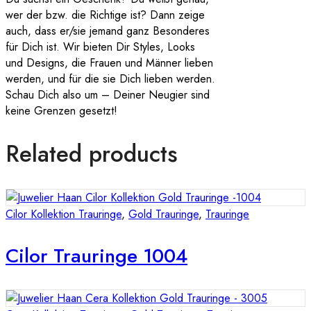
wer der bzw. die Richtige ist? Dann zeige
auch, dass er/sie jemand ganz Besonderes
für Dich ist. Wir bieten Dir Styles, Looks
und Designs, die Frauen und Männer lieben
werden, und für die sie Dich lieben werden.
Schau Dich also um – Deiner Neugier sind
keine Grenzen gesetzt!
Related products
Cilor Kollektion Trauringe
,
Gold Trauringe
,
Trauringe
Cilor Trauringe 1004