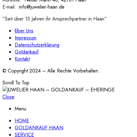
E-mail:
:
info@juwelier-haan.de
“Seit über 15 Jahren ihr Ansprechpartner in Haan“
Über Uns
Impressum
Datenschutzerklärung
Goldankauf
Kontakt
© Copyright 2024 – Alle Rechte Vorbehalten.
Scroll To Top
Close
Menu
HOME
GOLDANKAUF HAAN
SERVICE