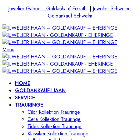
Juwelier Gabriel - Goldankauf Erkrath
|
Juwelier Schwelm -
Goldankauf Schwelm
Menu
HOME
GOLDANKAUF HAAN
SERVICE
TRAURINGE
Cilor Kollektion Trauringe
Cera Kollektion Trauringe
Fides Kollektion Trauringe
Klassiker Kollektion Trauringe