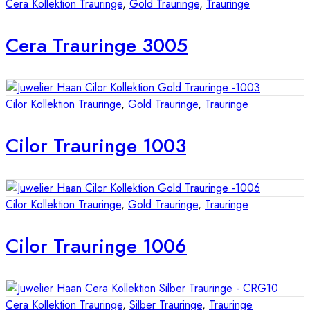
Cera Kollektion Trauringe
,
Gold Trauringe
,
Trauringe
Cera Trauringe 3005
Cilor Kollektion Trauringe
,
Gold Trauringe
,
Trauringe
Cilor Trauringe 1003
Cilor Kollektion Trauringe
,
Gold Trauringe
,
Trauringe
Cilor Trauringe 1006
Cera Kollektion Trauringe
,
Silber Trauringe
,
Trauringe