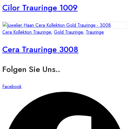
Cilor Trauringe 1009
Cera Kollektion Trauringe
,
Gold Trauringe
,
Trauringe
Cera Trauringe 3008
Folgen Sie Uns..
Facebook