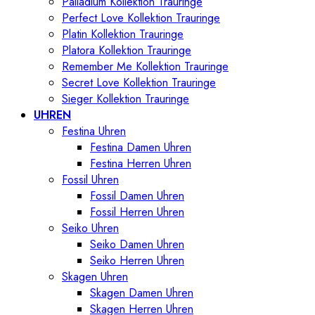
Palladium Kollektion Trauringe
Perfect Love Kollektion Trauringe
Platin Kollektion Trauringe
Platora Kollektion Trauringe
Remember Me Kollektion Trauringe
Secret Love Kollektion Trauringe
Sieger Kollektion Trauringe
UHREN
Festina Uhren
Festina Damen Uhren
Festina Herren Uhren
Fossil Uhren
Fossil Damen Uhren
Fossil Herren Uhren
Seiko Uhren
Seiko Damen Uhren
Seiko Herren Uhren
Skagen Uhren
Skagen Damen Uhren
Skagen Herren Uhren