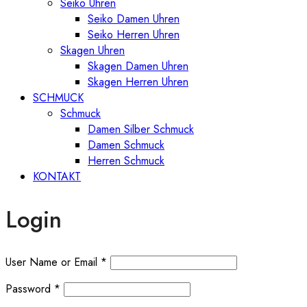
Seiko Uhren
Seiko Damen Uhren
Seiko Herren Uhren
Skagen Uhren
Skagen Damen Uhren
Skagen Herren Uhren
SCHMUCK
Schmuck
Damen Silber Schmuck
Damen Schmuck
Herren Schmuck
KONTAKT
Login
User Name or Email
*
Password
*