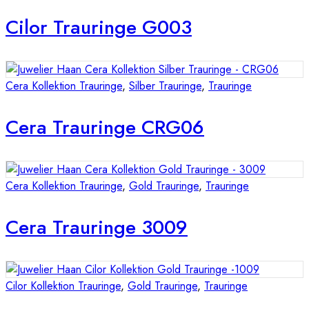
Cilor Trauringe G003
Cera Kollektion Trauringe
,
Silber Trauringe
,
Trauringe
Cera Trauringe CRG06
Cera Kollektion Trauringe
,
Gold Trauringe
,
Trauringe
Cera Trauringe 3009
Cilor Kollektion Trauringe
,
Gold Trauringe
,
Trauringe