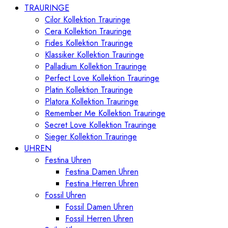
TRAURINGE
Cilor Kollektion Trauringe
Cera Kollektion Trauringe
Fides Kollektion Trauringe
Klassiker Kollektion Trauringe
Palladium Kollektion Trauringe
Perfect Love Kollektion Trauringe
Platin Kollektion Trauringe
Platora Kollektion Trauringe
Remember Me Kollektion Trauringe
Secret Love Kollektion Trauringe
Sieger Kollektion Trauringe
UHREN
Festina Uhren
Festina Damen Uhren
Festina Herren Uhren
Fossil Uhren
Fossil Damen Uhren
Fossil Herren Uhren