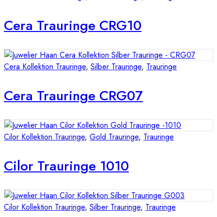
Cera Trauringe CRG10
Cera Kollektion Trauringe
,
Silber Trauringe
,
Trauringe
Cera Trauringe CRG07
Cilor Kollektion Trauringe
,
Gold Trauringe
,
Trauringe
Cilor Trauringe 1010
Cilor Kollektion Trauringe
,
Silber Trauringe
,
Trauringe