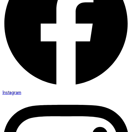
Instagram