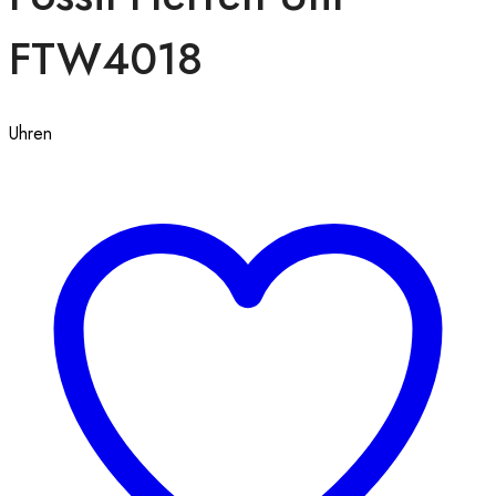
FTW4018
Uhren