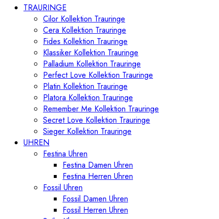
TRAURINGE
Cilor Kollektion Trauringe
Cera Kollektion Trauringe
Fides Kollektion Trauringe
Klassiker Kollektion Trauringe
Palladium Kollektion Trauringe
Perfect Love Kollektion Trauringe
Platin Kollektion Trauringe
Platora Kollektion Trauringe
Remember Me Kollektion Trauringe
Secret Love Kollektion Trauringe
Sieger Kollektion Trauringe
UHREN
Festina Uhren
Festina Damen Uhren
Festina Herren Uhren
Fossil Uhren
Fossil Damen Uhren
Fossil Herren Uhren