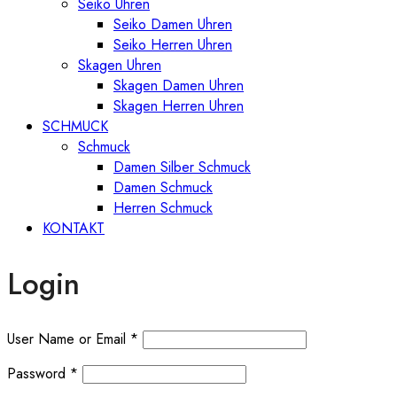
Seiko Uhren
Seiko Damen Uhren
Seiko Herren Uhren
Skagen Uhren
Skagen Damen Uhren
Skagen Herren Uhren
SCHMUCK
Schmuck
Damen Silber Schmuck
Damen Schmuck
Herren Schmuck
KONTAKT
Login
User Name or Email
*
Password
*