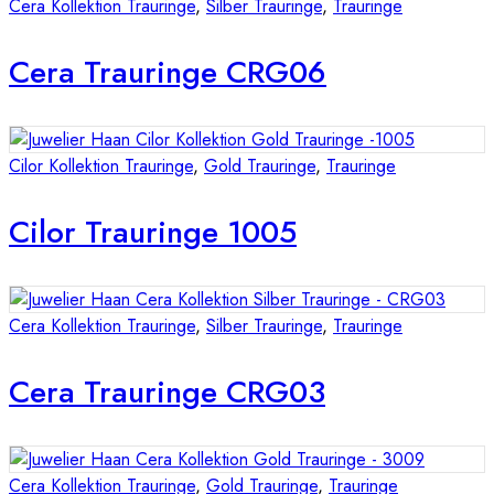
Cera Kollektion Trauringe
,
Silber Trauringe
,
Trauringe
Cera Trauringe CRG06
Cilor Kollektion Trauringe
,
Gold Trauringe
,
Trauringe
Cilor Trauringe 1005
Cera Kollektion Trauringe
,
Silber Trauringe
,
Trauringe
Cera Trauringe CRG03
Cera Kollektion Trauringe
,
Gold Trauringe
,
Trauringe