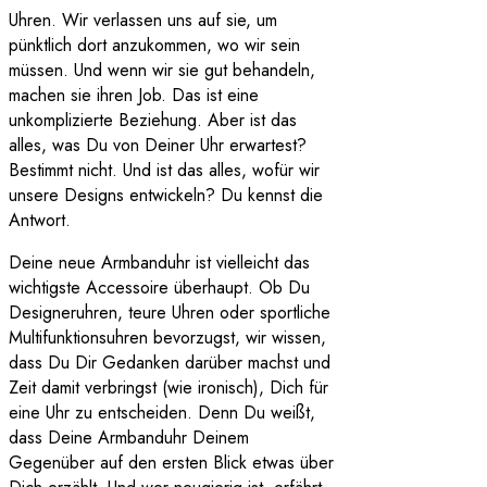
Uhren. Wir verlassen uns auf sie, um
pünktlich dort anzukommen, wo wir sein
müssen. Und wenn wir sie gut behandeln,
machen sie ihren Job. Das ist eine
unkomplizierte Beziehung. Aber ist das
alles, was Du von Deiner Uhr erwartest?
Bestimmt nicht. Und ist das alles, wofür wir
unsere Designs entwickeln? Du kennst die
Antwort.
Deine neue Armbanduhr ist vielleicht das
wichtigste Accessoire überhaupt. Ob Du
Designeruhren, teure Uhren oder sportliche
Multifunktionsuhren bevorzugst, wir wissen,
dass Du Dir Gedanken darüber machst und
Zeit damit verbringst (wie ironisch), Dich für
eine Uhr zu entscheiden. Denn Du weißt,
dass Deine Armbanduhr Deinem
Gegenüber auf den ersten Blick etwas über