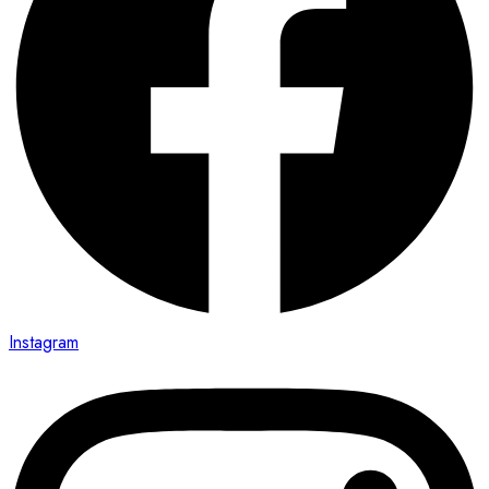
Instagram