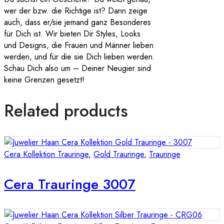
wer der bzw. die Richtige ist? Dann zeige
auch, dass er/sie jemand ganz Besonderes
für Dich ist. Wir bieten Dir Styles, Looks
und Designs, die Frauen und Männer lieben
werden, und für die sie Dich lieben werden.
Schau Dich also um – Deiner Neugier sind
keine Grenzen gesetzt!
Related products
Cera Kollektion Trauringe
,
Gold Trauringe
,
Trauringe
Cera Trauringe 3007