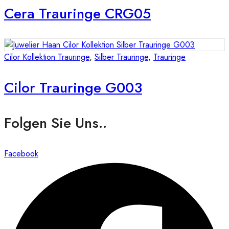
Cera Trauringe CRG05
Cilor Kollektion Trauringe
,
Silber Trauringe
,
Trauringe
Cilor Trauringe G003
Folgen Sie Uns..
Facebook