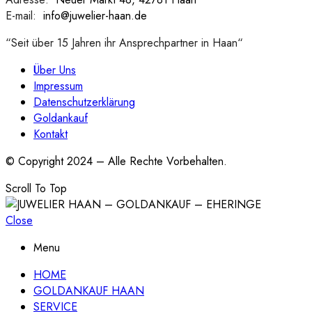
E-mail:
:
info@juwelier-haan.de
“Seit über 15 Jahren ihr Ansprechpartner in Haan“
Über Uns
Impressum
Datenschutzerklärung
Goldankauf
Kontakt
© Copyright 2024 – Alle Rechte Vorbehalten.
Scroll To Top
Close
Menu
HOME
GOLDANKAUF HAAN
SERVICE