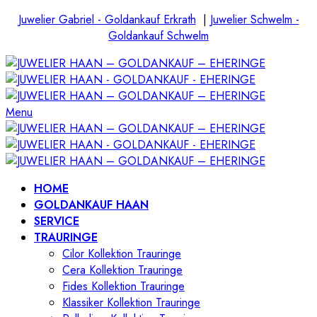
Juwelier Gabriel - Goldankauf Erkrath
|
Juwelier Schwelm -
Goldankauf Schwelm
Menu
HOME
GOLDANKAUF HAAN
SERVICE
TRAURINGE
Cilor Kollektion Trauringe
Cera Kollektion Trauringe
Fides Kollektion Trauringe
Klassiker Kollektion Trauringe