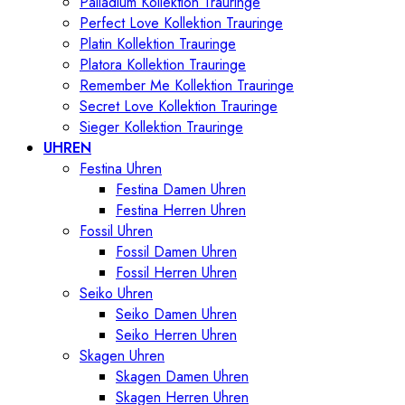
Palladium Kollektion Trauringe
Perfect Love Kollektion Trauringe
Platin Kollektion Trauringe
Platora Kollektion Trauringe
Remember Me Kollektion Trauringe
Secret Love Kollektion Trauringe
Sieger Kollektion Trauringe
UHREN
Festina Uhren
Festina Damen Uhren
Festina Herren Uhren
Fossil Uhren
Fossil Damen Uhren
Fossil Herren Uhren
Seiko Uhren
Seiko Damen Uhren
Seiko Herren Uhren
Skagen Uhren
Skagen Damen Uhren
Skagen Herren Uhren