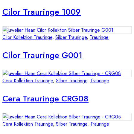
Cilor Trauringe 1009
Cilor Kollektion Trauringe
,
Silber Trauringe
,
Trauringe
Cilor Trauringe G001
Cera Kollektion Trauringe
,
Silber Trauringe
,
Trauringe
Cera Trauringe CRG08
Cera Kollektion Trauringe
,
Silber Trauringe
,
Trauringe