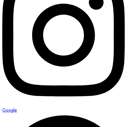
Google