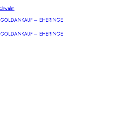
Schwelm