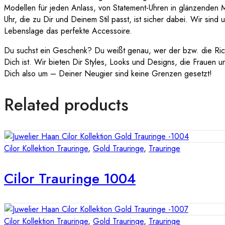
Modellen für jeden Anlass, von Statement-Uhren in glänzenden Met
Uhr, die zu Dir und Deinem Stil passt, ist sicher dabei. Wir sind
Lebenslage das perfekte Accessoire.
Du suchst ein Geschenk? Du weißt genau, wer der bzw. die Rich
Dich ist. Wir bieten Dir Styles, Looks und Designs, die Frauen 
Dich also um – Deiner Neugier sind keine Grenzen gesetzt!
Related products
Cilor Kollektion Trauringe
,
Gold Trauringe
,
Trauringe
Cilor Trauringe 1004
Cilor Kollektion Trauringe
,
Gold Trauringe
,
Trauringe