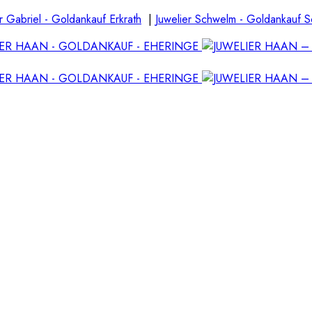
r Gabriel - Goldankauf Erkrath
|
Juwelier Schwelm - Goldankauf 