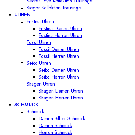
Secret Love Kollektion Trauringe
Sieger Kollektion Trauringe
UHREN
Festina Uhren
Festina Damen Uhren
Festina Herren Uhren
Fossil Uhren
Fossil Damen Uhren
Fossil Herren Uhren
Seiko Uhren
Seiko Damen Uhren
Seiko Herren Uhren
Skagen Uhren
Skagen Damen Uhren
Skagen Herren Uhren
SCHMUCK
Schmuck
Damen Silber Schmuck
Damen Schmuck
Herren Schmuck