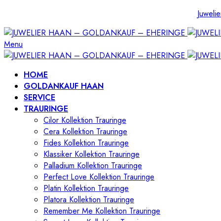
Juwelie
Menu
HOME
GOLDANKAUF HAAN
SERVICE
TRAURINGE
Cilor Kollektion Trauringe
Cera Kollektion Trauringe
Fides Kollektion Trauringe
Klassiker Kollektion Trauringe
Palladium Kollektion Trauringe
Perfect Love Kollektion Trauringe
Platin Kollektion Trauringe
Platora Kollektion Trauringe
Remember Me Kollektion Trauringe