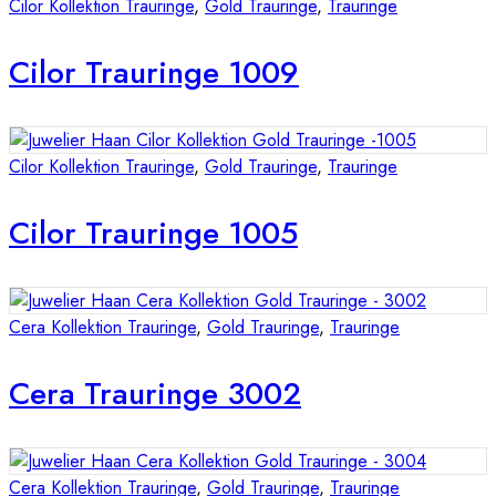
Cilor Kollektion Trauringe
,
Gold Trauringe
,
Trauringe
Cilor Trauringe 1009
Cilor Kollektion Trauringe
,
Gold Trauringe
,
Trauringe
Cilor Trauringe 1005
Cera Kollektion Trauringe
,
Gold Trauringe
,
Trauringe
Cera Trauringe 3002
Cera Kollektion Trauringe
,
Gold Trauringe
,
Trauringe