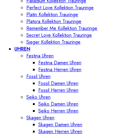
Palladium Kollektion Trauringe
Perfect Love Kollektion Trauringe
Platin Kollektion Trauringe
Platora Kollektion Trauringe
Remember Me Kollektion Trauringe
Secret Love Kollektion Trauringe
Sieger Kollektion Trauringe
UHREN
Festina Uhren
Festina Damen Uhren
Festina Herren Uhren
Fossil Uhren
Fossil Damen Uhren
Fossil Herren Uhren
Seiko Uhren
Seiko Damen Uhren
Seiko Herren Uhren
Skagen Uhren
Skagen Damen Uhren
Skagen Herren Uhren