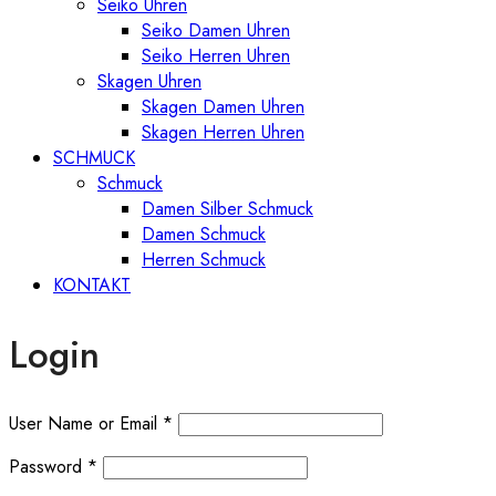
Seiko Uhren
Seiko Damen Uhren
Seiko Herren Uhren
Skagen Uhren
Skagen Damen Uhren
Skagen Herren Uhren
SCHMUCK
Schmuck
Damen Silber Schmuck
Damen Schmuck
Herren Schmuck
KONTAKT
Login
User Name or Email
*
Password
*