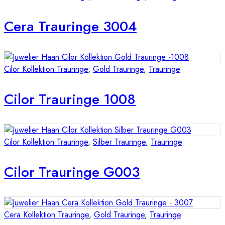
Cera Trauringe 3004
Cilor Kollektion Trauringe
,
Gold Trauringe
,
Trauringe
Cilor Trauringe 1008
Cilor Kollektion Trauringe
,
Silber Trauringe
,
Trauringe
Cilor Trauringe G003
Cera Kollektion Trauringe
,
Gold Trauringe
,
Trauringe