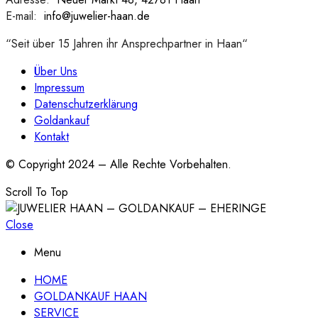
E-mail:
:
info@juwelier-haan.de
“Seit über 15 Jahren ihr Ansprechpartner in Haan“
Über Uns
Impressum
Datenschutzerklärung
Goldankauf
Kontakt
© Copyright 2024 – Alle Rechte Vorbehalten.
Scroll To Top
Close
Menu
HOME
GOLDANKAUF HAAN
SERVICE