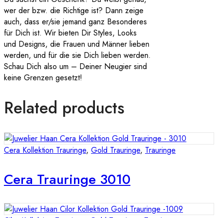
wer der bzw. die Richtige ist? Dann zeige
auch, dass er/sie jemand ganz Besonderes
für Dich ist. Wir bieten Dir Styles, Looks
und Designs, die Frauen und Männer lieben
werden, und für die sie Dich lieben werden.
Schau Dich also um – Deiner Neugier sind
keine Grenzen gesetzt!
Related products
Cera Kollektion Trauringe
,
Gold Trauringe
,
Trauringe
Cera Trauringe 3010