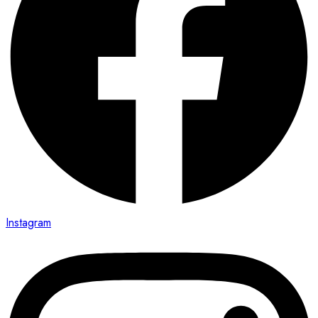
Instagram