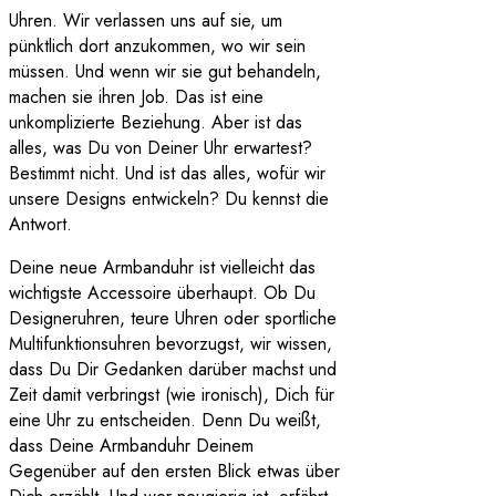
Uhren. Wir verlassen uns auf sie, um
pünktlich dort anzukommen, wo wir sein
müssen. Und wenn wir sie gut behandeln,
machen sie ihren Job. Das ist eine
unkomplizierte Beziehung. Aber ist das
alles, was Du von Deiner Uhr erwartest?
Bestimmt nicht. Und ist das alles, wofür wir
unsere Designs entwickeln? Du kennst die
Antwort.
Deine neue Armbanduhr ist vielleicht das
wichtigste Accessoire überhaupt. Ob Du
Designeruhren, teure Uhren oder sportliche
Multifunktionsuhren bevorzugst, wir wissen,
dass Du Dir Gedanken darüber machst und
Zeit damit verbringst (wie ironisch), Dich für
eine Uhr zu entscheiden. Denn Du weißt,
dass Deine Armbanduhr Deinem
Gegenüber auf den ersten Blick etwas über