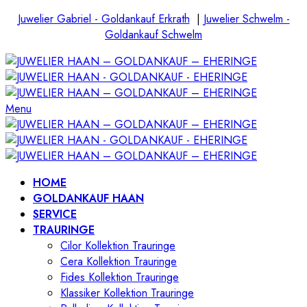
Juwelier Gabriel - Goldankauf Erkrath
|
Juwelier Schwelm -
Goldankauf Schwelm
Menu
HOME
GOLDANKAUF HAAN
SERVICE
TRAURINGE
Cilor Kollektion Trauringe
Cera Kollektion Trauringe
Fides Kollektion Trauringe
Klassiker Kollektion Trauringe