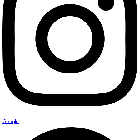
Google