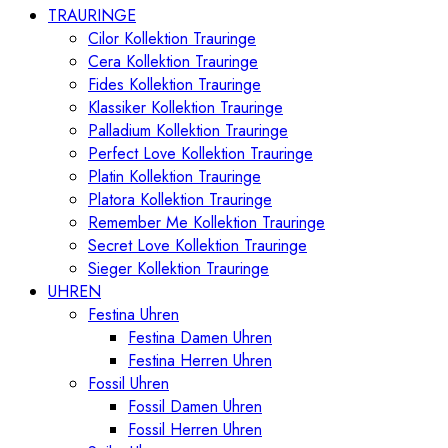
TRAURINGE
Cilor Kollektion Trauringe
Cera Kollektion Trauringe
Fides Kollektion Trauringe
Klassiker Kollektion Trauringe
Palladium Kollektion Trauringe
Perfect Love Kollektion Trauringe
Platin Kollektion Trauringe
Platora Kollektion Trauringe
Remember Me Kollektion Trauringe
Secret Love Kollektion Trauringe
Sieger Kollektion Trauringe
UHREN
Festina Uhren
Festina Damen Uhren
Festina Herren Uhren
Fossil Uhren
Fossil Damen Uhren
Fossil Herren Uhren