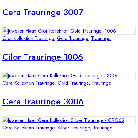
Cera Trauringe 3007
Cilor Kollektion Trauringe
,
Gold Trauringe
,
Trauringe
Cilor Trauringe 1006
Cera Kollektion Trauringe
,
Gold Trauringe
,
Trauringe
Cera Trauringe 3006
Cera Kollektion Trauringe
,
Silber Trauringe
,
Trauringe