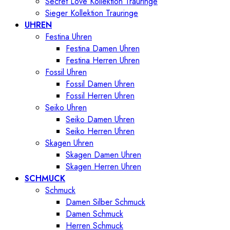
Secret Love Kollektion Trauringe
Sieger Kollektion Trauringe
UHREN
Festina Uhren
Festina Damen Uhren
Festina Herren Uhren
Fossil Uhren
Fossil Damen Uhren
Fossil Herren Uhren
Seiko Uhren
Seiko Damen Uhren
Seiko Herren Uhren
Skagen Uhren
Skagen Damen Uhren
Skagen Herren Uhren
SCHMUCK
Schmuck
Damen Silber Schmuck
Damen Schmuck
Herren Schmuck