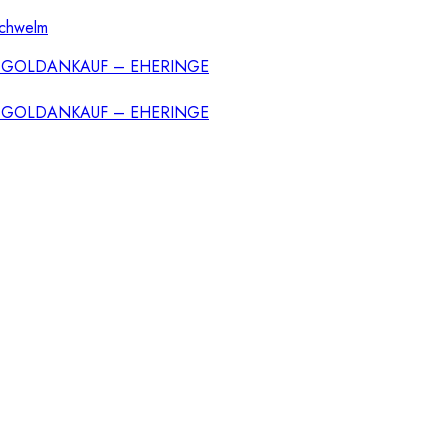
Schwelm