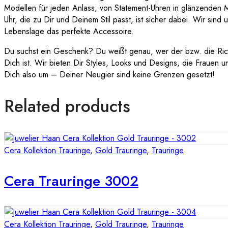
Modellen für jeden Anlass, von Statement-Uhren in glänzenden Met
Uhr, die zu Dir und Deinem Stil passt, ist sicher dabei. Wir sind
Lebenslage das perfekte Accessoire.
Du suchst ein Geschenk? Du weißt genau, wer der bzw. die Rich
Dich ist. Wir bieten Dir Styles, Looks und Designs, die Frauen 
Dich also um – Deiner Neugier sind keine Grenzen gesetzt!
Related products
Cera Kollektion Trauringe
,
Gold Trauringe
,
Trauringe
Cera Trauringe 3002
Cera Kollektion Trauringe
,
Gold Trauringe
,
Trauringe