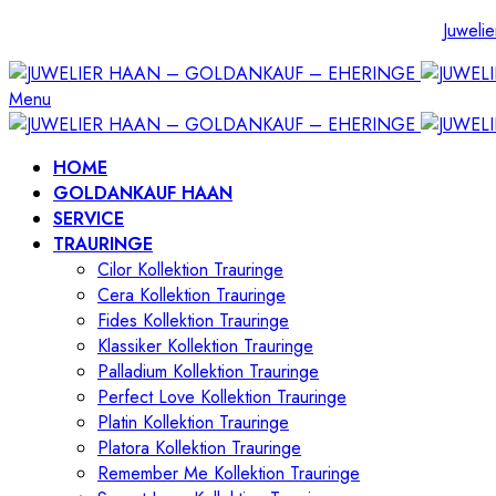
Juwelie
Menu
HOME
GOLDANKAUF HAAN
SERVICE
TRAURINGE
Cilor Kollektion Trauringe
Cera Kollektion Trauringe
Fides Kollektion Trauringe
Klassiker Kollektion Trauringe
Palladium Kollektion Trauringe
Perfect Love Kollektion Trauringe
Platin Kollektion Trauringe
Platora Kollektion Trauringe
Remember Me Kollektion Trauringe