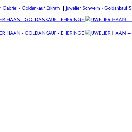
r Gabriel - Goldankauf Erkrath
|
Juwelier Schwelm - Goldankauf 