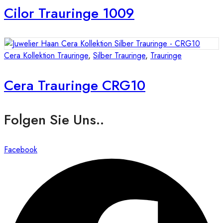
Cilor Trauringe 1009
Cera Kollektion Trauringe
,
Silber Trauringe
,
Trauringe
Cera Trauringe CRG10
Folgen Sie Uns..
Facebook