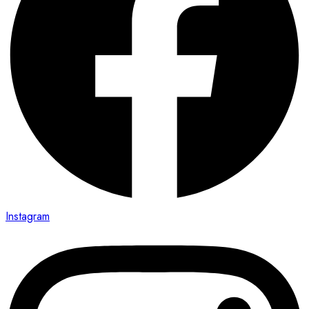
Instagram