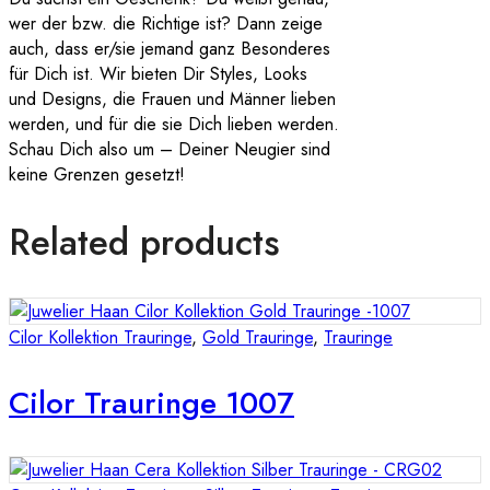
wer der bzw. die Richtige ist? Dann zeige
auch, dass er/sie jemand ganz Besonderes
für Dich ist. Wir bieten Dir Styles, Looks
und Designs, die Frauen und Männer lieben
werden, und für die sie Dich lieben werden.
Schau Dich also um – Deiner Neugier sind
keine Grenzen gesetzt!
Related products
Cilor Kollektion Trauringe
,
Gold Trauringe
,
Trauringe
Cilor Trauringe 1007