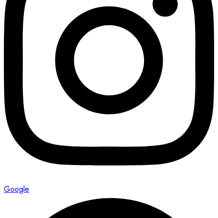
Google