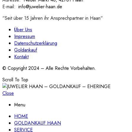
E-mail:
:
info@juwelier-haan.de
“Seit über 15 Jahren ihr Ansprechpartner in Haan“
Über Uns
Impressum
Datenschutzerklärung
Goldankauf
Kontakt
© Copyright 2024 – Alle Rechte Vorbehalten.
Scroll To Top
Close
Menu
HOME
GOLDANKAUF HAAN
SERVICE