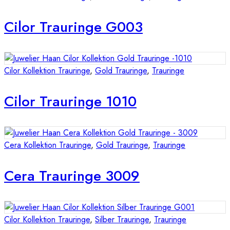
Cilor Trauringe G003
Cilor Kollektion Trauringe
,
Gold Trauringe
,
Trauringe
Cilor Trauringe 1010
Cera Kollektion Trauringe
,
Gold Trauringe
,
Trauringe
Cera Trauringe 3009
Cilor Kollektion Trauringe
,
Silber Trauringe
,
Trauringe