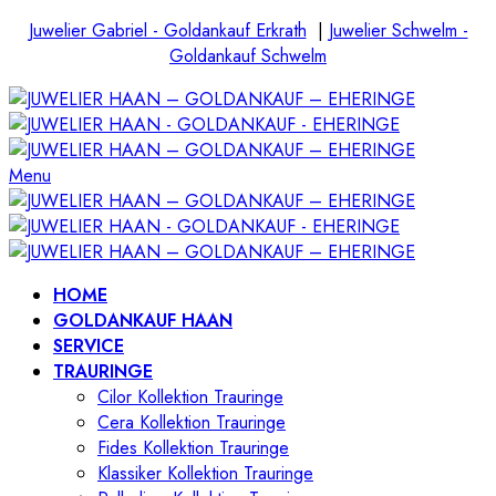
Juwelier Gabriel - Goldankauf Erkrath
|
Juwelier Schwelm -
Goldankauf Schwelm
Menu
HOME
GOLDANKAUF HAAN
SERVICE
TRAURINGE
Cilor Kollektion Trauringe
Cera Kollektion Trauringe
Fides Kollektion Trauringe
Klassiker Kollektion Trauringe