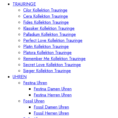
TRAURINGE
Cilor Kollektion Trauringe
Cera Kollektion Trauringe
Fides Kollektion Trauringe
Klassiker Kollektion Trauringe
Palladium Kollektion Trauringe
Perfect Love Kollektion Trauringe
Platin Kollektion Trauringe
Platora Kollektion Trauringe
Remember Me Kollektion Trauringe
Secret Love Kollektion Trauringe
Sieger Kollektion Trauringe
UHREN
Festina Uhren
Festina Damen Uhren
Festina Herren Uhren
Fossil Uhren
Fossil Damen Uhren
Fossil Herren Uhren