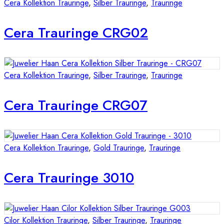
Cera Kollektion Trauringe
,
Silber Trauringe
,
Trauringe
Cera Trauringe CRG02
Cera Kollektion Trauringe
,
Silber Trauringe
,
Trauringe
Cera Trauringe CRG07
Cera Kollektion Trauringe
,
Gold Trauringe
,
Trauringe
Cera Trauringe 3010
Cilor Kollektion Trauringe
,
Silber Trauringe
,
Trauringe