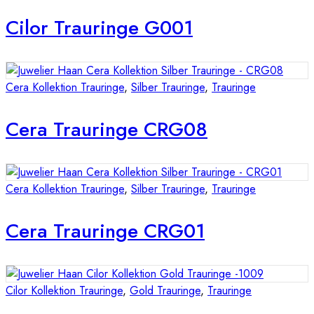
Cilor Trauringe G001
Cera Kollektion Trauringe
,
Silber Trauringe
,
Trauringe
Cera Trauringe CRG08
Cera Kollektion Trauringe
,
Silber Trauringe
,
Trauringe
Cera Trauringe CRG01
Cilor Kollektion Trauringe
,
Gold Trauringe
,
Trauringe