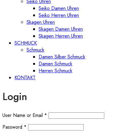
Seiko Uhren
Seiko Damen Uhren
Seiko Herren Uhren
Skagen Uhren
Skagen Damen Uhren
Skagen Herren Uhren
SCHMUCK
Schmuck
Damen Silber Schmuck
Damen Schmuck
Herren Schmuck
KONTAKT
Login
User Name or Email
*
Password
*