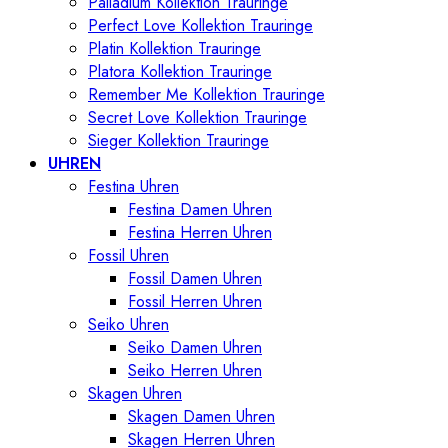
Palladium Kollektion Trauringe
Perfect Love Kollektion Trauringe
Platin Kollektion Trauringe
Platora Kollektion Trauringe
Remember Me Kollektion Trauringe
Secret Love Kollektion Trauringe
Sieger Kollektion Trauringe
UHREN
Festina Uhren
Festina Damen Uhren
Festina Herren Uhren
Fossil Uhren
Fossil Damen Uhren
Fossil Herren Uhren
Seiko Uhren
Seiko Damen Uhren
Seiko Herren Uhren
Skagen Uhren
Skagen Damen Uhren
Skagen Herren Uhren