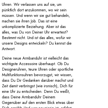
Uhren. Wir verlassen uns auf sie, um
pünktlich dort anzukommen, wo wir sein
müssen. Und wenn wir sie gut behandeln,
machen sie ihren Job. Das ist eine
unkomplizierte Beziehung. Aber ist das
alles, was Du von Deiner Uhr erwartest?
Bestimmt nicht. Und ist das alles, wofür wir
unsere Designs entwickeln? Du kennst die
Antwort.
Deine neue Armbanduhr ist vielleicht das
wichtigste Accessoire überhaupt. Ob Du
Designeruhren, teure Uhren oder sportliche
Multifunktionsuhren bevorzugst, wir wissen,
dass Du Dir Gedanken darüber machst und
Zeit damit verbringst (wie ironisch), Dich für
eine Uhr zu entscheiden. Denn Du weißt,
dass Deine Armbanduhr Deinem
Gegenüber auf den ersten Blick etwas über