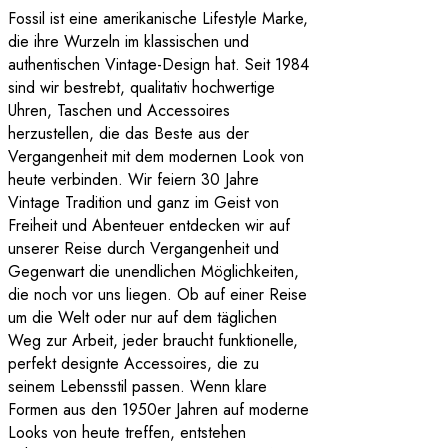
Fossil ist eine amerikanische Lifestyle Marke,
die ihre Wurzeln im klassischen und
authentischen Vintage-Design hat. Seit 1984
sind wir bestrebt, qualitativ hochwertige
Uhren, Taschen und Accessoires
herzustellen, die das Beste aus der
Vergangenheit mit dem modernen Look von
heute verbinden. Wir feiern 30 Jahre
Vintage Tradition und ganz im Geist von
Freiheit und Abenteuer entdecken wir auf
unserer Reise durch Vergangenheit und
Gegenwart die unendlichen Möglichkeiten,
die noch vor uns liegen. Ob auf einer Reise
um die Welt oder nur auf dem täglichen
Weg zur Arbeit, jeder braucht funktionelle,
perfekt designte Accessoires, die zu
seinem Lebensstil passen. Wenn klare
Formen aus den 1950er Jahren auf moderne
Looks von heute treffen, entstehen