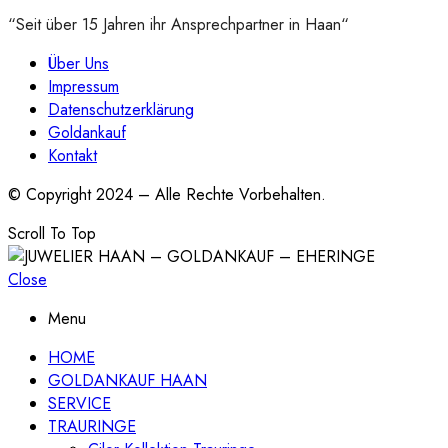
“Seit über 15 Jahren ihr Ansprechpartner in Haan“
Über Uns
Impressum
Datenschutzerklärung
Goldankauf
Kontakt
© Copyright 2024 – Alle Rechte Vorbehalten.
Scroll To Top
Close
Menu
HOME
GOLDANKAUF HAAN
SERVICE
TRAURINGE