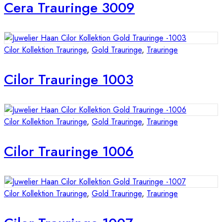
Cera Trauringe 3009
Cilor Kollektion Trauringe
,
Gold Trauringe
,
Trauringe
Cilor Trauringe 1003
Cilor Kollektion Trauringe
,
Gold Trauringe
,
Trauringe
Cilor Trauringe 1006
Cilor Kollektion Trauringe
,
Gold Trauringe
,
Trauringe