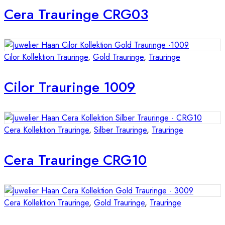
Cera Trauringe CRG03
Cilor Kollektion Trauringe
,
Gold Trauringe
,
Trauringe
Cilor Trauringe 1009
Cera Kollektion Trauringe
,
Silber Trauringe
,
Trauringe
Cera Trauringe CRG10
Cera Kollektion Trauringe
,
Gold Trauringe
,
Trauringe