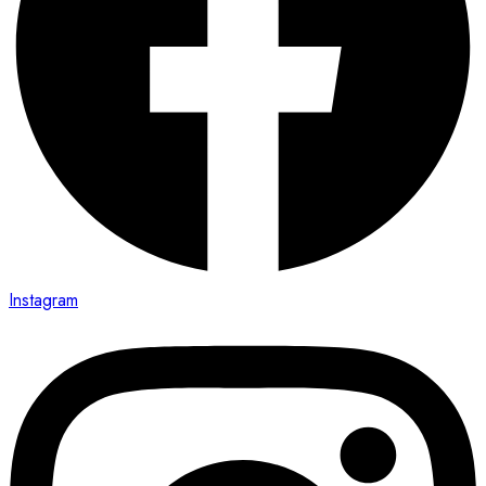
Instagram