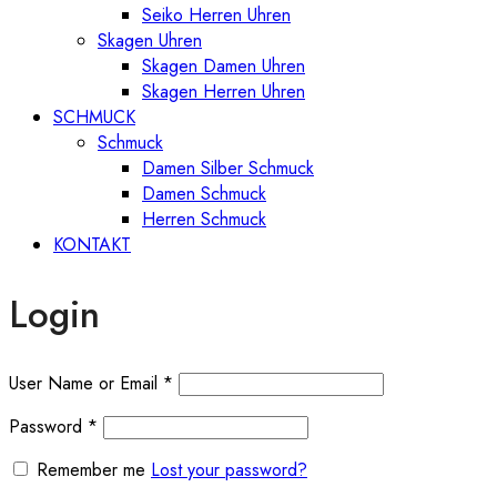
Seiko Herren Uhren
Skagen Uhren
Skagen Damen Uhren
Skagen Herren Uhren
SCHMUCK
Schmuck
Damen Silber Schmuck
Damen Schmuck
Herren Schmuck
KONTAKT
Login
User Name or Email
*
Password
*
Remember me
Lost your password?