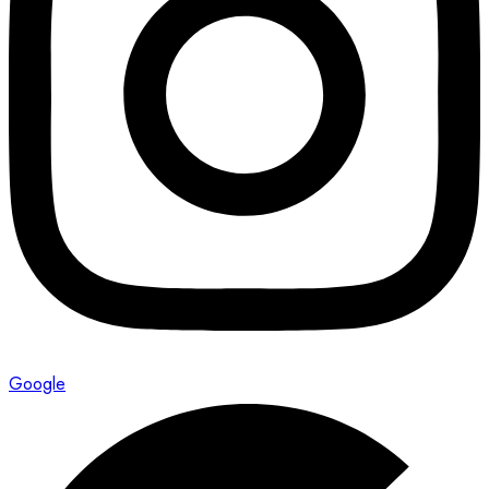
Google