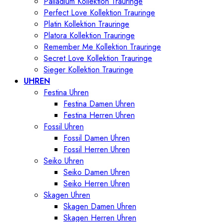
Palladium Kollektion Trauringe
Perfect Love Kollektion Trauringe
Platin Kollektion Trauringe
Platora Kollektion Trauringe
Remember Me Kollektion Trauringe
Secret Love Kollektion Trauringe
Sieger Kollektion Trauringe
UHREN
Festina Uhren
Festina Damen Uhren
Festina Herren Uhren
Fossil Uhren
Fossil Damen Uhren
Fossil Herren Uhren
Seiko Uhren
Seiko Damen Uhren
Seiko Herren Uhren
Skagen Uhren
Skagen Damen Uhren
Skagen Herren Uhren