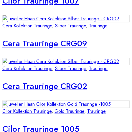
Cilor Trauringe 1007
Cera Kollektion Trauringe
,
Silber Trauringe
,
Trauringe
Cera Trauringe CRG09
Cera Kollektion Trauringe
,
Silber Trauringe
,
Trauringe
Cera Trauringe CRG02
Cilor Kollektion Trauringe
,
Gold Trauringe
,
Trauringe
Cilor Trauringe 1005