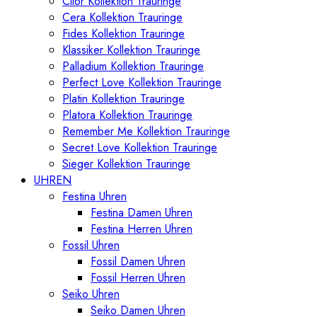
Cilor Kollektion Trauringe
Cera Kollektion Trauringe
Fides Kollektion Trauringe
Klassiker Kollektion Trauringe
Palladium Kollektion Trauringe
Perfect Love Kollektion Trauringe
Platin Kollektion Trauringe
Platora Kollektion Trauringe
Remember Me Kollektion Trauringe
Secret Love Kollektion Trauringe
Sieger Kollektion Trauringe
UHREN
Festina Uhren
Festina Damen Uhren
Festina Herren Uhren
Fossil Uhren
Fossil Damen Uhren
Fossil Herren Uhren
Seiko Uhren
Seiko Damen Uhren