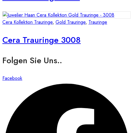
Cera Kollektion Trauringe
,
Gold Trauringe
,
Trauringe
Cera Trauringe 3008
Folgen Sie Uns..
Facebook