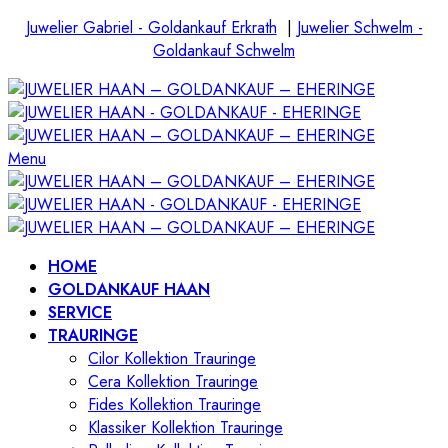
Juwelier Gabriel - Goldankauf Erkrath
|
Juwelier Schwelm -
Goldankauf Schwelm
Menu
HOME
GOLDANKAUF HAAN
SERVICE
TRAURINGE
Cilor Kollektion Trauringe
Cera Kollektion Trauringe
Fides Kollektion Trauringe
Klassiker Kollektion Trauringe