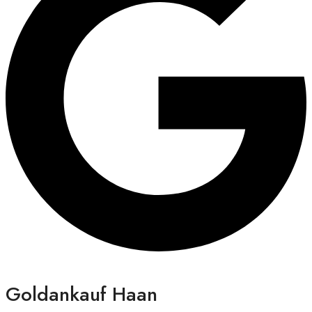
Goldankauf Haan