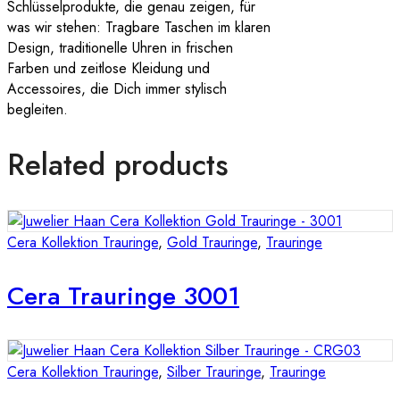
Schlüsselprodukte, die genau zeigen, für
was wir stehen: Tragbare Taschen im klaren
Design, traditionelle Uhren in frischen
Farben und zeitlose Kleidung und
Accessoires, die Dich immer stylisch
begleiten.
Related products
Cera Kollektion Trauringe
,
Gold Trauringe
,
Trauringe
Cera Trauringe 3001
Cera Kollektion Trauringe
,
Silber Trauringe
,
Trauringe