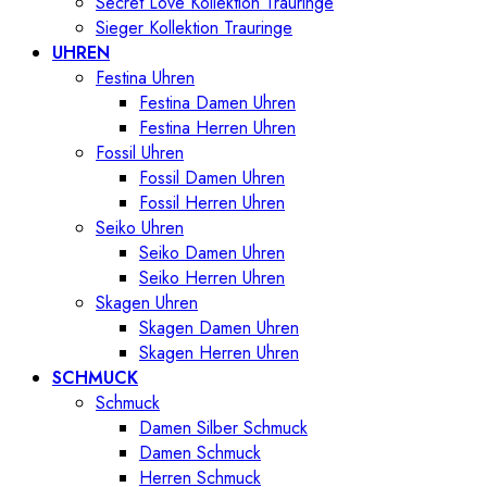
Secret Love Kollektion Trauringe
Sieger Kollektion Trauringe
UHREN
Festina Uhren
Festina Damen Uhren
Festina Herren Uhren
Fossil Uhren
Fossil Damen Uhren
Fossil Herren Uhren
Seiko Uhren
Seiko Damen Uhren
Seiko Herren Uhren
Skagen Uhren
Skagen Damen Uhren
Skagen Herren Uhren
SCHMUCK
Schmuck
Damen Silber Schmuck
Damen Schmuck
Herren Schmuck