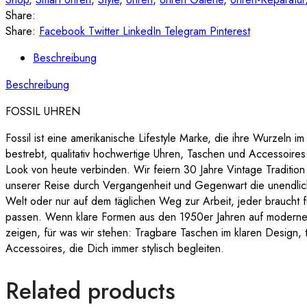
Share:
Share:
Facebook
Twitter
LinkedIn
Telegram
Pinterest
Beschreibung
Beschreibung
FOSSIL UHREN
Fossil ist eine amerikanische Lifestyle Marke, die ihre Wurzeln i
bestrebt, qualitativ hochwertige Uhren, Taschen und Accessoire
Look von heute verbinden. Wir feiern 30 Jahre Vintage Traditio
unserer Reise durch Vergangenheit und Gegenwart die unendlich
Welt oder nur auf dem täglichen Weg zur Arbeit, jeder braucht f
passen. Wenn klare Formen aus den 1950er Jahren auf moderne 
zeigen, für was wir stehen: Tragbare Taschen im klaren Design, t
Accessoires, die Dich immer stylisch begleiten.
Related products