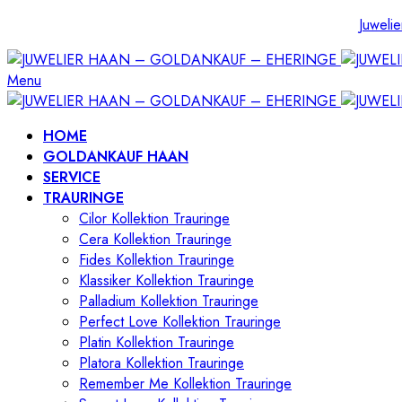
Juwelie
Menu
HOME
GOLDANKAUF HAAN
SERVICE
TRAURINGE
Cilor Kollektion Trauringe
Cera Kollektion Trauringe
Fides Kollektion Trauringe
Klassiker Kollektion Trauringe
Palladium Kollektion Trauringe
Perfect Love Kollektion Trauringe
Platin Kollektion Trauringe
Platora Kollektion Trauringe
Remember Me Kollektion Trauringe