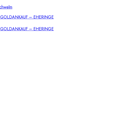
Schwelm