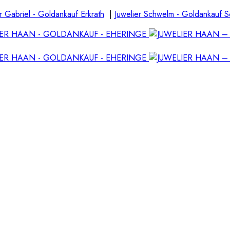
r Gabriel - Goldankauf Erkrath
|
Juwelier Schwelm - Goldankauf 