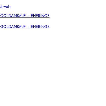
Schwelm