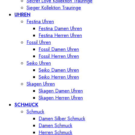
Secret Love Kollektion Trauringe
Sieger Kollektion Trauringe
UHREN
Festina Uhren
Festina Damen Uhren
Festina Herren Uhren
Fossil Uhren
Fossil Damen Uhren
Fossil Herren Uhren
Seiko Uhren
Seiko Damen Uhren
Seiko Herren Uhren
Skagen Uhren
Skagen Damen Uhren
Skagen Herren Uhren
SCHMUCK
Schmuck
Damen Silber Schmuck
Damen Schmuck
Herren Schmuck