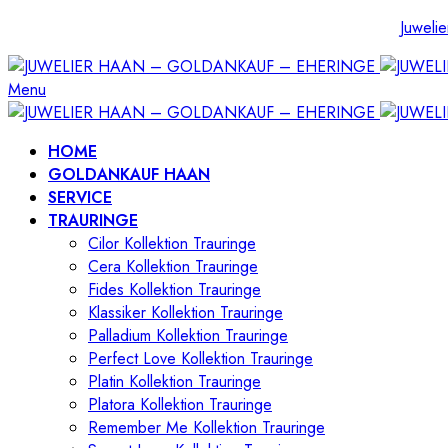
Juwelie
Menu
HOME
GOLDANKAUF HAAN
SERVICE
TRAURINGE
Cilor Kollektion Trauringe
Cera Kollektion Trauringe
Fides Kollektion Trauringe
Klassiker Kollektion Trauringe
Palladium Kollektion Trauringe
Perfect Love Kollektion Trauringe
Platin Kollektion Trauringe
Platora Kollektion Trauringe
Remember Me Kollektion Trauringe