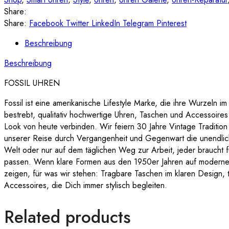
Share:
Share:
Facebook
Twitter
LinkedIn
Telegram
Pinterest
Beschreibung
Beschreibung
FOSSIL UHREN
Fossil ist eine amerikanische Lifestyle Marke, die ihre Wurzeln i
bestrebt, qualitativ hochwertige Uhren, Taschen und Accessoire
Look von heute verbinden. Wir feiern 30 Jahre Vintage Traditio
unserer Reise durch Vergangenheit und Gegenwart die unendlich
Welt oder nur auf dem täglichen Weg zur Arbeit, jeder braucht f
passen. Wenn klare Formen aus den 1950er Jahren auf moderne 
zeigen, für was wir stehen: Tragbare Taschen im klaren Design, t
Accessoires, die Dich immer stylisch begleiten.
Related products