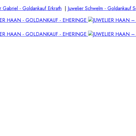
r Gabriel - Goldankauf Erkrath
|
Juwelier Schwelm - Goldankauf 