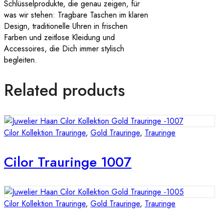
Schlüsselprodukte, die genau zeigen, für
was wir stehen: Tragbare Taschen im klaren
Design, traditionelle Uhren in frischen
Farben und zeitlose Kleidung und
Accessoires, die Dich immer stylisch
begleiten.
Related products
Cilor Kollektion Trauringe
,
Gold Trauringe
,
Trauringe
Cilor Trauringe 1007
Cilor Kollektion Trauringe
,
Gold Trauringe
,
Trauringe