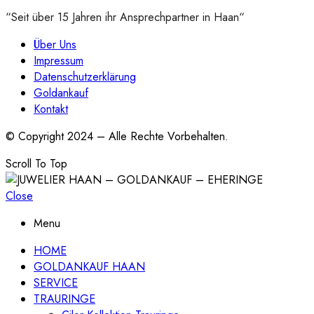
“Seit über 15 Jahren ihr Ansprechpartner in Haan“
Über Uns
Impressum
Datenschutzerklärung
Goldankauf
Kontakt
© Copyright 2024 – Alle Rechte Vorbehalten.
Scroll To Top
Close
Menu
HOME
GOLDANKAUF HAAN
SERVICE
TRAURINGE