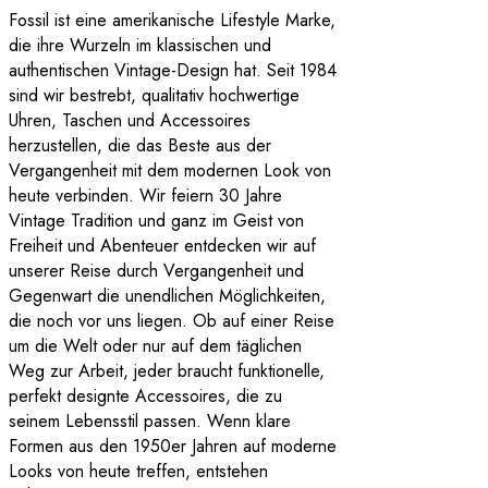
Fossil ist eine amerikanische Lifestyle Marke,
die ihre Wurzeln im klassischen und
authentischen Vintage-Design hat. Seit 1984
sind wir bestrebt, qualitativ hochwertige
Uhren, Taschen und Accessoires
herzustellen, die das Beste aus der
Vergangenheit mit dem modernen Look von
heute verbinden. Wir feiern 30 Jahre
Vintage Tradition und ganz im Geist von
Freiheit und Abenteuer entdecken wir auf
unserer Reise durch Vergangenheit und
Gegenwart die unendlichen Möglichkeiten,
die noch vor uns liegen. Ob auf einer Reise
um die Welt oder nur auf dem täglichen
Weg zur Arbeit, jeder braucht funktionelle,
perfekt designte Accessoires, die zu
seinem Lebensstil passen. Wenn klare
Formen aus den 1950er Jahren auf moderne
Looks von heute treffen, entstehen