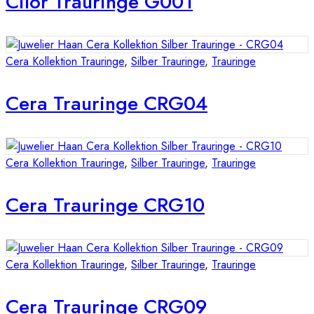
Cilor Trauringe G001
Cera Kollektion Trauringe
,
Silber Trauringe
,
Trauringe
Cera Trauringe CRG04
Cera Kollektion Trauringe
,
Silber Trauringe
,
Trauringe
Cera Trauringe CRG10
Cera Kollektion Trauringe
,
Silber Trauringe
,
Trauringe
Cera Trauringe CRG09