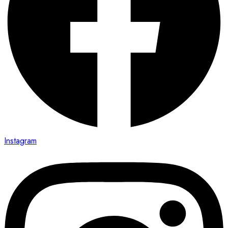
Instagram