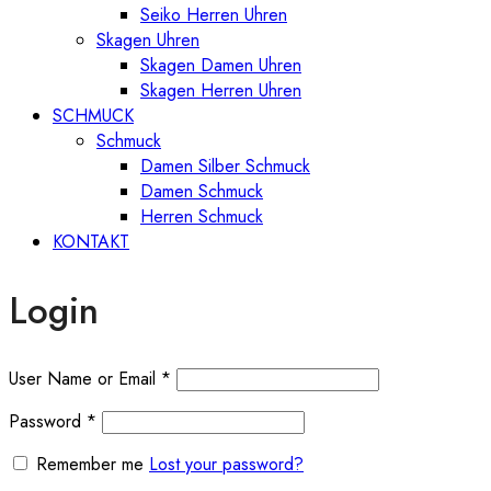
Seiko Herren Uhren
Skagen Uhren
Skagen Damen Uhren
Skagen Herren Uhren
SCHMUCK
Schmuck
Damen Silber Schmuck
Damen Schmuck
Herren Schmuck
KONTAKT
Login
User Name or Email
*
Password
*
Remember me
Lost your password?