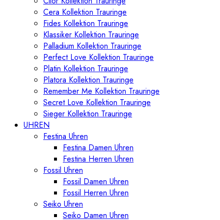
Cilor Kollektion Trauringe
Cera Kollektion Trauringe
Fides Kollektion Trauringe
Klassiker Kollektion Trauringe
Palladium Kollektion Trauringe
Perfect Love Kollektion Trauringe
Platin Kollektion Trauringe
Platora Kollektion Trauringe
Remember Me Kollektion Trauringe
Secret Love Kollektion Trauringe
Sieger Kollektion Trauringe
UHREN
Festina Uhren
Festina Damen Uhren
Festina Herren Uhren
Fossil Uhren
Fossil Damen Uhren
Fossil Herren Uhren
Seiko Uhren
Seiko Damen Uhren