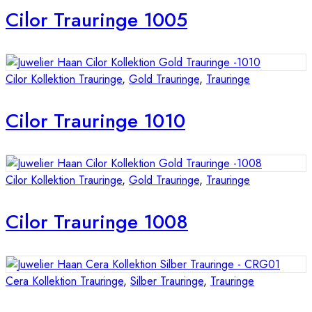
Cilor Trauringe 1005
Cilor Kollektion Trauringe
,
Gold Trauringe
,
Trauringe
Cilor Trauringe 1010
Cilor Kollektion Trauringe
,
Gold Trauringe
,
Trauringe
Cilor Trauringe 1008
Cera Kollektion Trauringe
,
Silber Trauringe
,
Trauringe