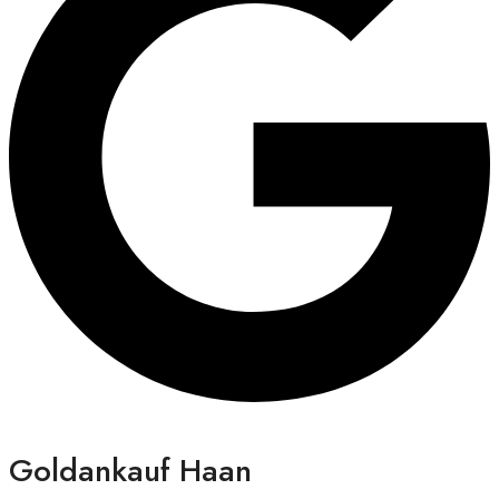
Goldankauf Haan