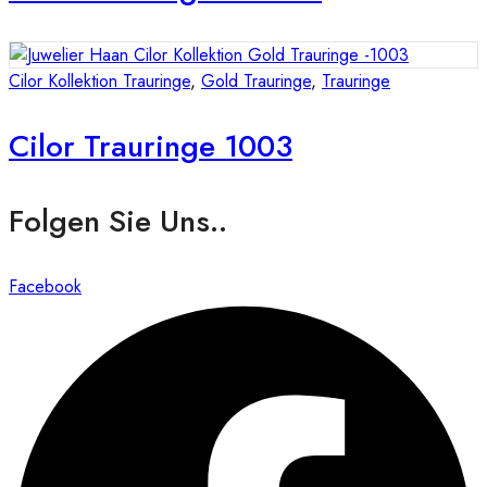
Cilor Kollektion Trauringe
,
Gold Trauringe
,
Trauringe
Cilor Trauringe 1003
Folgen Sie Uns..
Facebook