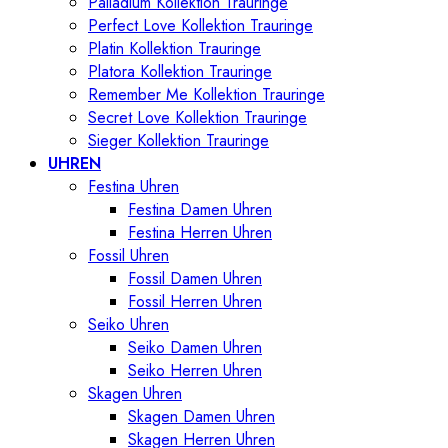
Palladium Kollektion Trauringe
Perfect Love Kollektion Trauringe
Platin Kollektion Trauringe
Platora Kollektion Trauringe
Remember Me Kollektion Trauringe
Secret Love Kollektion Trauringe
Sieger Kollektion Trauringe
UHREN
Festina Uhren
Festina Damen Uhren
Festina Herren Uhren
Fossil Uhren
Fossil Damen Uhren
Fossil Herren Uhren
Seiko Uhren
Seiko Damen Uhren
Seiko Herren Uhren
Skagen Uhren
Skagen Damen Uhren
Skagen Herren Uhren