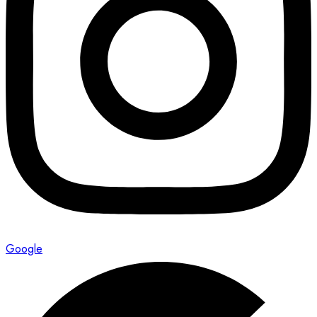
Google