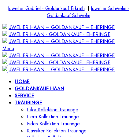
Juwelier Gabriel - Goldankauf Erkrath
|
Juwelier Schwelm -
Goldankauf Schwelm
Menu
HOME
GOLDANKAUF HAAN
SERVICE
TRAURINGE
Cilor Kollektion Trauringe
Cera Kollektion Trauringe
Fides Kollektion Trauringe
Klassiker Kollektion Trauringe