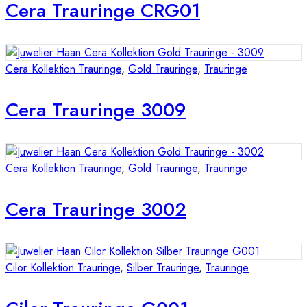
Cera Trauringe CRG01
Cera Kollektion Trauringe
,
Gold Trauringe
,
Trauringe
Cera Trauringe 3009
Cera Kollektion Trauringe
,
Gold Trauringe
,
Trauringe
Cera Trauringe 3002
Cilor Kollektion Trauringe
,
Silber Trauringe
,
Trauringe