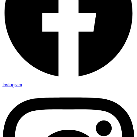
Instagram