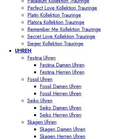
Palladium Kollektion Trauringe
Perfect Love Kollektion Trauringe
Platin Kollektion Trauringe
Platora Kollektion Trauringe
Remember Me Kollektion Trauringe
Secret Love Kollektion Trauringe
Sieger Kollektion Trauringe
UHREN
Festina Uhren
Festina Damen Uhren
Festina Herren Uhren
Fossil Uhren
Fossil Damen Uhren
Fossil Herren Uhren
Seiko Uhren
Seiko Damen Uhren
Seiko Herren Uhren
Skagen Uhren
Skagen Damen Uhren
Skagen Herren Uhren