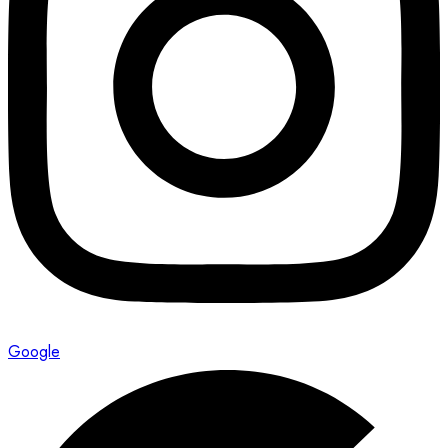
Google