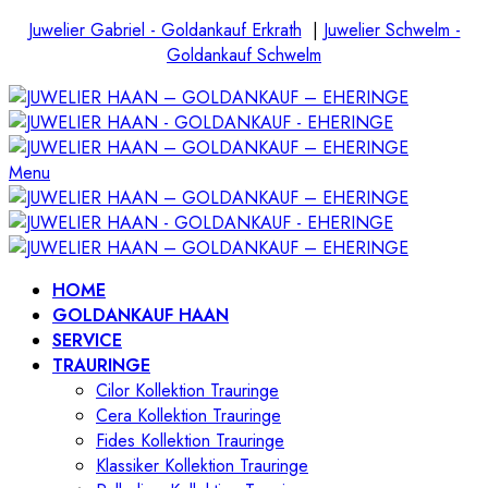
Juwelier Gabriel - Goldankauf Erkrath
|
Juwelier Schwelm -
Goldankauf Schwelm
Menu
HOME
GOLDANKAUF HAAN
SERVICE
TRAURINGE
Cilor Kollektion Trauringe
Cera Kollektion Trauringe
Fides Kollektion Trauringe
Klassiker Kollektion Trauringe