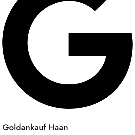
Goldankauf Haan