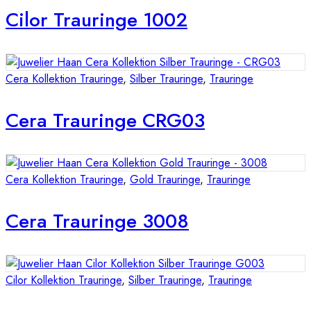
Cilor Trauringe 1002
Cera Kollektion Trauringe
,
Silber Trauringe
,
Trauringe
Cera Trauringe CRG03
Cera Kollektion Trauringe
,
Gold Trauringe
,
Trauringe
Cera Trauringe 3008
Cilor Kollektion Trauringe
,
Silber Trauringe
,
Trauringe