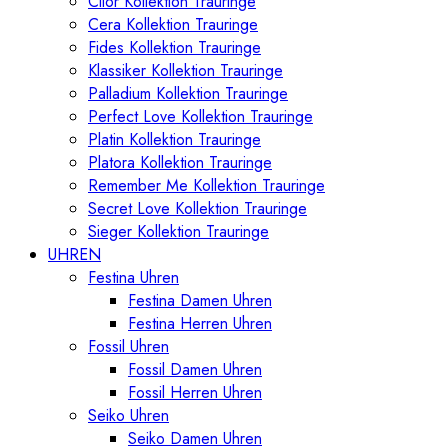
Cilor Kollektion Trauringe
Cera Kollektion Trauringe
Fides Kollektion Trauringe
Klassiker Kollektion Trauringe
Palladium Kollektion Trauringe
Perfect Love Kollektion Trauringe
Platin Kollektion Trauringe
Platora Kollektion Trauringe
Remember Me Kollektion Trauringe
Secret Love Kollektion Trauringe
Sieger Kollektion Trauringe
UHREN
Festina Uhren
Festina Damen Uhren
Festina Herren Uhren
Fossil Uhren
Fossil Damen Uhren
Fossil Herren Uhren
Seiko Uhren
Seiko Damen Uhren