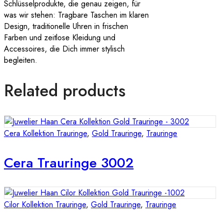
Schlüsselprodukte, die genau zeigen, für
was wir stehen: Tragbare Taschen im klaren
Design, traditionelle Uhren in frischen
Farben und zeitlose Kleidung und
Accessoires, die Dich immer stylisch
begleiten.
Related products
Cera Kollektion Trauringe
,
Gold Trauringe
,
Trauringe
Cera Trauringe 3002
Cilor Kollektion Trauringe
,
Gold Trauringe
,
Trauringe