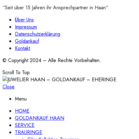
“Seit über 15 Jahren ihr Ansprechpartner in Haan“
Über Uns
Impressum
Datenschutzerklärung
Goldankauf
Kontakt
© Copyright 2024 – Alle Rechte Vorbehalten.
Scroll To Top
Close
Menu
HOME
GOLDANKAUF HAAN
SERVICE
TRAURINGE