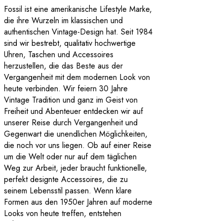
Fossil ist eine amerikanische Lifestyle Marke,
die ihre Wurzeln im klassischen und
authentischen Vintage-Design hat. Seit 1984
sind wir bestrebt, qualitativ hochwertige
Uhren, Taschen und Accessoires
herzustellen, die das Beste aus der
Vergangenheit mit dem modernen Look von
heute verbinden. Wir feiern 30 Jahre
Vintage Tradition und ganz im Geist von
Freiheit und Abenteuer entdecken wir auf
unserer Reise durch Vergangenheit und
Gegenwart die unendlichen Möglichkeiten,
die noch vor uns liegen. Ob auf einer Reise
um die Welt oder nur auf dem täglichen
Weg zur Arbeit, jeder braucht funktionelle,
perfekt designte Accessoires, die zu
seinem Lebensstil passen. Wenn klare
Formen aus den 1950er Jahren auf moderne
Looks von heute treffen, entstehen