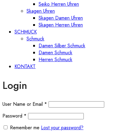
Seiko Herren Uhren
Skagen Uhren
Skagen Damen Uhren
Skagen Herren Uhren
SCHMUCK
Schmuck
Damen Silber Schmuck
Damen Schmuck
Herren Schmuck
KONTAKT
Login
User Name or Email
*
Password
*
Remember me
Lost your password?