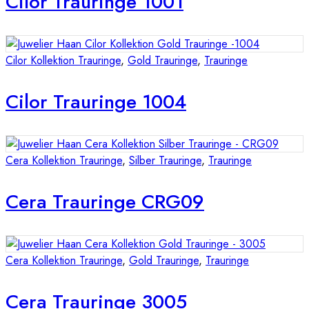
Cilor Trauringe 1001
Cilor Kollektion Trauringe
,
Gold Trauringe
,
Trauringe
Cilor Trauringe 1004
Cera Kollektion Trauringe
,
Silber Trauringe
,
Trauringe
Cera Trauringe CRG09
Cera Kollektion Trauringe
,
Gold Trauringe
,
Trauringe
Cera Trauringe 3005