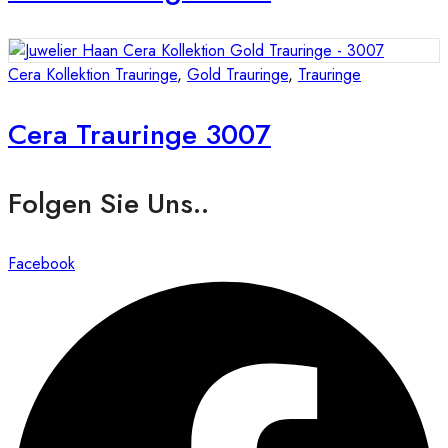
Cera Kollektion Trauringe
,
Gold Trauringe
,
Trauringe
Cera Trauringe 3007
Folgen Sie Uns..
Facebook