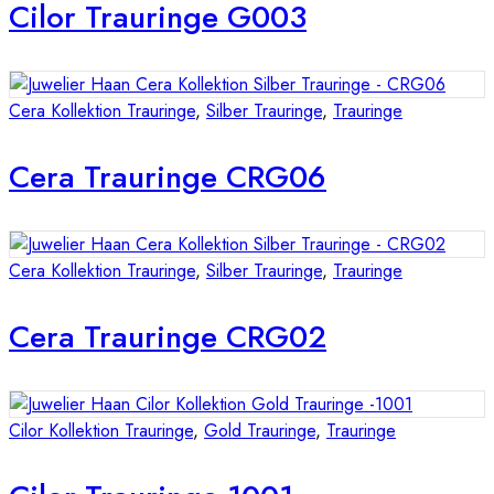
Cilor Trauringe G003
Cera Kollektion Trauringe
,
Silber Trauringe
,
Trauringe
Cera Trauringe CRG06
Cera Kollektion Trauringe
,
Silber Trauringe
,
Trauringe
Cera Trauringe CRG02
Cilor Kollektion Trauringe
,
Gold Trauringe
,
Trauringe