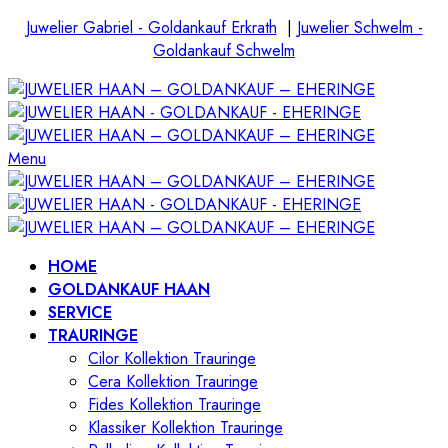
Juwelier Gabriel - Goldankauf Erkrath
|
Juwelier Schwelm -
Goldankauf Schwelm
Menu
HOME
GOLDANKAUF HAAN
SERVICE
TRAURINGE
Cilor Kollektion Trauringe
Cera Kollektion Trauringe
Fides Kollektion Trauringe
Klassiker Kollektion Trauringe