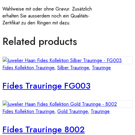
Wahlweise mit oder ohne Gravur. Zusätzlich
erhalten Sie ausserdem noch ein Qualitäts-
Zertifikat zu den Ringen mit dazu.
Related products
Fides Kollektion Trauringe
,
Silber Trauringe
,
Trauringe
Fides Trauringe FG003
Fides Kollektion Trauringe
,
Gold Trauringe
,
Trauringe
Fides Trauringe 8002