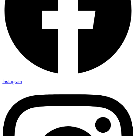
Instagram