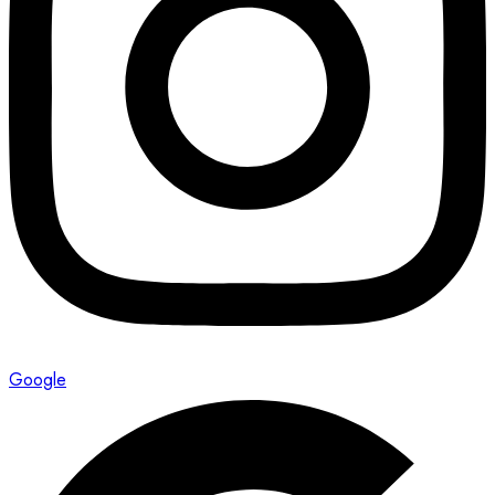
Google