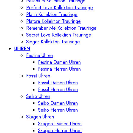
Palladium Kollektion Trauringe
Perfect Love Kollektion Trauringe
Platin Kollektion Trauringe
Platora Kollektion Trauringe
Remember Me Kollektion Trauringe
Secret Love Kollektion Trauringe
Sieger Kollektion Trauringe
UHREN
Festina Uhren
Festina Damen Uhren
Festina Herren Uhren
Fossil Uhren
Fossil Damen Uhren
Fossil Herren Uhren
Seiko Uhren
Seiko Damen Uhren
Seiko Herren Uhren
Skagen Uhren
Skagen Damen Uhren
Skagen Herren Uhren