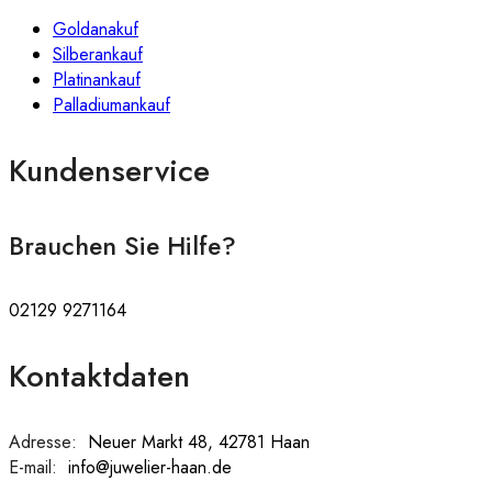
Goldanakuf
Silberankauf
Platinankauf
Palladiumankauf
Kundenservice
Brauchen Sie Hilfe?
02129 9271164
Kontaktdaten
Adresse:
:
Neuer Markt 48, 42781 Haan
E-mail:
:
info@juwelier-haan.de