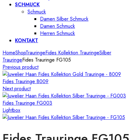
SCHMUCK
Schmuck
Damen Silber Schmuck
Damen Schmuck
Herren Schmuck
KONTAKT
Home
Shop
Trauringe
Fides Kollektion Trauringe
Silber
Trauringe
Fides Trauringe FG105
Previous product
Fides Trauringe 8009
Next product
Fides Trauringe FG003
Lightbox
Fides Trauringe FG105