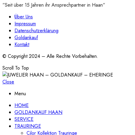
“Seit über 15 Jahren ihr Ansprechpartner in Haan“
Über Uns
Impressum
Datenschutzerklärung
Goldankauf
Kontakt
© Copyright 2024 – Alle Rechte Vorbehalten.
Scroll To Top
Close
Menu
HOME
GOLDANKAUF HAAN
SERVICE
TRAURINGE
Cilor Kollektion Trauringe