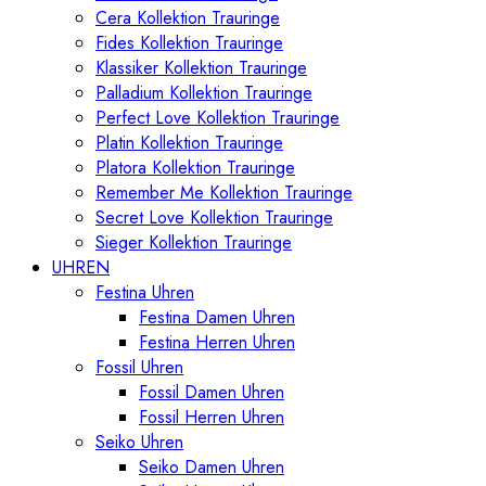
Cera Kollektion Trauringe
Fides Kollektion Trauringe
Klassiker Kollektion Trauringe
Palladium Kollektion Trauringe
Perfect Love Kollektion Trauringe
Platin Kollektion Trauringe
Platora Kollektion Trauringe
Remember Me Kollektion Trauringe
Secret Love Kollektion Trauringe
Sieger Kollektion Trauringe
UHREN
Festina Uhren
Festina Damen Uhren
Festina Herren Uhren
Fossil Uhren
Fossil Damen Uhren
Fossil Herren Uhren
Seiko Uhren
Seiko Damen Uhren