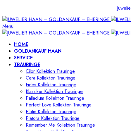
Juwelie
Menu
HOME
GOLDANKAUF HAAN
SERVICE
TRAURINGE
Cilor Kollektion Trauringe
Cera Kollektion Trauringe
Fides Kollektion Trauringe
Klassiker Kollektion Trauringe
Palladium Kollektion Trauringe
Perfect Love Kollektion Trauringe
Platin Kollektion Trauringe
Platora Kollektion Trauringe
Remember Me Kollektion Trauringe