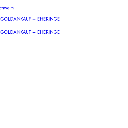
Schwelm