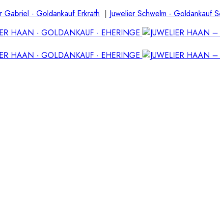
r Gabriel - Goldankauf Erkrath
|
Juwelier Schwelm - Goldankauf 