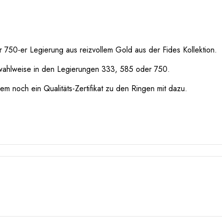
 750-er Legierung aus reizvollem Gold aus der Fides Kollektion.
wahlweise in den Legierungen 333, 585 oder 750.
m noch ein Qualitäts-Zertifikat zu den Ringen mit dazu.