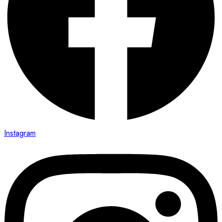
Instagram