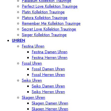
Palladium Kollektion Trauringe
Perfect Love Kollektion Trauringe
Platin Kollektion Trauringe
Platora Kollektion Trauringe
Remember Me Kollektion Trauringe
Secret Love Kollektion Trauringe
Sieger Kollektion Trauringe
UHREN
Festina Uhren
Festina Damen Uhren
Festina Herren Uhren
Fossil Uhren
Fossil Damen Uhren
Fossil Herren Uhren
Seiko Uhren
Seiko Damen Uhren
Seiko Herren Uhren
Skagen Uhren
Skagen Damen Uhren
Skagen Herren Uhren