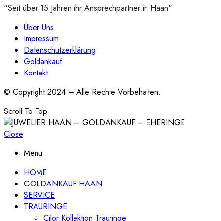
“Seit über 15 Jahren ihr Ansprechpartner in Haan“
Über Uns
Impressum
Datenschutzerklärung
Goldankauf
Kontakt
© Copyright 2024 – Alle Rechte Vorbehalten.
Scroll To Top
Close
Menu
HOME
GOLDANKAUF HAAN
SERVICE
TRAURINGE
Cilor Kollektion Trauringe