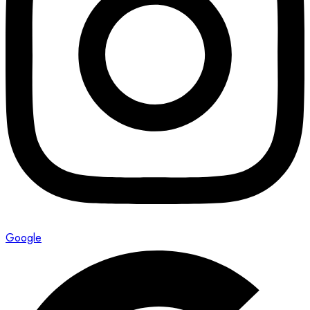
Google