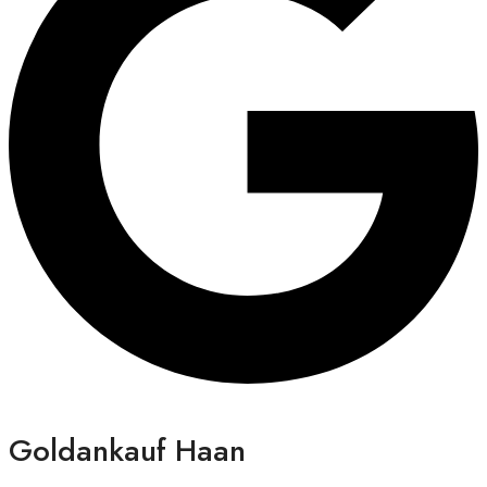
Goldankauf Haan