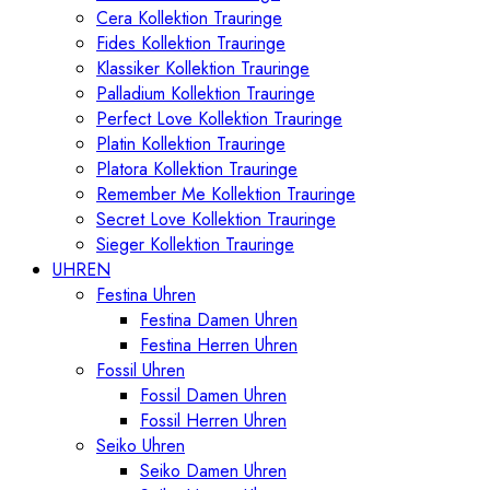
Cera Kollektion Trauringe
Fides Kollektion Trauringe
Klassiker Kollektion Trauringe
Palladium Kollektion Trauringe
Perfect Love Kollektion Trauringe
Platin Kollektion Trauringe
Platora Kollektion Trauringe
Remember Me Kollektion Trauringe
Secret Love Kollektion Trauringe
Sieger Kollektion Trauringe
UHREN
Festina Uhren
Festina Damen Uhren
Festina Herren Uhren
Fossil Uhren
Fossil Damen Uhren
Fossil Herren Uhren
Seiko Uhren
Seiko Damen Uhren