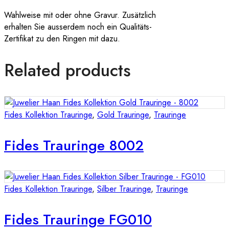
Wahlweise mit oder ohne Gravur. Zusätzlich
erhalten Sie ausserdem noch ein Qualitäts-
Zertifikat zu den Ringen mit dazu.
Related products
Fides Kollektion Trauringe
,
Gold Trauringe
,
Trauringe
Fides Trauringe 8002
Fides Kollektion Trauringe
,
Silber Trauringe
,
Trauringe
Fides Trauringe FG010