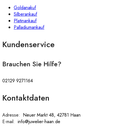
Goldanakuf
Silberankauf
Platinankauf
Palladiumankauf
Kundenservice
Brauchen Sie Hilfe?
02129 9271164
Kontaktdaten
Adresse:
:
Neuer Markt 48, 42781 Haan
E-mail:
:
info@juwelier-haan.de