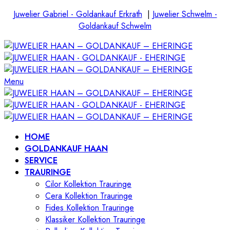
Juwelier Gabriel - Goldankauf Erkrath
|
Juwelier Schwelm -
Goldankauf Schwelm
Menu
HOME
GOLDANKAUF HAAN
SERVICE
TRAURINGE
Cilor Kollektion Trauringe
Cera Kollektion Trauringe
Fides Kollektion Trauringe
Klassiker Kollektion Trauringe