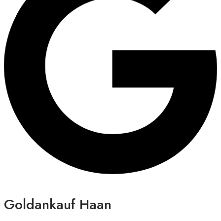
Goldankauf Haan