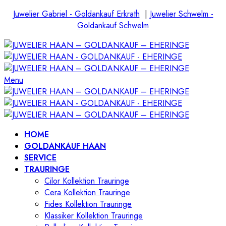
Juwelier Gabriel - Goldankauf Erkrath
|
Juwelier Schwelm -
Goldankauf Schwelm
Menu
HOME
GOLDANKAUF HAAN
SERVICE
TRAURINGE
Cilor Kollektion Trauringe
Cera Kollektion Trauringe
Fides Kollektion Trauringe
Klassiker Kollektion Trauringe