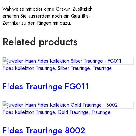
Wahlweise mit oder ohne Gravur. Zusätzlich
erhalten Sie ausserdem noch ein Qualitäts-
Zertifikat zu den Ringen mit dazu.
Related products
Fides Kollektion Trauringe
,
Silber Trauringe
,
Trauringe
Fides Trauringe FG011
Fides Kollektion Trauringe
,
Gold Trauringe
,
Trauringe
Fides Trauringe 8002