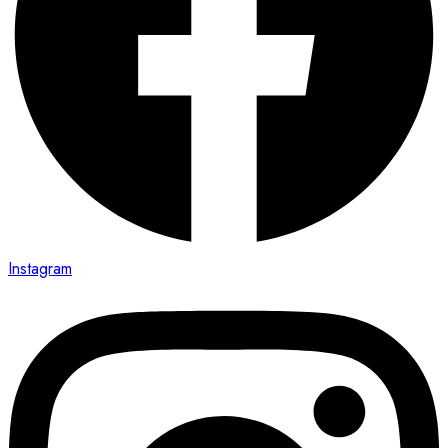
Instagram