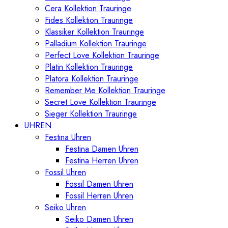
Cera Kollektion Trauringe
Fides Kollektion Trauringe
Klassiker Kollektion Trauringe
Palladium Kollektion Trauringe
Perfect Love Kollektion Trauringe
Platin Kollektion Trauringe
Platora Kollektion Trauringe
Remember Me Kollektion Trauringe
Secret Love Kollektion Trauringe
Sieger Kollektion Trauringe
UHREN
Festina Uhren
Festina Damen Uhren
Festina Herren Uhren
Fossil Uhren
Fossil Damen Uhren
Fossil Herren Uhren
Seiko Uhren
Seiko Damen Uhren