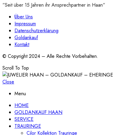
“Seit über 15 Jahren ihr Ansprechpartner in Haan“
Über Uns
Impressum
Datenschutzerklärung
Goldankauf
Kontakt
© Copyright 2024 – Alle Rechte Vorbehalten.
Scroll To Top
Close
Menu
HOME
GOLDANKAUF HAAN
SERVICE
TRAURINGE
Cilor Kollektion Trauringe