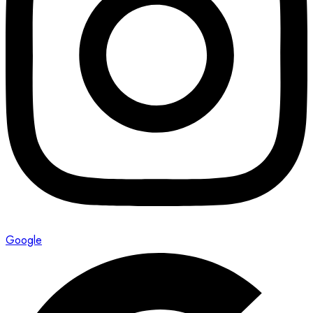
Google