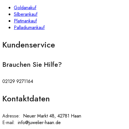
Goldanakuf
Silberankauf
Platinankauf
Palladiumankauf
Kundenservice
Brauchen Sie Hilfe?
02129 9271164
Kontaktdaten
Adresse:
:
Neuer Markt 48, 42781 Haan
E-mail:
:
info@juwelier-haan.de