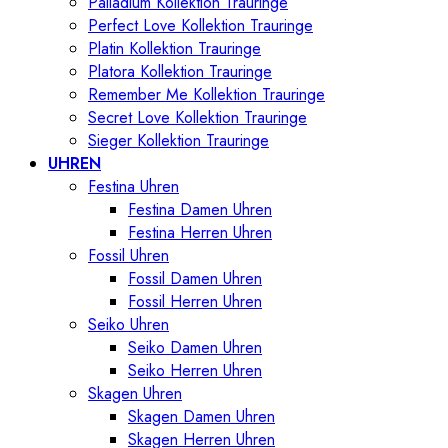
Palladium Kollektion Trauringe
Perfect Love Kollektion Trauringe
Platin Kollektion Trauringe
Platora Kollektion Trauringe
Remember Me Kollektion Trauringe
Secret Love Kollektion Trauringe
Sieger Kollektion Trauringe
UHREN
Festina Uhren
Festina Damen Uhren
Festina Herren Uhren
Fossil Uhren
Fossil Damen Uhren
Fossil Herren Uhren
Seiko Uhren
Seiko Damen Uhren
Seiko Herren Uhren
Skagen Uhren
Skagen Damen Uhren
Skagen Herren Uhren