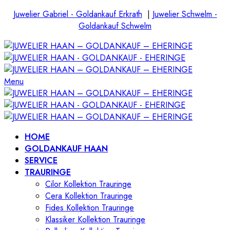
Juwelier Gabriel - Goldankauf Erkrath
|
Juwelier Schwelm -
Goldankauf Schwelm
Menu
HOME
GOLDANKAUF HAAN
SERVICE
TRAURINGE
Cilor Kollektion Trauringe
Cera Kollektion Trauringe
Fides Kollektion Trauringe
Klassiker Kollektion Trauringe