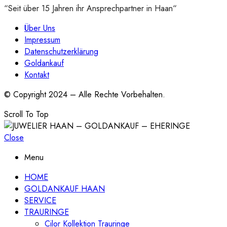
“Seit über 15 Jahren ihr Ansprechpartner in Haan“
Über Uns
Impressum
Datenschutzerklärung
Goldankauf
Kontakt
© Copyright 2024 – Alle Rechte Vorbehalten.
Scroll To Top
Close
Menu
HOME
GOLDANKAUF HAAN
SERVICE
TRAURINGE
Cilor Kollektion Trauringe