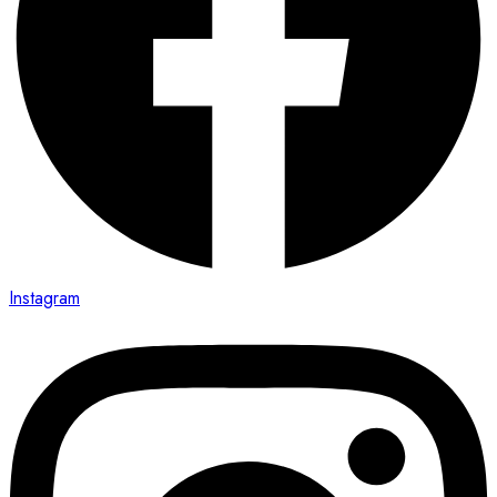
Instagram