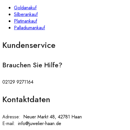
Goldanakuf
Silberankauf
Platinankauf
Palladiumankauf
Kundenservice
Brauchen Sie Hilfe?
02129 9271164
Kontaktdaten
Adresse:
:
Neuer Markt 48, 42781 Haan
E-mail:
:
info@juwelier-haan.de