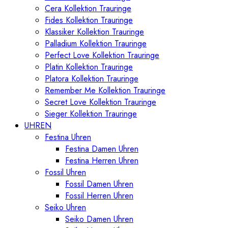
Cera Kollektion Trauringe
Fides Kollektion Trauringe
Klassiker Kollektion Trauringe
Palladium Kollektion Trauringe
Perfect Love Kollektion Trauringe
Platin Kollektion Trauringe
Platora Kollektion Trauringe
Remember Me Kollektion Trauringe
Secret Love Kollektion Trauringe
Sieger Kollektion Trauringe
UHREN
Festina Uhren
Festina Damen Uhren
Festina Herren Uhren
Fossil Uhren
Fossil Damen Uhren
Fossil Herren Uhren
Seiko Uhren
Seiko Damen Uhren