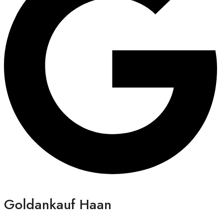
Goldankauf Haan