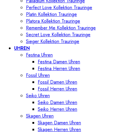
Palladium Kollektion Trauringe
Perfect Love Kollektion Trauringe
Platin Kollektion Trauringe
Platora Kollektion Trauringe
Remember Me Kollektion Trauringe
Secret Love Kollektion Trauringe
Sieger Kollektion Trauringe
UHREN
Festina Uhren
Festina Damen Uhren
Festina Herren Uhren
Fossil Uhren
Fossil Damen Uhren
Fossil Herren Uhren
Seiko Uhren
Seiko Damen Uhren
Seiko Herren Uhren
Skagen Uhren
Skagen Damen Uhren
Skagen Herren Uhren