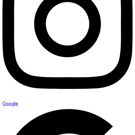
Google