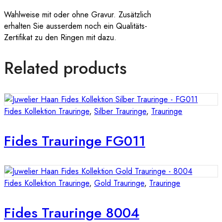
Wahlweise mit oder ohne Gravur. Zusätzlich
erhalten Sie ausserdem noch ein Qualitäts-
Zertifikat zu den Ringen mit dazu.
Related products
Fides Kollektion Trauringe
,
Silber Trauringe
,
Trauringe
Fides Trauringe FG011
Fides Kollektion Trauringe
,
Gold Trauringe
,
Trauringe
Fides Trauringe 8004