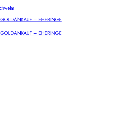
Schwelm