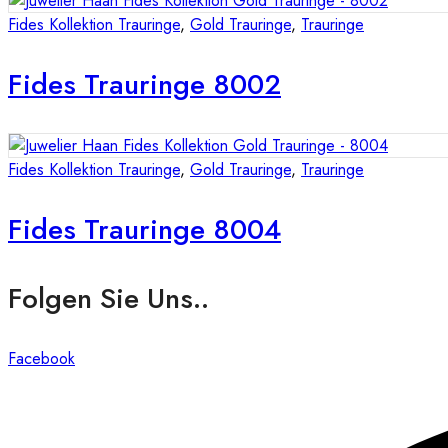
Fides Kollektion Trauringe
,
Gold Trauringe
,
Trauringe
Fides Trauringe 8002
Fides Kollektion Trauringe
,
Gold Trauringe
,
Trauringe
Fides Trauringe 8004
Folgen Sie Uns..
Facebook