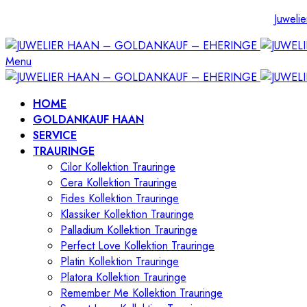
Juwelie
Menu
HOME
GOLDANKAUF HAAN
SERVICE
TRAURINGE
Cilor Kollektion Trauringe
Cera Kollektion Trauringe
Fides Kollektion Trauringe
Klassiker Kollektion Trauringe
Palladium Kollektion Trauringe
Perfect Love Kollektion Trauringe
Platin Kollektion Trauringe
Platora Kollektion Trauringe
Remember Me Kollektion Trauringe