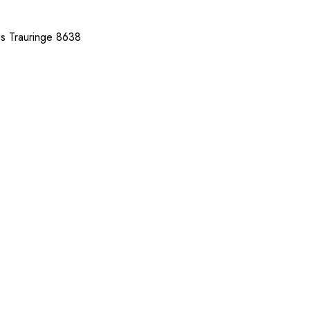
es Trauringe 8638