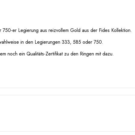
 750-er Legierung aus reizvollem Gold aus der Fides Kollektion.
wahlweise in den Legierungen 333, 585 oder 750.
m noch ein Qualitäts-Zertifikat zu den Ringen mit dazu.