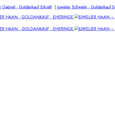
r Gabriel - Goldankauf Erkrath
|
Juwelier Schwelm - Goldankauf 