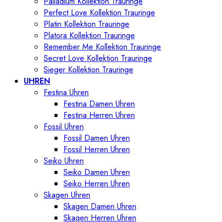
Palladium Kollektion Trauringe
Perfect Love Kollektion Trauringe
Platin Kollektion Trauringe
Platora Kollektion Trauringe
Remember Me Kollektion Trauringe
Secret Love Kollektion Trauringe
Sieger Kollektion Trauringe
UHREN
Festina Uhren
Festina Damen Uhren
Festina Herren Uhren
Fossil Uhren
Fossil Damen Uhren
Fossil Herren Uhren
Seiko Uhren
Seiko Damen Uhren
Seiko Herren Uhren
Skagen Uhren
Skagen Damen Uhren
Skagen Herren Uhren