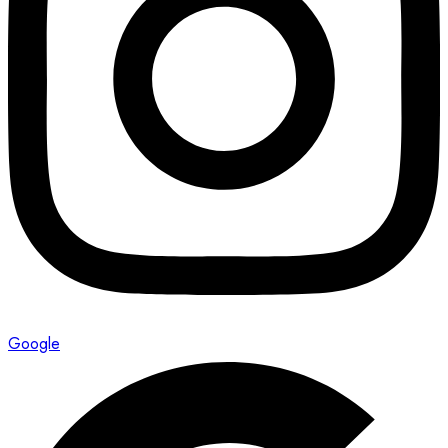
Google