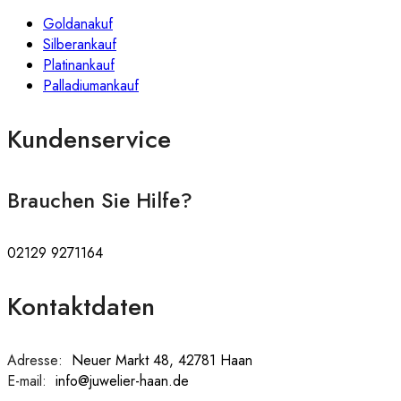
Goldanakuf
Silberankauf
Platinankauf
Palladiumankauf
Kundenservice
Brauchen Sie Hilfe?
02129 9271164
Kontaktdaten
Adresse:
:
Neuer Markt 48, 42781 Haan
E-mail:
:
info@juwelier-haan.de