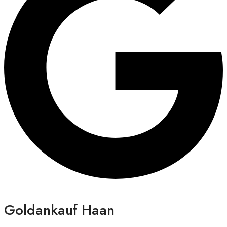
Goldankauf Haan