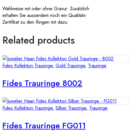
Wahlweise mit oder ohne Gravur. Zusätzlich
erhalten Sie ausserdem noch ein Qualitäts-
Zertifikat zu den Ringen mit dazu.
Related products
Fides Kollektion Trauringe
,
Gold Trauringe
,
Trauringe
Fides Trauringe 8002
Fides Kollektion Trauringe
,
Silber Trauringe
,
Trauringe
Fides Trauringe FG011