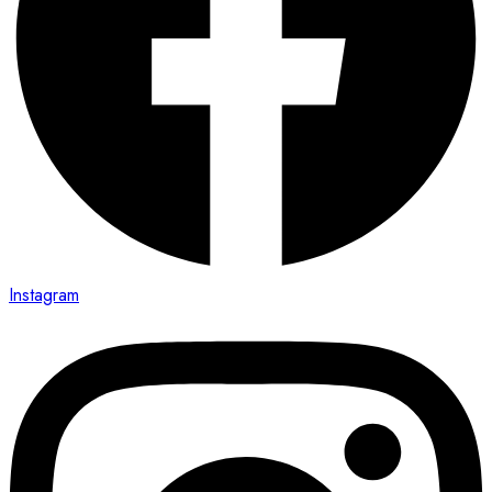
Instagram