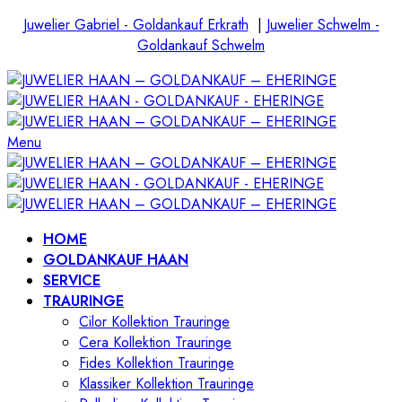
Juwelier Gabriel - Goldankauf Erkrath
|
Juwelier Schwelm -
Goldankauf Schwelm
Menu
HOME
GOLDANKAUF HAAN
SERVICE
TRAURINGE
Cilor Kollektion Trauringe
Cera Kollektion Trauringe
Fides Kollektion Trauringe
Klassiker Kollektion Trauringe