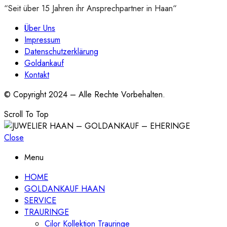
“Seit über 15 Jahren ihr Ansprechpartner in Haan“
Über Uns
Impressum
Datenschutzerklärung
Goldankauf
Kontakt
© Copyright 2024 – Alle Rechte Vorbehalten.
Scroll To Top
Close
Menu
HOME
GOLDANKAUF HAAN
SERVICE
TRAURINGE
Cilor Kollektion Trauringe