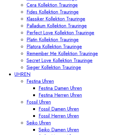
Cera Kollektion Trauringe
Fides Kollektion Trauringe
Klassiker Kollektion Trauringe
Palladium Kollektion Trauringe
Perfect Love Kollektion Trauringe
Platin Kollektion Trauringe
Platora Kollektion Trauringe
Remember Me Kollektion Trauringe
Secret Love Kollektion Trauringe
Sieger Kollektion Trauringe
UHREN
Festina Uhren
Festina Damen Uhren
Festina Herren Uhren
Fossil Uhren
Fossil Damen Uhren
Fossil Herren Uhren
Seiko Uhren
Seiko Damen Uhren