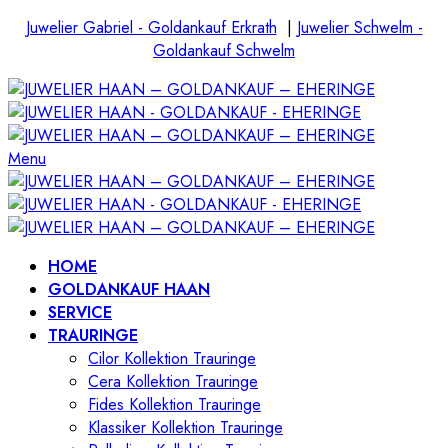
Juwelier Gabriel - Goldankauf Erkrath
|
Juwelier Schwelm -
Goldankauf Schwelm
Menu
HOME
GOLDANKAUF HAAN
SERVICE
TRAURINGE
Cilor Kollektion Trauringe
Cera Kollektion Trauringe
Fides Kollektion Trauringe
Klassiker Kollektion Trauringe