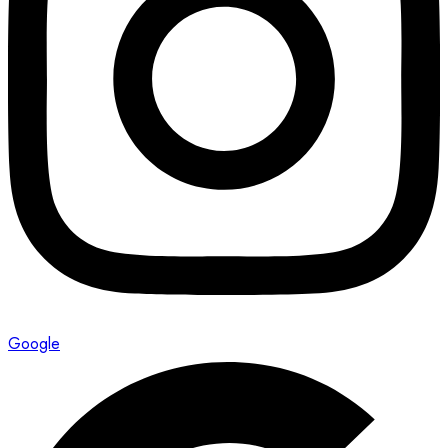
Google