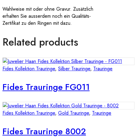
Wahlweise mit oder ohne Gravur. Zusätzlich
erhalten Sie ausserdem noch ein Qualitäts-
Zertifikat zu den Ringen mit dazu.
Related products
Fides Kollektion Trauringe
,
Silber Trauringe
,
Trauringe
Fides Trauringe FG011
Fides Kollektion Trauringe
,
Gold Trauringe
,
Trauringe
Fides Trauringe 8002