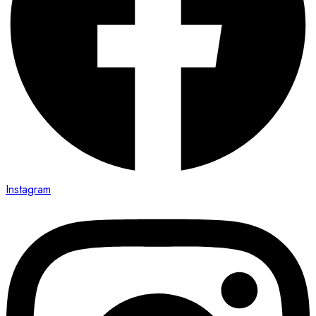
Instagram