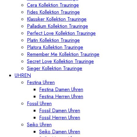
Cera Kollektion Trauringe
Fides Kollektion Trauringe
Klassiker Kollektion Trauringe
Palladium Kollektion Trauringe
Perfect Love Kollektion Trauringe
Platin Kollektion Trauringe
Platora Kollektion Trauringe
Remember Me Kollektion Trauringe
Secret Love Kollektion Trauringe
Sieger Kollektion Trauringe
UHREN
Festina Uhren
Festina Damen Uhren
Festina Herren Uhren
Fossil Uhren
Fossil Damen Uhren
Fossil Herren Uhren
Seiko Uhren
Seiko Damen Uhren