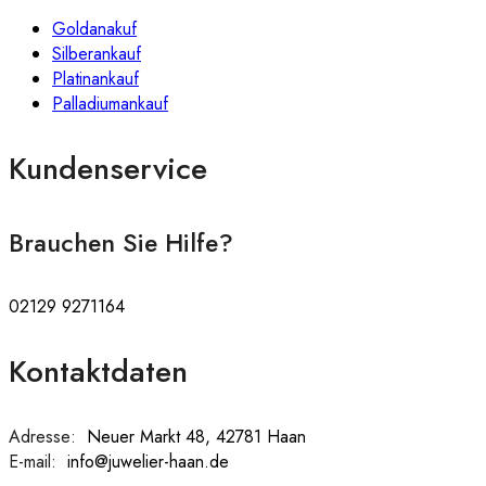
Goldanakuf
Silberankauf
Platinankauf
Palladiumankauf
Kundenservice
Brauchen Sie Hilfe?
02129 9271164
Kontaktdaten
Adresse:
:
Neuer Markt 48, 42781 Haan
E-mail:
:
info@juwelier-haan.de