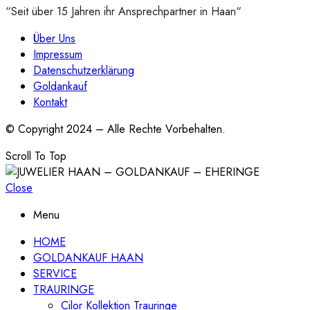
“Seit über 15 Jahren ihr Ansprechpartner in Haan“
Über Uns
Impressum
Datenschutzerklärung
Goldankauf
Kontakt
© Copyright 2024 – Alle Rechte Vorbehalten.
Scroll To Top
Close
Menu
HOME
GOLDANKAUF HAAN
SERVICE
TRAURINGE
Cilor Kollektion Trauringe