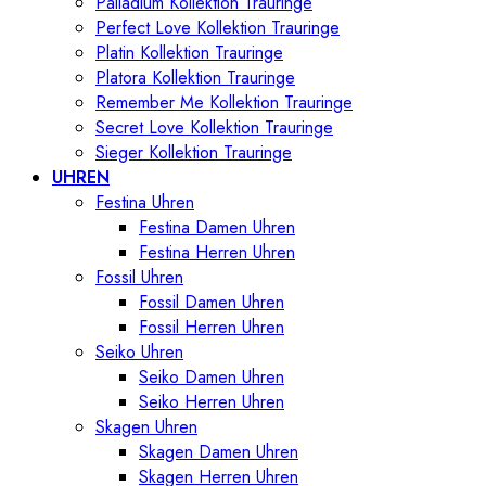
Palladium Kollektion Trauringe
Perfect Love Kollektion Trauringe
Platin Kollektion Trauringe
Platora Kollektion Trauringe
Remember Me Kollektion Trauringe
Secret Love Kollektion Trauringe
Sieger Kollektion Trauringe
UHREN
Festina Uhren
Festina Damen Uhren
Festina Herren Uhren
Fossil Uhren
Fossil Damen Uhren
Fossil Herren Uhren
Seiko Uhren
Seiko Damen Uhren
Seiko Herren Uhren
Skagen Uhren
Skagen Damen Uhren
Skagen Herren Uhren