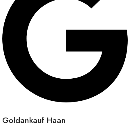
Goldankauf Haan