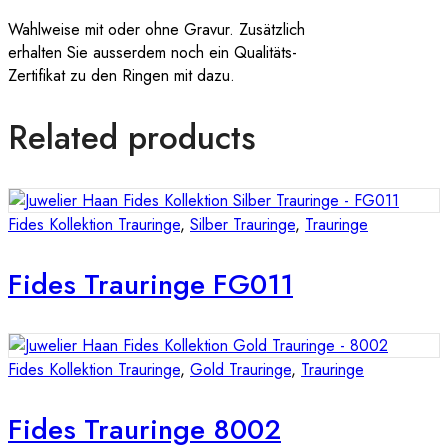
Wahlweise mit oder ohne Gravur. Zusätzlich
erhalten Sie ausserdem noch ein Qualitäts-
Zertifikat zu den Ringen mit dazu.
Related products
Fides Kollektion Trauringe
,
Silber Trauringe
,
Trauringe
Fides Trauringe FG011
Fides Kollektion Trauringe
,
Gold Trauringe
,
Trauringe
Fides Trauringe 8002