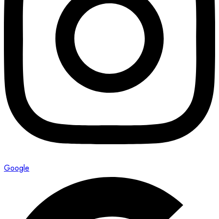
Google