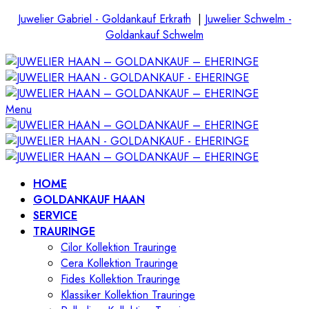
Juwelier Gabriel - Goldankauf Erkrath
|
Juwelier Schwelm -
Goldankauf Schwelm
Menu
HOME
GOLDANKAUF HAAN
SERVICE
TRAURINGE
Cilor Kollektion Trauringe
Cera Kollektion Trauringe
Fides Kollektion Trauringe
Klassiker Kollektion Trauringe