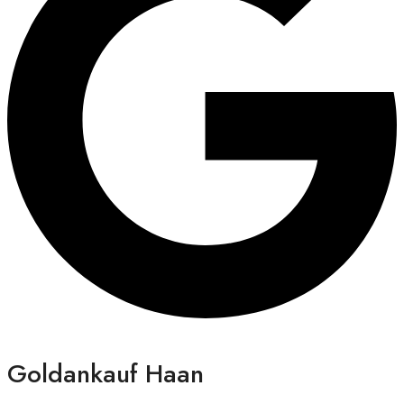
Goldankauf Haan