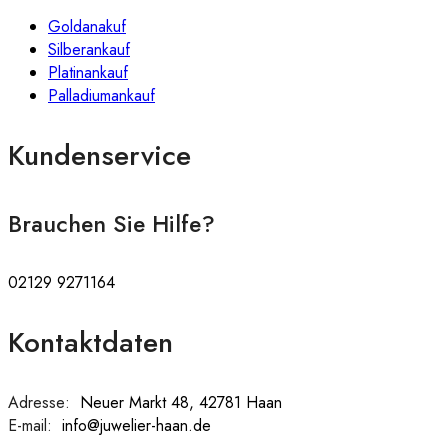
Goldanakuf
Silberankauf
Platinankauf
Palladiumankauf
Kundenservice
Brauchen Sie Hilfe?
02129 9271164
Kontaktdaten
Adresse:
:
Neuer Markt 48, 42781 Haan
E-mail:
:
info@juwelier-haan.de