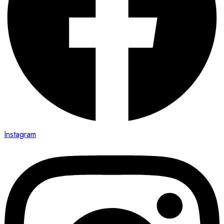
Instagram