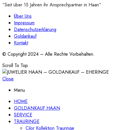
“Seit über 15 Jahren ihr Ansprechpartner in Haan“
Über Uns
Impressum
Datenschutzerklärung
Goldankauf
Kontakt
© Copyright 2024 – Alle Rechte Vorbehalten.
Scroll To Top
Close
Menu
HOME
GOLDANKAUF HAAN
SERVICE
TRAURINGE
Cilor Kollektion Trauringe