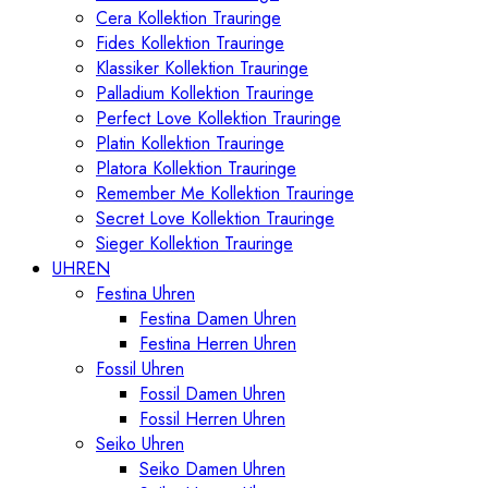
Cera Kollektion Trauringe
Fides Kollektion Trauringe
Klassiker Kollektion Trauringe
Palladium Kollektion Trauringe
Perfect Love Kollektion Trauringe
Platin Kollektion Trauringe
Platora Kollektion Trauringe
Remember Me Kollektion Trauringe
Secret Love Kollektion Trauringe
Sieger Kollektion Trauringe
UHREN
Festina Uhren
Festina Damen Uhren
Festina Herren Uhren
Fossil Uhren
Fossil Damen Uhren
Fossil Herren Uhren
Seiko Uhren
Seiko Damen Uhren