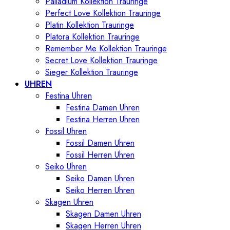
Palladium Kollektion Trauringe
Perfect Love Kollektion Trauringe
Platin Kollektion Trauringe
Platora Kollektion Trauringe
Remember Me Kollektion Trauringe
Secret Love Kollektion Trauringe
Sieger Kollektion Trauringe
UHREN
Festina Uhren
Festina Damen Uhren
Festina Herren Uhren
Fossil Uhren
Fossil Damen Uhren
Fossil Herren Uhren
Seiko Uhren
Seiko Damen Uhren
Seiko Herren Uhren
Skagen Uhren
Skagen Damen Uhren
Skagen Herren Uhren