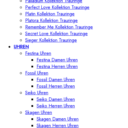
Palladium Kollektion Trauringe
Perfect Love Kollektion Trauringe
Platin Kollektion Trauringe
Platora Kollektion Trauringe
Remember Me Kollektion Trauringe
Secret Love Kollektion Trauringe
Sieger Kollektion Trauringe
UHREN
Festina Uhren
Festina Damen Uhren
Festina Herren Uhren
Fossil Uhren
Fossil Damen Uhren
Fossil Herren Uhren
Seiko Uhren
Seiko Damen Uhren
Seiko Herren Uhren
Skagen Uhren
Skagen Damen Uhren
Skagen Herren Uhren