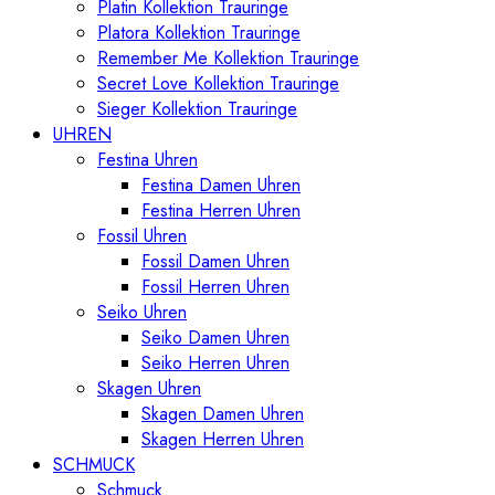
Platin Kollektion Trauringe
Platora Kollektion Trauringe
Remember Me Kollektion Trauringe
Secret Love Kollektion Trauringe
Sieger Kollektion Trauringe
UHREN
Festina Uhren
Festina Damen Uhren
Festina Herren Uhren
Fossil Uhren
Fossil Damen Uhren
Fossil Herren Uhren
Seiko Uhren
Seiko Damen Uhren
Seiko Herren Uhren
Skagen Uhren
Skagen Damen Uhren
Skagen Herren Uhren
SCHMUCK
Schmuck