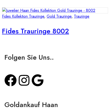
Fides Kollektion Trauringe
,
Gold Trauringe
,
Trauringe
Fides Trauringe 8002
Folgen Sie Uns..
Goldankauf Haan