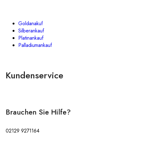
Goldanakuf
Silberankauf
Platinankauf
Palladiumankauf
Kundenservice
Brauchen Sie Hilfe?
02129 9271164