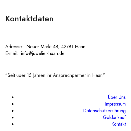
Kontaktdaten
Adresse:
:
Neuer Markt 48, 42781 Haan
E-mail:
:
info@juwelier-haan.de
“Seit über 15 Jahren ihr Ansprechpartner in Haan“
Über Uns
Impressum
Datenschutzerklärung
Goldankauf
Kontakt