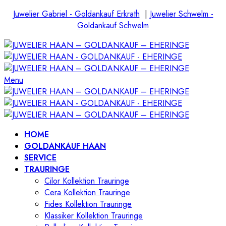
Juwelier Gabriel - Goldankauf Erkrath
|
Juwelier Schwelm -
Goldankauf Schwelm
Menu
HOME
GOLDANKAUF HAAN
SERVICE
TRAURINGE
Cilor Kollektion Trauringe
Cera Kollektion Trauringe
Fides Kollektion Trauringe
Klassiker Kollektion Trauringe