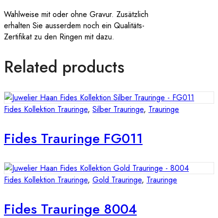
Wahlweise mit oder ohne Gravur. Zusätzlich
erhalten Sie ausserdem noch ein Qualitäts-
Zertifikat zu den Ringen mit dazu.
Related products
Fides Kollektion Trauringe
,
Silber Trauringe
,
Trauringe
Fides Trauringe FG011
Fides Kollektion Trauringe
,
Gold Trauringe
,
Trauringe
Fides Trauringe 8004