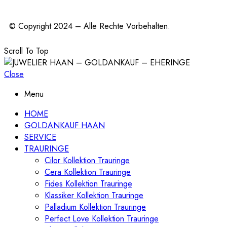
© Copyright 2024 – Alle Rechte Vorbehalten.
Scroll To Top
Close
Menu
HOME
GOLDANKAUF HAAN
SERVICE
TRAURINGE
Cilor Kollektion Trauringe
Cera Kollektion Trauringe
Fides Kollektion Trauringe
Klassiker Kollektion Trauringe
Palladium Kollektion Trauringe
Perfect Love Kollektion Trauringe