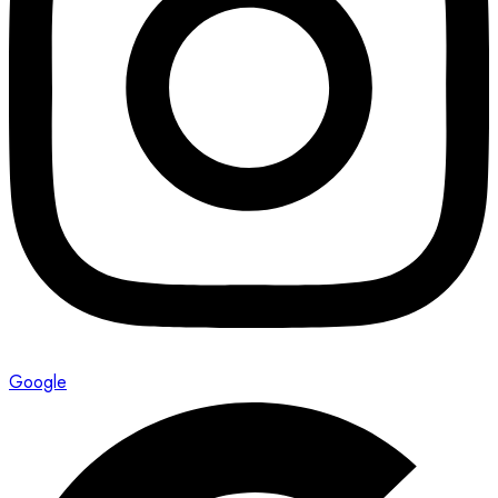
Google