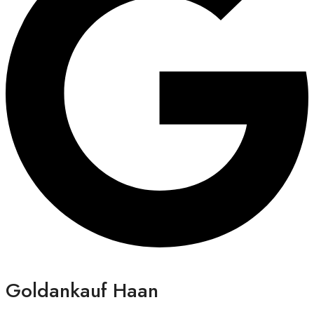
Goldankauf Haan