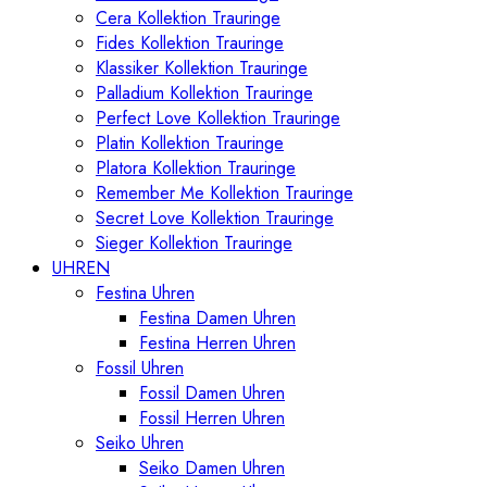
Cera Kollektion Trauringe
Fides Kollektion Trauringe
Klassiker Kollektion Trauringe
Palladium Kollektion Trauringe
Perfect Love Kollektion Trauringe
Platin Kollektion Trauringe
Platora Kollektion Trauringe
Remember Me Kollektion Trauringe
Secret Love Kollektion Trauringe
Sieger Kollektion Trauringe
UHREN
Festina Uhren
Festina Damen Uhren
Festina Herren Uhren
Fossil Uhren
Fossil Damen Uhren
Fossil Herren Uhren
Seiko Uhren
Seiko Damen Uhren