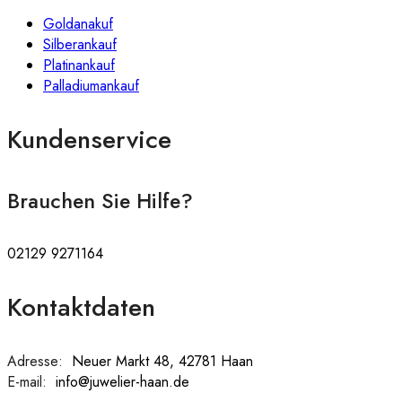
Goldanakuf
Silberankauf
Platinankauf
Palladiumankauf
Kundenservice
Brauchen Sie Hilfe?
02129 9271164
Kontaktdaten
Adresse:
:
Neuer Markt 48, 42781 Haan
E-mail:
:
info@juwelier-haan.de