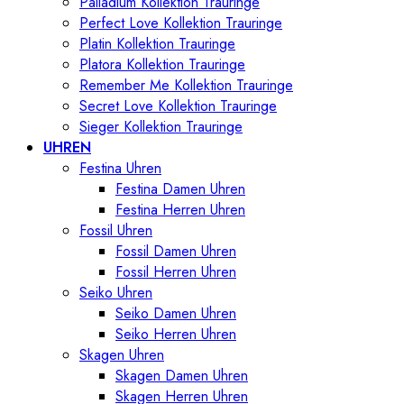
Palladium Kollektion Trauringe
Perfect Love Kollektion Trauringe
Platin Kollektion Trauringe
Platora Kollektion Trauringe
Remember Me Kollektion Trauringe
Secret Love Kollektion Trauringe
Sieger Kollektion Trauringe
UHREN
Festina Uhren
Festina Damen Uhren
Festina Herren Uhren
Fossil Uhren
Fossil Damen Uhren
Fossil Herren Uhren
Seiko Uhren
Seiko Damen Uhren
Seiko Herren Uhren
Skagen Uhren
Skagen Damen Uhren
Skagen Herren Uhren