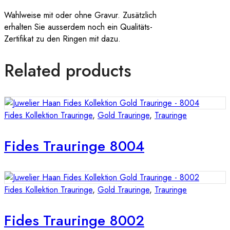
Wahlweise mit oder ohne Gravur. Zusätzlich
erhalten Sie ausserdem noch ein Qualitäts-
Zertifikat zu den Ringen mit dazu.
Related products
Fides Kollektion Trauringe
,
Gold Trauringe
,
Trauringe
Fides Trauringe 8004
Fides Kollektion Trauringe
,
Gold Trauringe
,
Trauringe
Fides Trauringe 8002