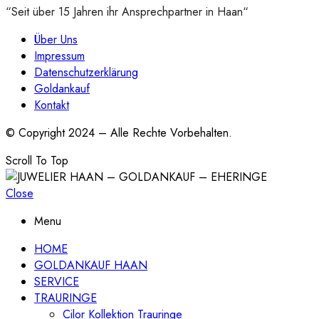
“Seit über 15 Jahren ihr Ansprechpartner in Haan“
Über Uns
Impressum
Datenschutzerklärung
Goldankauf
Kontakt
© Copyright 2024 – Alle Rechte Vorbehalten.
Scroll To Top
Close
Menu
HOME
GOLDANKAUF HAAN
SERVICE
TRAURINGE
Cilor Kollektion Trauringe