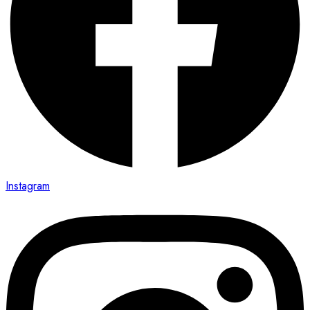
Instagram