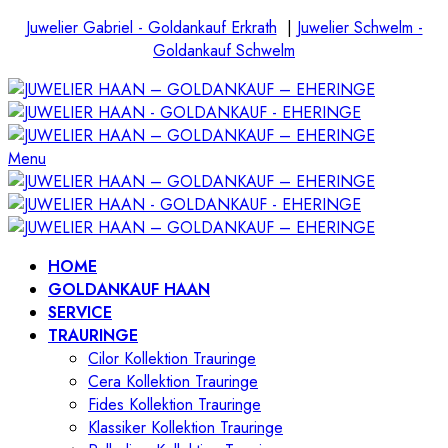
Juwelier Gabriel - Goldankauf Erkrath
|
Juwelier Schwelm -
Goldankauf Schwelm
Menu
HOME
GOLDANKAUF HAAN
SERVICE
TRAURINGE
Cilor Kollektion Trauringe
Cera Kollektion Trauringe
Fides Kollektion Trauringe
Klassiker Kollektion Trauringe