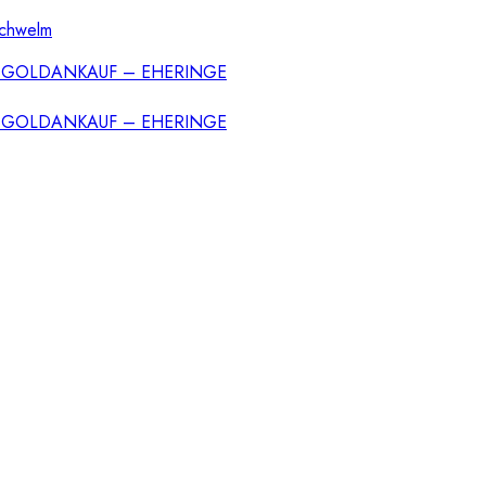
Schwelm