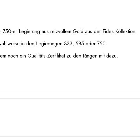
 750-er Legierung aus reizvollem Gold aus der Fides Kollektion.
wahlweise in den Legierungen 333, 585 oder 750.
m noch ein Qualitäts-Zertifikat zu den Ringen mit dazu.