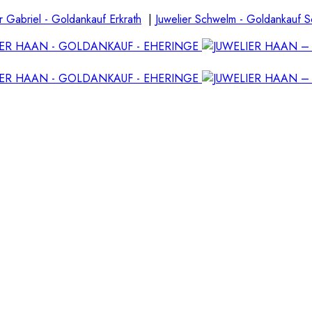
r Gabriel - Goldankauf Erkrath
|
Juwelier Schwelm - Goldankauf 