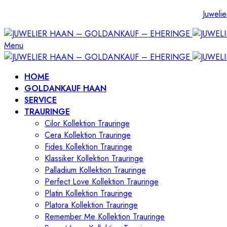
Juwelie
Menu
HOME
GOLDANKAUF HAAN
SERVICE
TRAURINGE
Cilor Kollektion Trauringe
Cera Kollektion Trauringe
Fides Kollektion Trauringe
Klassiker Kollektion Trauringe
Palladium Kollektion Trauringe
Perfect Love Kollektion Trauringe
Platin Kollektion Trauringe
Platora Kollektion Trauringe
Remember Me Kollektion Trauringe