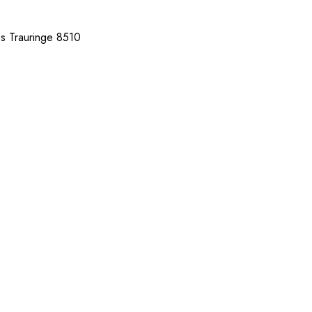
es Trauringe 8510