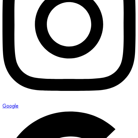
Google