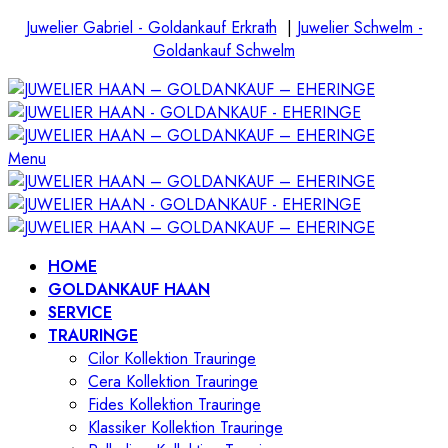
Juwelier Gabriel - Goldankauf Erkrath
|
Juwelier Schwelm -
Goldankauf Schwelm
Menu
HOME
GOLDANKAUF HAAN
SERVICE
TRAURINGE
Cilor Kollektion Trauringe
Cera Kollektion Trauringe
Fides Kollektion Trauringe
Klassiker Kollektion Trauringe