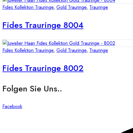
Fides Kollektion Trauringe
,
Gold Trauringe
,
Trauringe
Fides Trauringe 8004
Fides Kollektion Trauringe
,
Gold Trauringe
,
Trauringe
Fides Trauringe 8002
Folgen Sie Uns..
Facebook