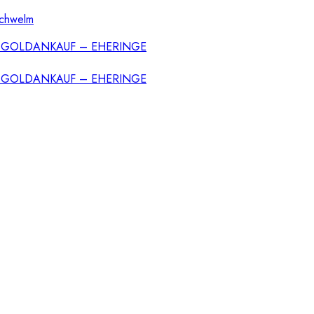
Schwelm