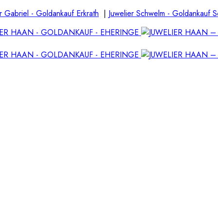
r Gabriel - Goldankauf Erkrath
|
Juwelier Schwelm - Goldankauf 