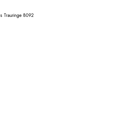
es Trauringe 8092