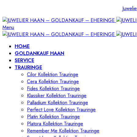
Juwelie
Menu
HOME
GOLDANKAUF HAAN
SERVICE
TRAURINGE
Cilor Kollektion Trauringe
Cera Kollektion Trauringe
Fides Kollektion Trauringe
Klassiker Kollektion Trauringe
Palladium Kollektion Trauringe
Perfect Love Kollektion Trauringe
Platin Kollektion Trauringe
Platora Kollektion Trauringe
Remember Me Kollektion Trauringe