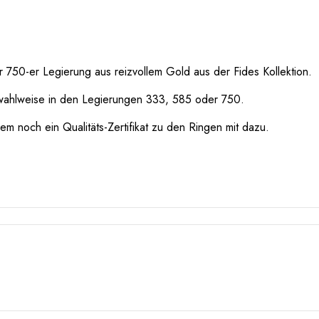
 750-er Legierung aus reizvollem Gold aus der Fides Kollektion.
wahlweise in den Legierungen 333, 585 oder 750.
m noch ein Qualitäts-Zertifikat zu den Ringen mit dazu.