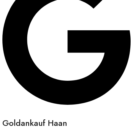
Goldankauf Haan