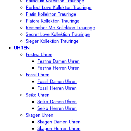
Palladium Kollektion Trauringe
Perfect Love Kollektion Trauringe
Platin Kollektion Trauringe
Platora Kollektion Trauringe
Remember Me Kollektion Trauringe
Secret Love Kollektion Trauringe
Sieger Kollektion Trauringe
UHREN
Festina Uhren
Festina Damen Uhren
Festina Herren Uhren
Fossil Uhren
Fossil Damen Uhren
Fossil Herren Uhren
Seiko Uhren
Seiko Damen Uhren
Seiko Herren Uhren
Skagen Uhren
Skagen Damen Uhren
Skagen Herren Uhren