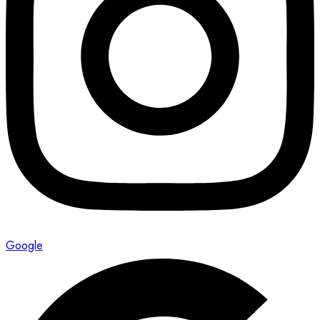
Google