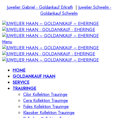
Juwelier Gabriel - Goldankauf Erkrath
|
Juwelier Schwelm -
Goldankauf Schwelm
Menu
HOME
GOLDANKAUF HAAN
SERVICE
TRAURINGE
Cilor Kollektion Trauringe
Cera Kollektion Trauringe
Fides Kollektion Trauringe
Klassiker Kollektion Trauringe