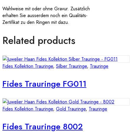
Wahlweise mit oder ohne Gravur. Zusätzlich
erhalten Sie ausserdem noch ein Qualitäts-
Zertifikat zu den Ringen mit dazu.
Related products
Fides Kollektion Trauringe
,
Silber Trauringe
,
Trauringe
Fides Trauringe FG011
Fides Kollektion Trauringe
,
Gold Trauringe
,
Trauringe
Fides Trauringe 8002