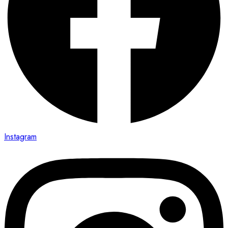
Instagram