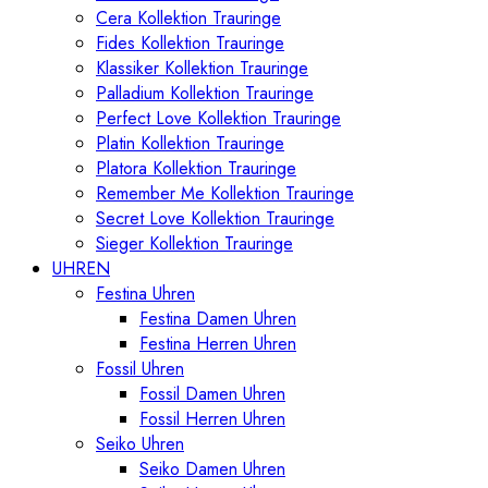
Cera Kollektion Trauringe
Fides Kollektion Trauringe
Klassiker Kollektion Trauringe
Palladium Kollektion Trauringe
Perfect Love Kollektion Trauringe
Platin Kollektion Trauringe
Platora Kollektion Trauringe
Remember Me Kollektion Trauringe
Secret Love Kollektion Trauringe
Sieger Kollektion Trauringe
UHREN
Festina Uhren
Festina Damen Uhren
Festina Herren Uhren
Fossil Uhren
Fossil Damen Uhren
Fossil Herren Uhren
Seiko Uhren
Seiko Damen Uhren