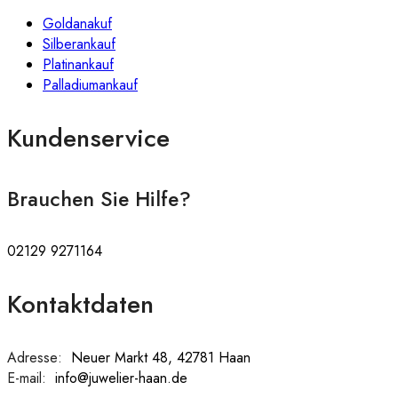
Goldanakuf
Silberankauf
Platinankauf
Palladiumankauf
Kundenservice
Brauchen Sie Hilfe?
02129 9271164
Kontaktdaten
Adresse:
:
Neuer Markt 48, 42781 Haan
E-mail:
:
info@juwelier-haan.de