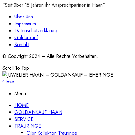
“Seit über 15 Jahren ihr Ansprechpartner in Haan“
Über Uns
Impressum
Datenschutzerklärung
Goldankauf
Kontakt
© Copyright 2024 – Alle Rechte Vorbehalten.
Scroll To Top
Close
Menu
HOME
GOLDANKAUF HAAN
SERVICE
TRAURINGE
Cilor Kollektion Trauringe