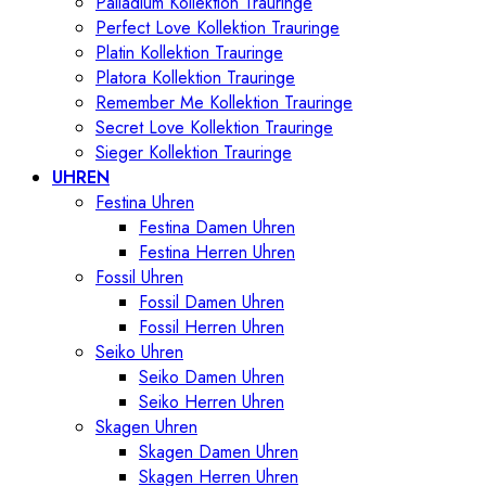
Palladium Kollektion Trauringe
Perfect Love Kollektion Trauringe
Platin Kollektion Trauringe
Platora Kollektion Trauringe
Remember Me Kollektion Trauringe
Secret Love Kollektion Trauringe
Sieger Kollektion Trauringe
UHREN
Festina Uhren
Festina Damen Uhren
Festina Herren Uhren
Fossil Uhren
Fossil Damen Uhren
Fossil Herren Uhren
Seiko Uhren
Seiko Damen Uhren
Seiko Herren Uhren
Skagen Uhren
Skagen Damen Uhren
Skagen Herren Uhren