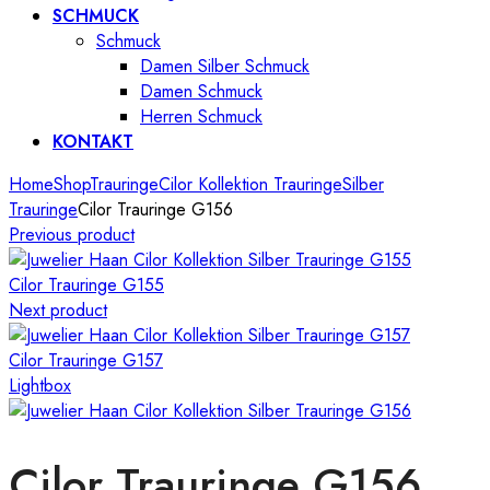
SCHMUCK
Schmuck
Damen Silber Schmuck
Damen Schmuck
Herren Schmuck
KONTAKT
Home
Shop
Trauringe
Cilor Kollektion Trauringe
Silber
Trauringe
Cilor Trauringe G156
Previous product
Cilor Trauringe G155
Next product
Cilor Trauringe G157
Lightbox
Cilor Trauringe G156