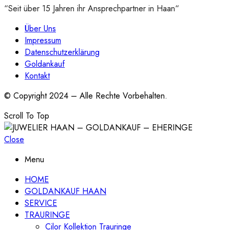
“Seit über 15 Jahren ihr Ansprechpartner in Haan“
Über Uns
Impressum
Datenschutzerklärung
Goldankauf
Kontakt
© Copyright 2024 – Alle Rechte Vorbehalten.
Scroll To Top
Close
Menu
HOME
GOLDANKAUF HAAN
SERVICE
TRAURINGE
Cilor Kollektion Trauringe