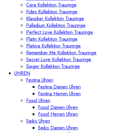
Cera Kollektion Trauringe
Fides Kollektion Trauringe
Klassiker Kollektion Trauringe
Palladium Kollektion Trauringe
Perfect Love Kollektion Trauringe
Platin Kollektion Trauringe
Platora Kollektion Trauringe
Remember Me Kollektion Trauringe
Secret Love Kollektion Trauringe
Sieger Kollektion Trauringe
UHREN
Festina Uhren
Festina Damen Uhren
Festina Herren Uhren
Fossil Uhren
Fossil Damen Uhren
Fossil Herren Uhren
Seiko Uhren
Seiko Damen Uhren