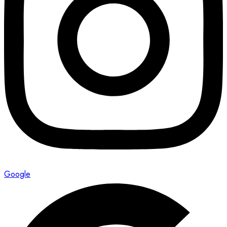
Google