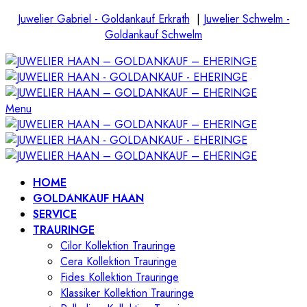
Juwelier Gabriel - Goldankauf Erkrath
|
Juwelier Schwelm -
Goldankauf Schwelm
Menu
HOME
GOLDANKAUF HAAN
SERVICE
TRAURINGE
Cilor Kollektion Trauringe
Cera Kollektion Trauringe
Fides Kollektion Trauringe
Klassiker Kollektion Trauringe