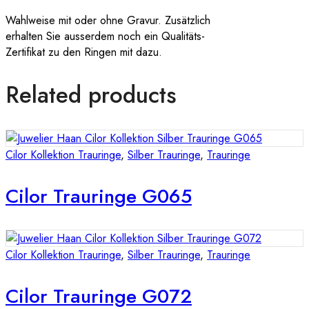
Wahlweise mit oder ohne Gravur. Zusätzlich
erhalten Sie ausserdem noch ein Qualitäts-
Zertifikat zu den Ringen mit dazu.
Related products
Cilor Kollektion Trauringe
,
Silber Trauringe
,
Trauringe
Cilor Trauringe G065
Cilor Kollektion Trauringe
,
Silber Trauringe
,
Trauringe
Cilor Trauringe G072