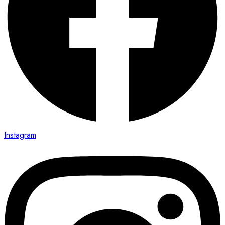
Instagram