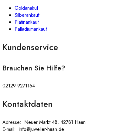
Goldanakuf
Silberankauf
Platinankauf
Palladiumankauf
Kundenservice
Brauchen Sie Hilfe?
02129 9271164
Kontaktdaten
Adresse:
:
Neuer Markt 48, 42781 Haan
E-mail:
:
info@juwelier-haan.de