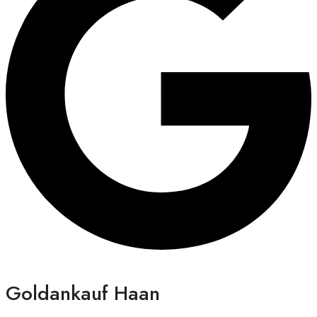
Goldankauf Haan