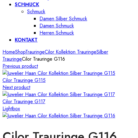
SCHMUCK
Schmuck
Damen Silber Schmuck
Damen Schmuck
Herren Schmuck
KONTAKT
Home
Shop
Trauringe
Cilor Kollektion Trauringe
Silber
Trauringe
Cilor Trauringe G116
Previous product
Cilor Trauringe G115
Next product
Cilor Trauringe G117
Lightbox
Cilor Trauringe G116