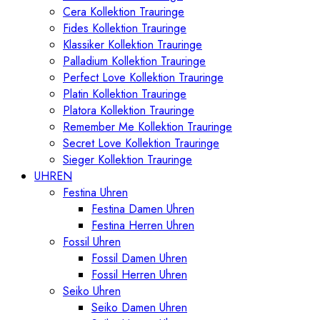
Cera Kollektion Trauringe
Fides Kollektion Trauringe
Klassiker Kollektion Trauringe
Palladium Kollektion Trauringe
Perfect Love Kollektion Trauringe
Platin Kollektion Trauringe
Platora Kollektion Trauringe
Remember Me Kollektion Trauringe
Secret Love Kollektion Trauringe
Sieger Kollektion Trauringe
UHREN
Festina Uhren
Festina Damen Uhren
Festina Herren Uhren
Fossil Uhren
Fossil Damen Uhren
Fossil Herren Uhren
Seiko Uhren
Seiko Damen Uhren