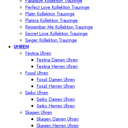
Palladium Kollektion Trauringe
Perfect Love Kollektion Trauringe
Platin Kollektion Trauringe
Platora Kollektion Trauringe
Remember Me Kollektion Trauringe
Secret Love Kollektion Trauringe
Sieger Kollektion Trauringe
UHREN
Festina Uhren
Festina Damen Uhren
Festina Herren Uhren
Fossil Uhren
Fossil Damen Uhren
Fossil Herren Uhren
Seiko Uhren
Seiko Damen Uhren
Seiko Herren Uhren
Skagen Uhren
Skagen Damen Uhren
Skagen Herren Uhren