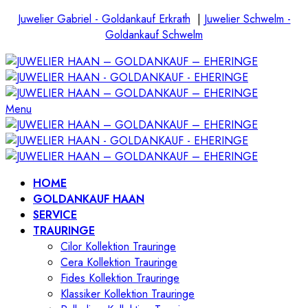
Juwelier Gabriel - Goldankauf Erkrath
|
Juwelier Schwelm -
Goldankauf Schwelm
Menu
HOME
GOLDANKAUF HAAN
SERVICE
TRAURINGE
Cilor Kollektion Trauringe
Cera Kollektion Trauringe
Fides Kollektion Trauringe
Klassiker Kollektion Trauringe