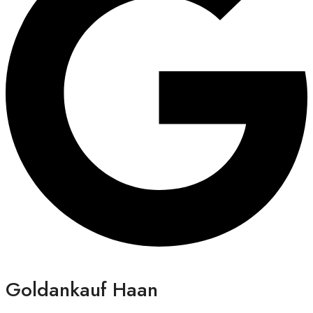
Goldankauf Haan