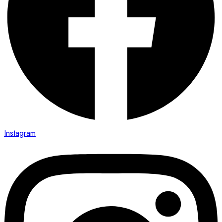
Instagram