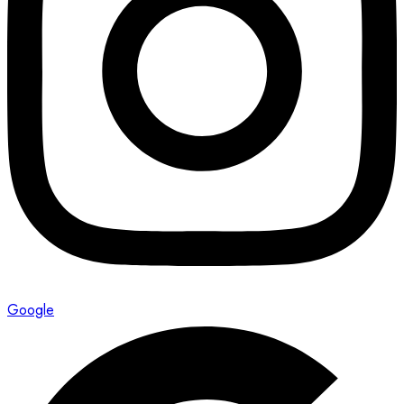
Google