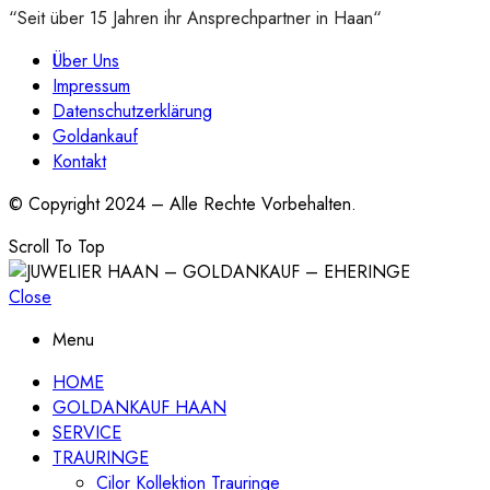
“Seit über 15 Jahren ihr Ansprechpartner in Haan“
Über Uns
Impressum
Datenschutzerklärung
Goldankauf
Kontakt
© Copyright 2024 – Alle Rechte Vorbehalten.
Scroll To Top
Close
Menu
HOME
GOLDANKAUF HAAN
SERVICE
TRAURINGE
Cilor Kollektion Trauringe