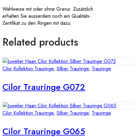
Wahlweise mit oder ohne Gravur. Zusätzlich
erhalten Sie ausserdem noch ein Qualitäts-
Zertifikat zu den Ringen mit dazu.
Related products
Cilor Kollektion Trauringe
,
Silber Trauringe
,
Trauringe
Cilor Trauringe G072
Cilor Kollektion Trauringe
,
Silber Trauringe
,
Trauringe
Cilor Trauringe G065