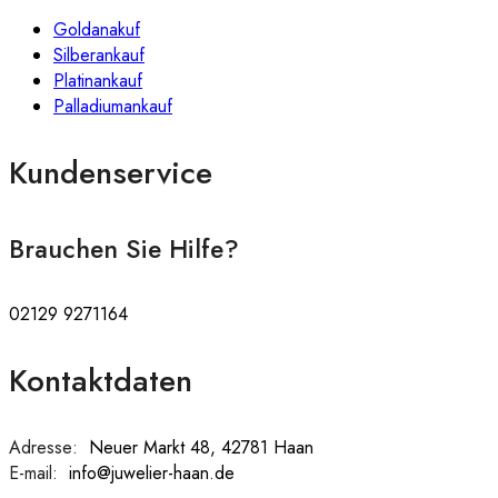
Goldanakuf
Silberankauf
Platinankauf
Palladiumankauf
Kundenservice
Brauchen Sie Hilfe?
02129 9271164
Kontaktdaten
Adresse:
:
Neuer Markt 48, 42781 Haan
E-mail:
:
info@juwelier-haan.de