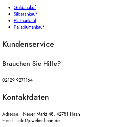
Goldanakuf
Silberankauf
Platinankauf
Palladiumankauf
Kundenservice
Brauchen Sie Hilfe?
02129 9271164
Kontaktdaten
Adresse:
:
Neuer Markt 48, 42781 Haan
E-mail:
:
info@juwelier-haan.de