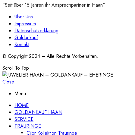
“Seit über 15 Jahren ihr Ansprechpartner in Haan“
Über Uns
Impressum
Datenschutzerklärung
Goldankauf
Kontakt
© Copyright 2024 – Alle Rechte Vorbehalten.
Scroll To Top
Close
Menu
HOME
GOLDANKAUF HAAN
SERVICE
TRAURINGE
Cilor Kollektion Trauringe