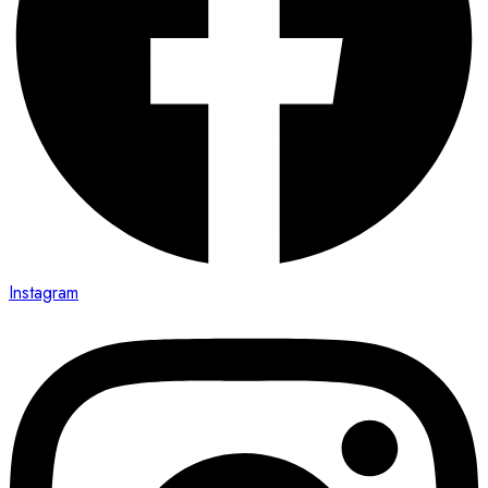
Instagram