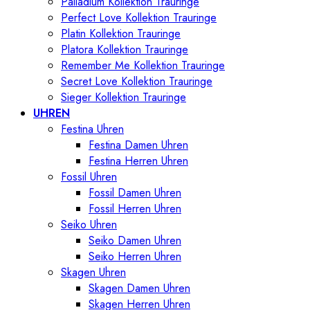
Palladium Kollektion Trauringe
Perfect Love Kollektion Trauringe
Platin Kollektion Trauringe
Platora Kollektion Trauringe
Remember Me Kollektion Trauringe
Secret Love Kollektion Trauringe
Sieger Kollektion Trauringe
UHREN
Festina Uhren
Festina Damen Uhren
Festina Herren Uhren
Fossil Uhren
Fossil Damen Uhren
Fossil Herren Uhren
Seiko Uhren
Seiko Damen Uhren
Seiko Herren Uhren
Skagen Uhren
Skagen Damen Uhren
Skagen Herren Uhren