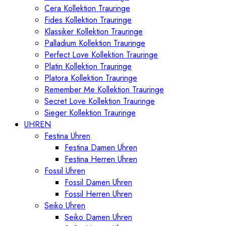
Cera Kollektion Trauringe
Fides Kollektion Trauringe
Klassiker Kollektion Trauringe
Palladium Kollektion Trauringe
Perfect Love Kollektion Trauringe
Platin Kollektion Trauringe
Platora Kollektion Trauringe
Remember Me Kollektion Trauringe
Secret Love Kollektion Trauringe
Sieger Kollektion Trauringe
UHREN
Festina Uhren
Festina Damen Uhren
Festina Herren Uhren
Fossil Uhren
Fossil Damen Uhren
Fossil Herren Uhren
Seiko Uhren
Seiko Damen Uhren