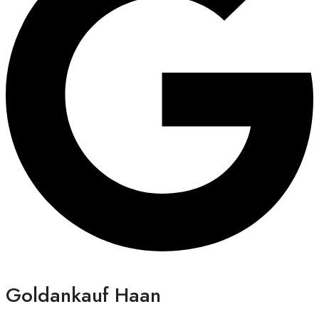
Goldankauf Haan