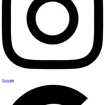
Google