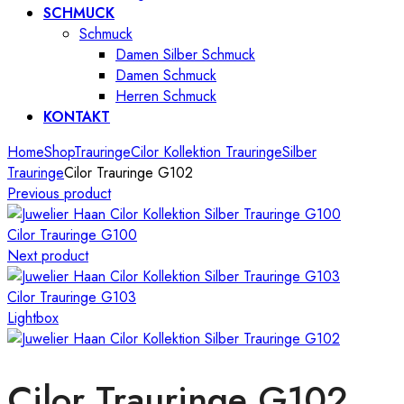
SCHMUCK
Schmuck
Damen Silber Schmuck
Damen Schmuck
Herren Schmuck
KONTAKT
Home
Shop
Trauringe
Cilor Kollektion Trauringe
Silber
Trauringe
Cilor Trauringe G102
Previous product
Cilor Trauringe G100
Next product
Cilor Trauringe G103
Lightbox
Cilor Trauringe G102