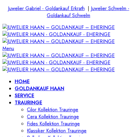
Juwelier Gabriel - Goldankauf Erkrath
|
Juwelier Schwelm -
Goldankauf Schwelm
Menu
HOME
GOLDANKAUF HAAN
SERVICE
TRAURINGE
Cilor Kollektion Trauringe
Cera Kollektion Trauringe
Fides Kollektion Trauringe
Klassiker Kollektion Trauringe