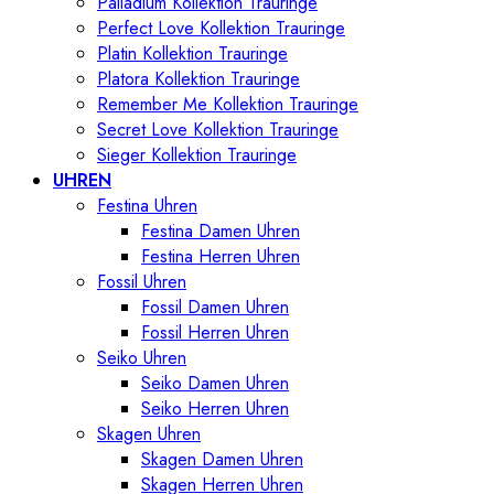
Palladium Kollektion Trauringe
Perfect Love Kollektion Trauringe
Platin Kollektion Trauringe
Platora Kollektion Trauringe
Remember Me Kollektion Trauringe
Secret Love Kollektion Trauringe
Sieger Kollektion Trauringe
UHREN
Festina Uhren
Festina Damen Uhren
Festina Herren Uhren
Fossil Uhren
Fossil Damen Uhren
Fossil Herren Uhren
Seiko Uhren
Seiko Damen Uhren
Seiko Herren Uhren
Skagen Uhren
Skagen Damen Uhren
Skagen Herren Uhren