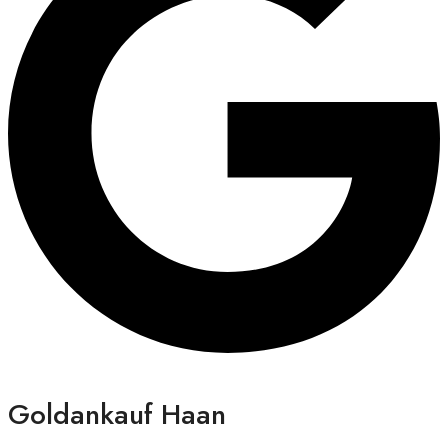
Goldankauf Haan