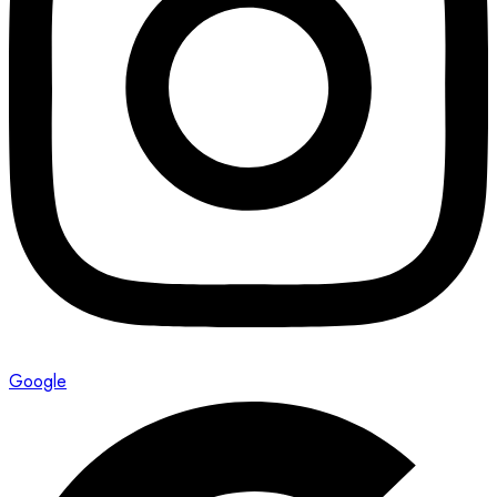
Google