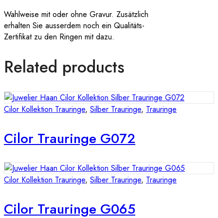
Wahlweise mit oder ohne Gravur. Zusätzlich
erhalten Sie ausserdem noch ein Qualitäts-
Zertifikat zu den Ringen mit dazu.
Related products
Cilor Kollektion Trauringe
,
Silber Trauringe
,
Trauringe
Cilor Trauringe G072
Cilor Kollektion Trauringe
,
Silber Trauringe
,
Trauringe
Cilor Trauringe G065