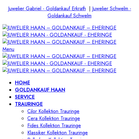
Juwelier Gabriel - Goldankauf Erkrath
|
Juwelier Schwelm -
Goldankauf Schwelm
Menu
HOME
GOLDANKAUF HAAN
SERVICE
TRAURINGE
Cilor Kollektion Trauringe
Cera Kollektion Trauringe
Fides Kollektion Trauringe
Klassiker Kollektion Trauringe