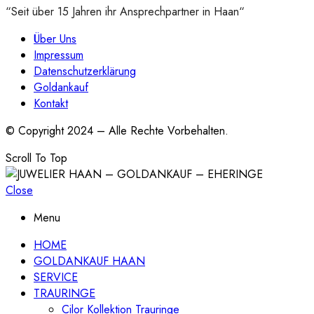
“Seit über 15 Jahren ihr Ansprechpartner in Haan“
Über Uns
Impressum
Datenschutzerklärung
Goldankauf
Kontakt
© Copyright 2024 – Alle Rechte Vorbehalten.
Scroll To Top
Close
Menu
HOME
GOLDANKAUF HAAN
SERVICE
TRAURINGE
Cilor Kollektion Trauringe