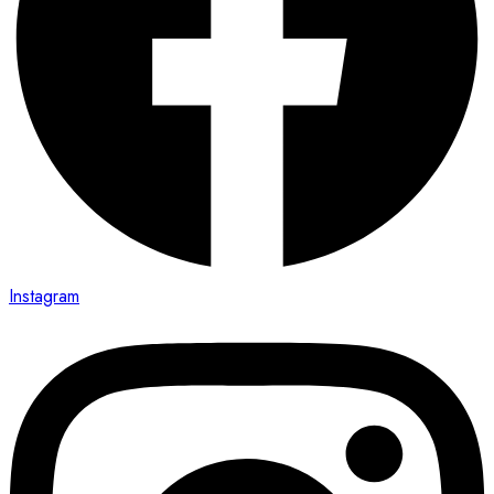
Instagram