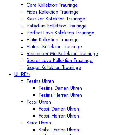
Cera Kollektion Trauringe
Fides Kollektion Trauringe
Klassiker Kollektion Trauringe
Palladium Kollektion Trauringe
Perfect Love Kollektion Trauringe
Platin Kollektion Trauringe
Platora Kollektion Trauringe
Remember Me Kollektion Trauringe
Secret Love Kollektion Trauringe
Sieger Kollektion Trauringe
UHREN
Festina Uhren
Festina Damen Uhren
Festina Herren Uhren
Fossil Uhren
Fossil Damen Uhren
Fossil Herren Uhren
Seiko Uhren
Seiko Damen Uhren