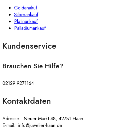
Goldanakuf
Silberankauf
Platinankauf
Palladiumankauf
Kundenservice
Brauchen Sie Hilfe?
02129 9271164
Kontaktdaten
Adresse:
:
Neuer Markt 48, 42781 Haan
E-mail:
:
info@juwelier-haan.de