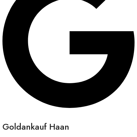
Goldankauf Haan