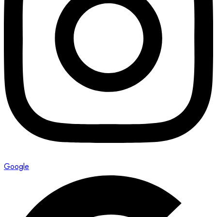
Google