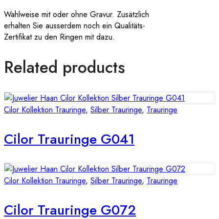
Wahlweise mit oder ohne Gravur. Zusätzlich
erhalten Sie ausserdem noch ein Qualitäts-
Zertifikat zu den Ringen mit dazu.
Related products
Cilor Kollektion Trauringe
,
Silber Trauringe
,
Trauringe
Cilor Trauringe G041
Cilor Kollektion Trauringe
,
Silber Trauringe
,
Trauringe
Cilor Trauringe G072