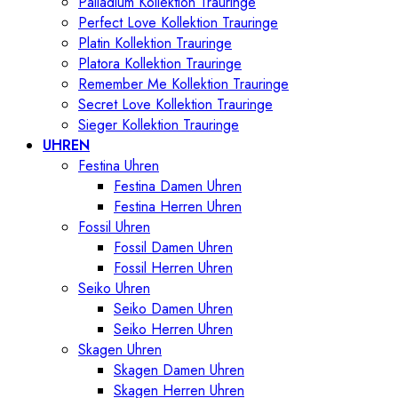
Palladium Kollektion Trauringe
Perfect Love Kollektion Trauringe
Platin Kollektion Trauringe
Platora Kollektion Trauringe
Remember Me Kollektion Trauringe
Secret Love Kollektion Trauringe
Sieger Kollektion Trauringe
UHREN
Festina Uhren
Festina Damen Uhren
Festina Herren Uhren
Fossil Uhren
Fossil Damen Uhren
Fossil Herren Uhren
Seiko Uhren
Seiko Damen Uhren
Seiko Herren Uhren
Skagen Uhren
Skagen Damen Uhren
Skagen Herren Uhren