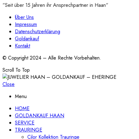
“Seit über 15 Jahren ihr Ansprechpartner in Haan“
Über Uns
Impressum
Datenschutzerklärung
Goldankauf
Kontakt
© Copyright 2024 – Alle Rechte Vorbehalten.
Scroll To Top
Close
Menu
HOME
GOLDANKAUF HAAN
SERVICE
TRAURINGE
Cilor Kollektion Trauringe