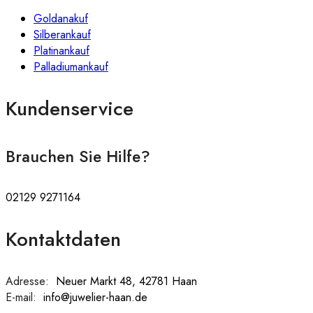
Goldanakuf
Silberankauf
Platinankauf
Palladiumankauf
Kundenservice
Brauchen Sie Hilfe?
02129 9271164
Kontaktdaten
Adresse:
:
Neuer Markt 48, 42781 Haan
E-mail:
:
info@juwelier-haan.de