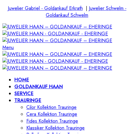
Juwelier Gabriel - Goldankauf Erkrath
|
Juwelier Schwelm -
Goldankauf Schwelm
Menu
HOME
GOLDANKAUF HAAN
SERVICE
TRAURINGE
Cilor Kollektion Trauringe
Cera Kollektion Trauringe
Fides Kollektion Trauringe
Klassiker Kollektion Trauringe