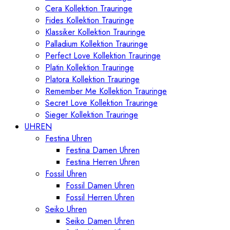
Cera Kollektion Trauringe
Fides Kollektion Trauringe
Klassiker Kollektion Trauringe
Palladium Kollektion Trauringe
Perfect Love Kollektion Trauringe
Platin Kollektion Trauringe
Platora Kollektion Trauringe
Remember Me Kollektion Trauringe
Secret Love Kollektion Trauringe
Sieger Kollektion Trauringe
UHREN
Festina Uhren
Festina Damen Uhren
Festina Herren Uhren
Fossil Uhren
Fossil Damen Uhren
Fossil Herren Uhren
Seiko Uhren
Seiko Damen Uhren