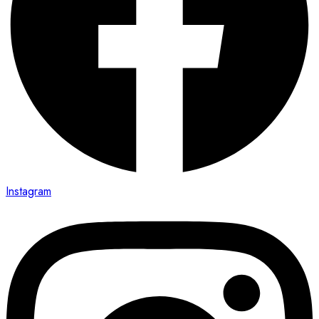
Instagram