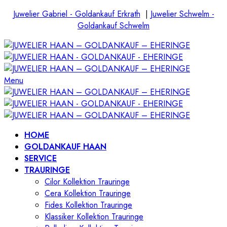
Juwelier Gabriel - Goldankauf Erkrath
|
Juwelier Schwelm -
Goldankauf Schwelm
Menu
HOME
GOLDANKAUF HAAN
SERVICE
TRAURINGE
Cilor Kollektion Trauringe
Cera Kollektion Trauringe
Fides Kollektion Trauringe
Klassiker Kollektion Trauringe