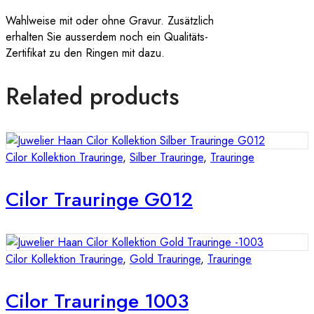
Wahlweise mit oder ohne Gravur. Zusätzlich
erhalten Sie ausserdem noch ein Qualitäts-
Zertifikat zu den Ringen mit dazu.
Related products
Cilor Kollektion Trauringe
,
Silber Trauringe
,
Trauringe
Cilor Trauringe G012
Cilor Kollektion Trauringe
,
Gold Trauringe
,
Trauringe
Cilor Trauringe 1003