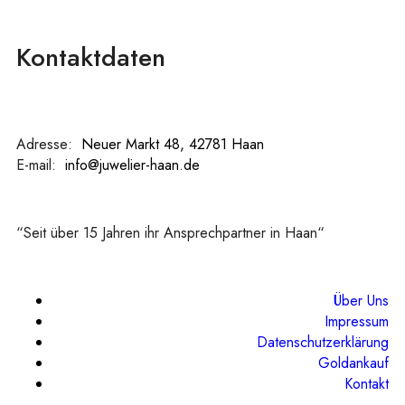
Kontaktdaten
Adresse:
:
Neuer Markt 48, 42781 Haan
E-mail:
:
info@juwelier-haan.de
“Seit über 15 Jahren ihr Ansprechpartner in Haan“
Über Uns
Impressum
Datenschutzerklärung
Goldankauf
Kontakt