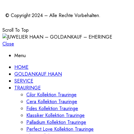
© Copyright 2024 – Alle Rechte Vorbehalten.
Scroll To Top
Close
Menu
HOME
GOLDANKAUF HAAN
SERVICE
TRAURINGE
Cilor Kollektion Trauringe
Cera Kollektion Trauringe
Fides Kollektion Trauringe
Klassiker Kollektion Trauringe
Palladium Kollektion Trauringe
Perfect Love Kollektion Trauringe