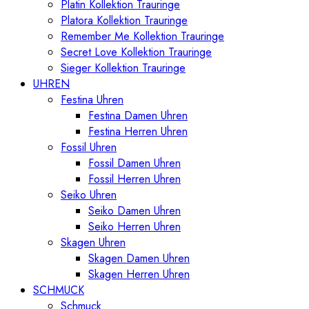
Platin Kollektion Trauringe
Platora Kollektion Trauringe
Remember Me Kollektion Trauringe
Secret Love Kollektion Trauringe
Sieger Kollektion Trauringe
UHREN
Festina Uhren
Festina Damen Uhren
Festina Herren Uhren
Fossil Uhren
Fossil Damen Uhren
Fossil Herren Uhren
Seiko Uhren
Seiko Damen Uhren
Seiko Herren Uhren
Skagen Uhren
Skagen Damen Uhren
Skagen Herren Uhren
SCHMUCK
Schmuck