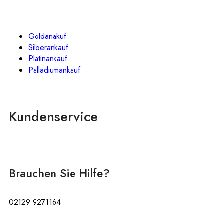
Goldanakuf
Silberankauf
Platinankauf
Palladiumankauf
Kundenservice
Brauchen Sie Hilfe?
02129 9271164