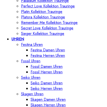
Palladium Kollektion Trauringe
Perfect Love Kollektion Trauringe
Platin Kollektion Trauringe
Platora Kollektion Trauringe
Remember Me Kollektion Trauringe
Secret Love Kollektion Trauringe
Sieger Kollektion Trauringe
UHREN
Festina Uhren
Festina Damen Uhren
Festina Herren Uhren
Fossil Uhren
Fossil Damen Uhren
Fossil Herren Uhren
Seiko Uhren
Seiko Damen Uhren
Seiko Herren Uhren
Skagen Uhren
Skagen Damen Uhren
Skagen Herren Uhren