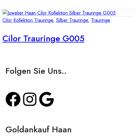
Cilor Kollektion Trauringe
,
Silber Trauringe
,
Trauringe
Cilor Trauringe G005
Folgen Sie Uns..
Goldankauf Haan