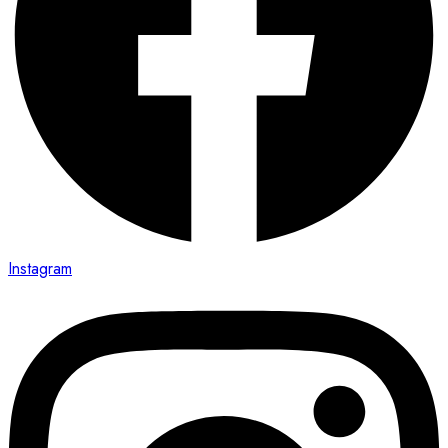
Instagram