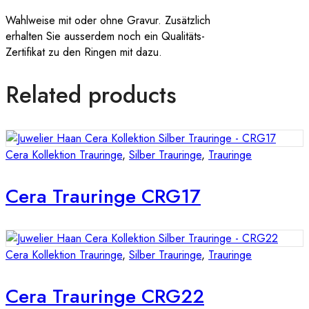
Wahlweise mit oder ohne Gravur. Zusätzlich
erhalten Sie ausserdem noch ein Qualitäts-
Zertifikat zu den Ringen mit dazu.
Related products
Cera Kollektion Trauringe
,
Silber Trauringe
,
Trauringe
Cera Trauringe CRG17
Cera Kollektion Trauringe
,
Silber Trauringe
,
Trauringe
Cera Trauringe CRG22