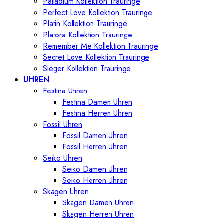
Palladium Kollektion Trauringe
Perfect Love Kollektion Trauringe
Platin Kollektion Trauringe
Platora Kollektion Trauringe
Remember Me Kollektion Trauringe
Secret Love Kollektion Trauringe
Sieger Kollektion Trauringe
UHREN
Festina Uhren
Festina Damen Uhren
Festina Herren Uhren
Fossil Uhren
Fossil Damen Uhren
Fossil Herren Uhren
Seiko Uhren
Seiko Damen Uhren
Seiko Herren Uhren
Skagen Uhren
Skagen Damen Uhren
Skagen Herren Uhren