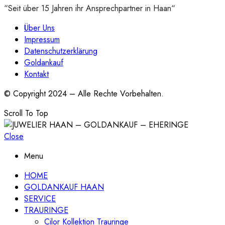
“Seit über 15 Jahren ihr Ansprechpartner in Haan“
Über Uns
Impressum
Datenschutzerklärung
Goldankauf
Kontakt
© Copyright 2024 – Alle Rechte Vorbehalten.
Scroll To Top
Close
Menu
HOME
GOLDANKAUF HAAN
SERVICE
TRAURINGE
Cilor Kollektion Trauringe