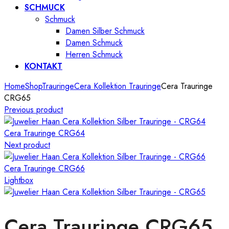
SCHMUCK
Schmuck
Damen Silber Schmuck
Damen Schmuck
Herren Schmuck
KONTAKT
Home
Shop
Trauringe
Cera Kollektion Trauringe
Cera Trauringe
CRG65
Previous product
Cera Trauringe CRG64
Next product
Cera Trauringe CRG66
Lightbox
Cera Trauringe CRG65