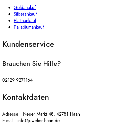
Goldanakuf
Silberankauf
Platinankauf
Palladiumankauf
Kundenservice
Brauchen Sie Hilfe?
02129 9271164
Kontaktdaten
Adresse:
:
Neuer Markt 48, 42781 Haan
E-mail:
:
info@juwelier-haan.de