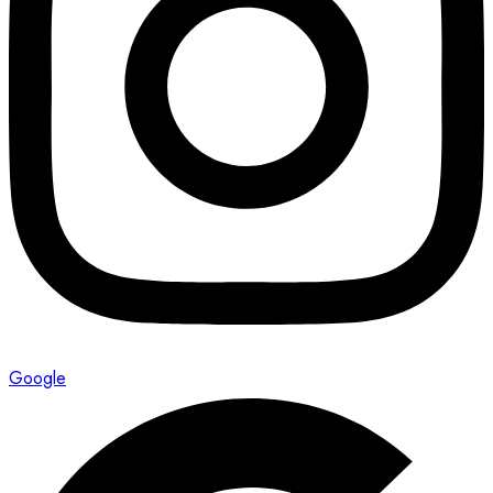
Google