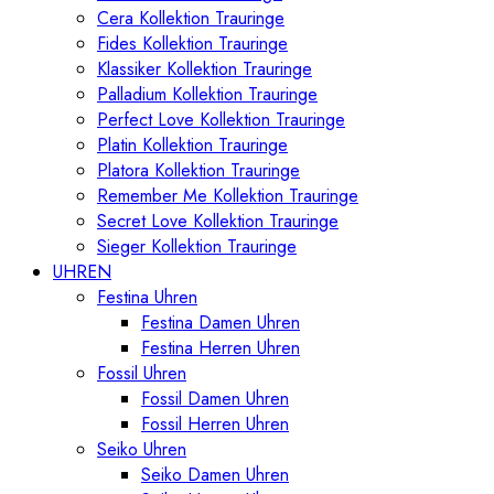
Cera Kollektion Trauringe
Fides Kollektion Trauringe
Klassiker Kollektion Trauringe
Palladium Kollektion Trauringe
Perfect Love Kollektion Trauringe
Platin Kollektion Trauringe
Platora Kollektion Trauringe
Remember Me Kollektion Trauringe
Secret Love Kollektion Trauringe
Sieger Kollektion Trauringe
UHREN
Festina Uhren
Festina Damen Uhren
Festina Herren Uhren
Fossil Uhren
Fossil Damen Uhren
Fossil Herren Uhren
Seiko Uhren
Seiko Damen Uhren