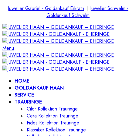
Juwelier Gabriel - Goldankauf Erkrath
|
Juwelier Schwelm -
Goldankauf Schwelm
Menu
HOME
GOLDANKAUF HAAN
SERVICE
TRAURINGE
Cilor Kollektion Trauringe
Cera Kollektion Trauringe
Fides Kollektion Trauringe
Klassiker Kollektion Trauringe