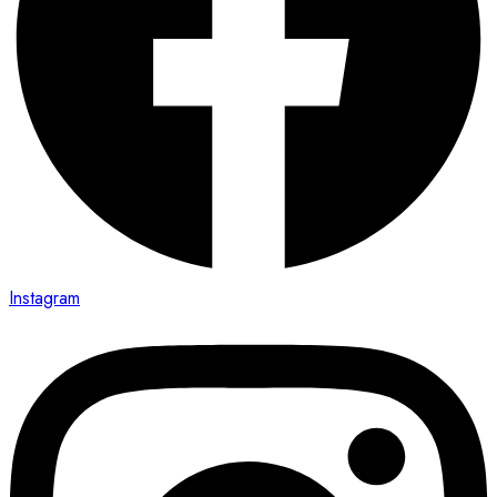
Instagram