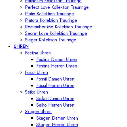
Palladium Kollektion Trauringe
Perfect Love Kollektion Trauringe
Platin Kollektion Trauringe
Platora Kollektion Trauringe
Remember Me Kollektion Trauringe
Secret Love Kollektion Trauringe
Sieger Kollektion Trauringe
UHREN
Festina Uhren
Festina Damen Uhren
Festina Herren Uhren
Fossil Uhren
Fossil Damen Uhren
Fossil Herren Uhren
Seiko Uhren
Seiko Damen Uhren
Seiko Herren Uhren
Skagen Uhren
Skagen Damen Uhren
Skagen Herren Uhren