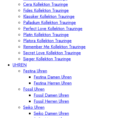
Cera Kollektion Trauringe
Fides Kollektion Trauringe
Klassiker Kollektion Trauringe
Palladium Kollektion Trauringe
Perfect Love Kollektion Trauringe
Platin Kollektion Trauringe
Platora Kollektion Trauringe
Remember Me Kollektion Trauringe
Secret Love Kollektion Trauringe
Sieger Kollektion Trauringe
UHREN
Festina Uhren
Festina Damen Uhren
Festina Herren Uhren
Fossil Uhren
Fossil Damen Uhren
Fossil Herren Uhren
Seiko Uhren
Seiko Damen Uhren