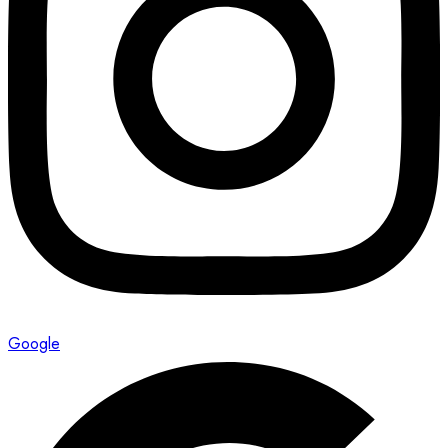
Google