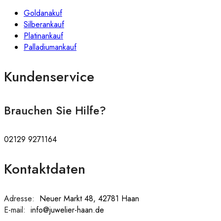
Goldanakuf
Silberankauf
Platinankauf
Palladiumankauf
Kundenservice
Brauchen Sie Hilfe?
02129 9271164
Kontaktdaten
Adresse:
:
Neuer Markt 48, 42781 Haan
E-mail:
:
info@juwelier-haan.de