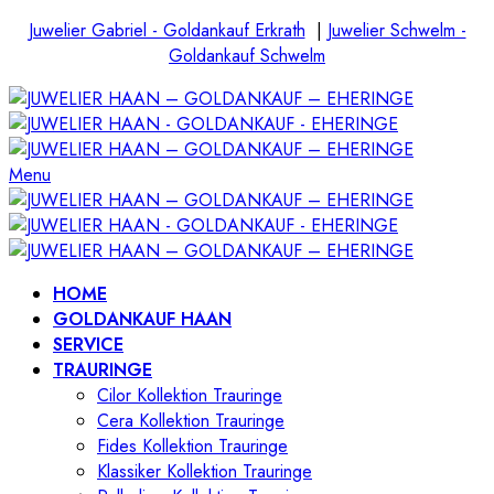
Juwelier Gabriel - Goldankauf Erkrath
|
Juwelier Schwelm -
Goldankauf Schwelm
Menu
HOME
GOLDANKAUF HAAN
SERVICE
TRAURINGE
Cilor Kollektion Trauringe
Cera Kollektion Trauringe
Fides Kollektion Trauringe
Klassiker Kollektion Trauringe