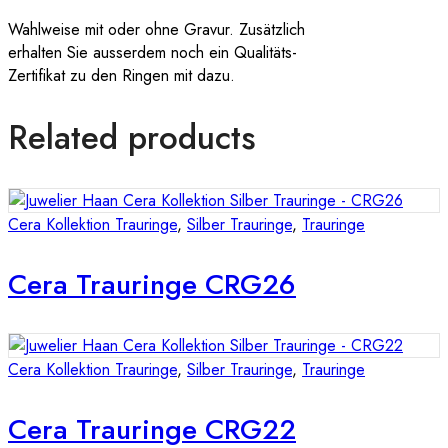
Wahlweise mit oder ohne Gravur. Zusätzlich
erhalten Sie ausserdem noch ein Qualitäts-
Zertifikat zu den Ringen mit dazu.
Related products
Cera Kollektion Trauringe
,
Silber Trauringe
,
Trauringe
Cera Trauringe CRG26
Cera Kollektion Trauringe
,
Silber Trauringe
,
Trauringe
Cera Trauringe CRG22