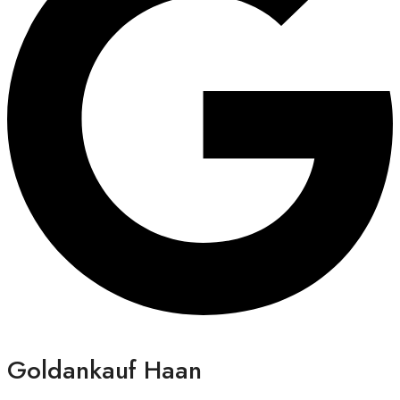
Goldankauf Haan