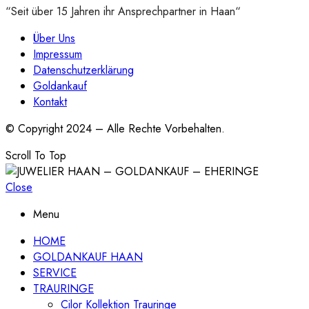
“Seit über 15 Jahren ihr Ansprechpartner in Haan“
Über Uns
Impressum
Datenschutzerklärung
Goldankauf
Kontakt
© Copyright 2024 – Alle Rechte Vorbehalten.
Scroll To Top
Close
Menu
HOME
GOLDANKAUF HAAN
SERVICE
TRAURINGE
Cilor Kollektion Trauringe