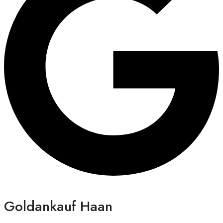
Goldankauf Haan