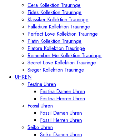
Cera Kollektion Trauringe
Fides Kollektion Trauringe
Klassiker Kollektion Trauringe
Palladium Kollektion Trauringe
Perfect Love Kollektion Trauringe
Platin Kollektion Trauringe
Platora Kollektion Trauringe
Remember Me Kollektion Trauringe
Secret Love Kollektion Trauringe
Sieger Kollektion Trauringe
UHREN
Festina Uhren
Festina Damen Uhren
Festina Herren Uhren
Fossil Uhren
Fossil Damen Uhren
Fossil Herren Uhren
Seiko Uhren
Seiko Damen Uhren