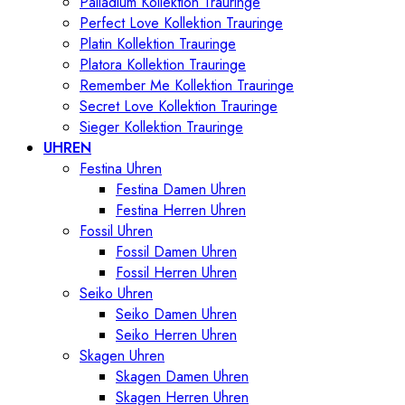
Palladium Kollektion Trauringe
Perfect Love Kollektion Trauringe
Platin Kollektion Trauringe
Platora Kollektion Trauringe
Remember Me Kollektion Trauringe
Secret Love Kollektion Trauringe
Sieger Kollektion Trauringe
UHREN
Festina Uhren
Festina Damen Uhren
Festina Herren Uhren
Fossil Uhren
Fossil Damen Uhren
Fossil Herren Uhren
Seiko Uhren
Seiko Damen Uhren
Seiko Herren Uhren
Skagen Uhren
Skagen Damen Uhren
Skagen Herren Uhren