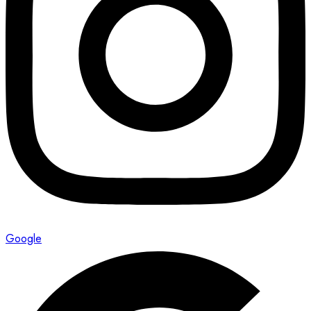
Google