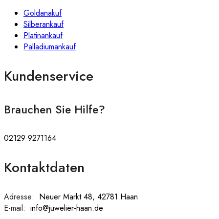
Goldanakuf
Silberankauf
Platinankauf
Palladiumankauf
Kundenservice
Brauchen Sie Hilfe?
02129 9271164
Kontaktdaten
Adresse:
:
Neuer Markt 48, 42781 Haan
E-mail:
:
info@juwelier-haan.de