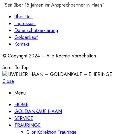
“Seit über 15 Jahren ihr Ansprechpartner in Haan“
Über Uns
Impressum
Datenschutzerklärung
Goldankauf
Kontakt
© Copyright 2024 – Alle Rechte Vorbehalten.
Scroll To Top
Close
Menu
HOME
GOLDANKAUF HAAN
SERVICE
TRAURINGE
Cilor Kollektion Trauringe