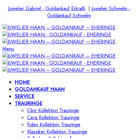
Juwelier Gabriel - Goldankauf Erkrath
|
Juwelier Schwelm -
Goldankauf Schwelm
Menu
HOME
GOLDANKAUF HAAN
SERVICE
TRAURINGE
Cilor Kollektion Trauringe
Cera Kollektion Trauringe
Fides Kollektion Trauringe
Klassiker Kollektion Trauringe