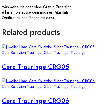
Wahlweise mit oder ohne Gravur. Zusätzlich
erhalten Sie ausserdem noch ein Qualitäts-
Zertifikat zu den Ringen mit dazu.
Related products
Cera Kollektion Trauringe
,
Silber Trauringe
,
Trauringe
Cera Trauringe CRG05
Cera Kollektion Trauringe
,
Silber Trauringe
,
Trauringe
Cera Trauringe CRG06