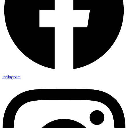
Instagram