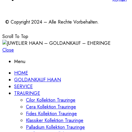
© Copyright 2024 – Alle Rechte Vorbehalten.
Scroll To Top
Close
Menu
HOME
GOLDANKAUF HAAN
SERVICE
TRAURINGE
Cilor Kollektion Trauringe
Cera Kollektion Trauringe
Fides Kollektion Trauringe
Klassiker Kollektion Trauringe
Palladium Kollektion Trauringe