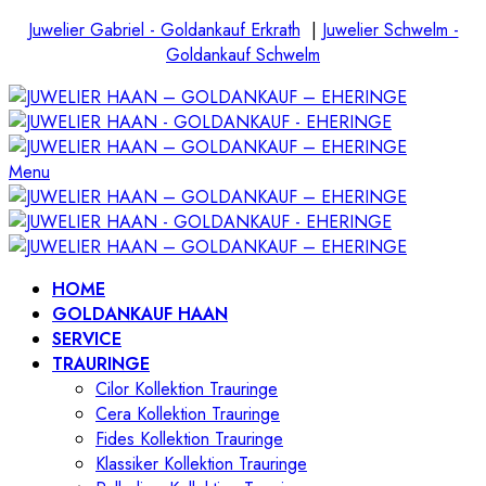
Juwelier Gabriel - Goldankauf Erkrath
|
Juwelier Schwelm -
Goldankauf Schwelm
Menu
HOME
GOLDANKAUF HAAN
SERVICE
TRAURINGE
Cilor Kollektion Trauringe
Cera Kollektion Trauringe
Fides Kollektion Trauringe
Klassiker Kollektion Trauringe