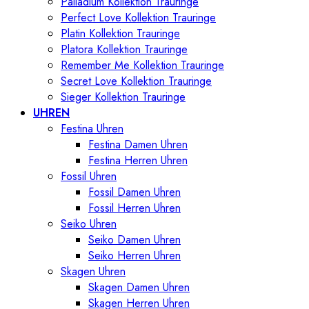
Palladium Kollektion Trauringe
Perfect Love Kollektion Trauringe
Platin Kollektion Trauringe
Platora Kollektion Trauringe
Remember Me Kollektion Trauringe
Secret Love Kollektion Trauringe
Sieger Kollektion Trauringe
UHREN
Festina Uhren
Festina Damen Uhren
Festina Herren Uhren
Fossil Uhren
Fossil Damen Uhren
Fossil Herren Uhren
Seiko Uhren
Seiko Damen Uhren
Seiko Herren Uhren
Skagen Uhren
Skagen Damen Uhren
Skagen Herren Uhren