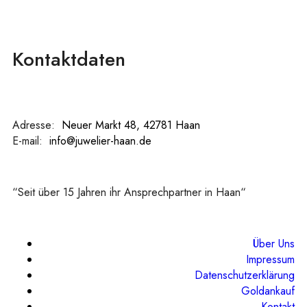
Kontaktdaten
Adresse:
:
Neuer Markt 48, 42781 Haan
E-mail:
:
info@juwelier-haan.de
“Seit über 15 Jahren ihr Ansprechpartner in Haan“
Über Uns
Impressum
Datenschutzerklärung
Goldankauf
Kontakt