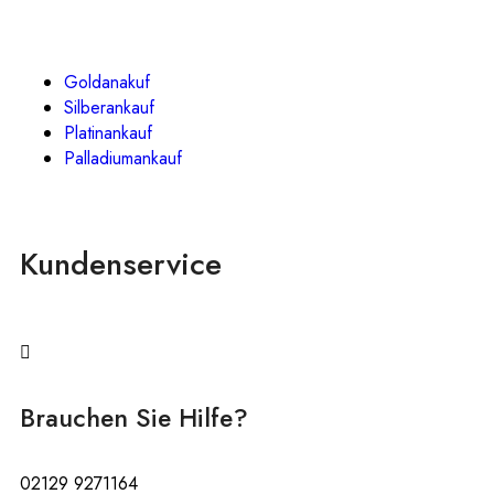
Goldanakuf
Silberankauf
Platinankauf
Palladiumankauf
Kundenservice
Brauchen Sie Hilfe?
02129 9271164