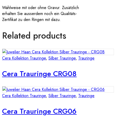
Wahlweise mit oder ohne Gravur. Zusätzlich
erhalten Sie ausserdem noch ein Qualitäts-
Zertifikat zu den Ringen mit dazu.
Related products
Cera Kollektion Trauringe
,
Silber Trauringe
,
Trauringe
Cera Trauringe CRG08
Cera Kollektion Trauringe
,
Silber Trauringe
,
Trauringe
Cera Trauringe CRG06