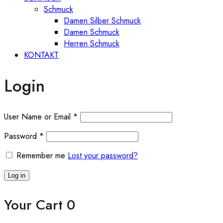
Schmuck
Damen Silber Schmuck
Damen Schmuck
Herren Schmuck
KONTAKT
Login
User Name or Email
*
Password
*
Remember me
Lost your password?
Log in
Your Cart
0