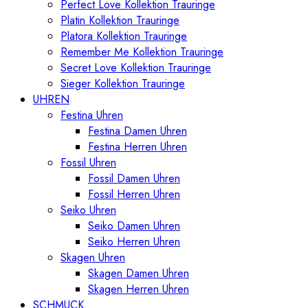
Perfect Love Kollektion Trauringe
Platin Kollektion Trauringe
Platora Kollektion Trauringe
Remember Me Kollektion Trauringe
Secret Love Kollektion Trauringe
Sieger Kollektion Trauringe
UHREN
Festina Uhren
Festina Damen Uhren
Festina Herren Uhren
Fossil Uhren
Fossil Damen Uhren
Fossil Herren Uhren
Seiko Uhren
Seiko Damen Uhren
Seiko Herren Uhren
Skagen Uhren
Skagen Damen Uhren
Skagen Herren Uhren
SCHMUCK