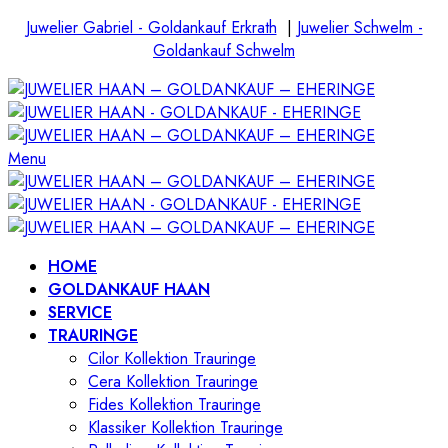
Juwelier Gabriel - Goldankauf Erkrath
|
Juwelier Schwelm -
Goldankauf Schwelm
Menu
HOME
GOLDANKAUF HAAN
SERVICE
TRAURINGE
Cilor Kollektion Trauringe
Cera Kollektion Trauringe
Fides Kollektion Trauringe
Klassiker Kollektion Trauringe