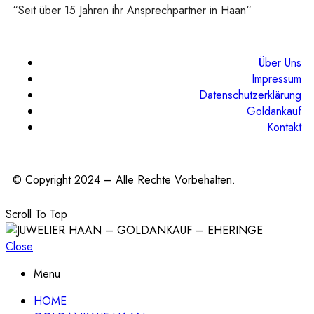
“Seit über 15 Jahren ihr Ansprechpartner in Haan“
Über Uns
Impressum
Datenschutzerklärung
Goldankauf
Kontakt
© Copyright 2024 – Alle Rechte Vorbehalten.
Scroll To Top
Close
Menu
HOME