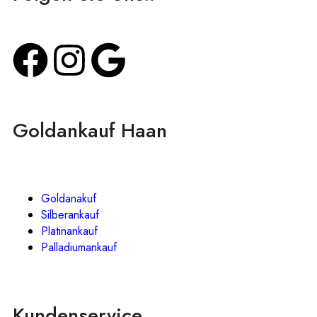
Goldankauf Haan
Goldanakuf
Silberankauf
Platinankauf
Palladiumankauf
Kundenservice