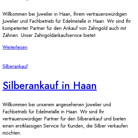
Willkommen bei Juwelier in Haan, Ihrem vertrauenswürdigen
Juwelier und Fachbetrieb für Edelmetalle in Haan. Wir sind Ihr
kompetenter Partner für den Ankauf von Zahngold auch mit
Zähnen. Unser Zahngoldankaufservice bietet:
Weiterlesen
Silberankauf
Silberankauf in Haan
Willkommen bei unserem angesehenen Juwelier und
Fachbetrieb für Edelmetalle in Haan. Wir sind Ihr
vertrauenswürdiger Partner für den Silberankauf und bieten
einen erstklassigen Service für Kunden, die Silber verkaufen
möchten.