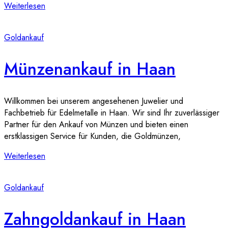
Weiterlesen
Goldankauf
Münzenankauf in Haan
Willkommen bei unserem angesehenen Juwelier und
Fachbetrieb für Edelmetalle in Haan. Wir sind Ihr zuverlässiger
Partner für den Ankauf von Münzen und bieten einen
erstklassigen Service für Kunden, die Goldmünzen,
Weiterlesen
Goldankauf
Zahngoldankauf in Haan