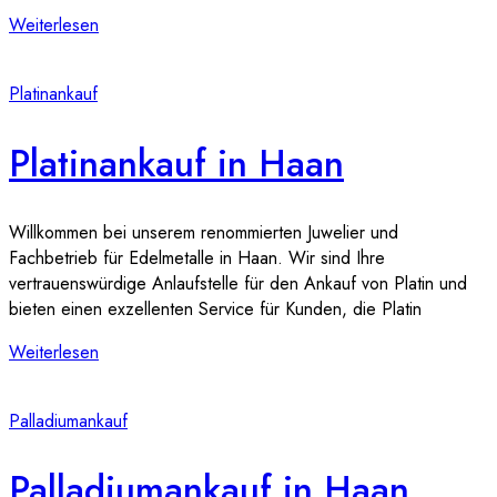
Weiterlesen
Platinankauf
Platinankauf in Haan
Willkommen bei unserem renommierten Juwelier und
Fachbetrieb für Edelmetalle in Haan. Wir sind Ihre
vertrauenswürdige Anlaufstelle für den Ankauf von Platin und
bieten einen exzellenten Service für Kunden, die Platin
Weiterlesen
Palladiumankauf
Palladiumankauf in Haan