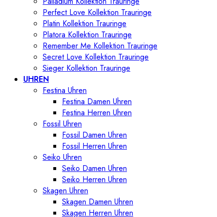
Palladium Kollektion Trauringe
Perfect Love Kollektion Trauringe
Platin Kollektion Trauringe
Platora Kollektion Trauringe
Remember Me Kollektion Trauringe
Secret Love Kollektion Trauringe
Sieger Kollektion Trauringe
UHREN
Festina Uhren
Festina Damen Uhren
Festina Herren Uhren
Fossil Uhren
Fossil Damen Uhren
Fossil Herren Uhren
Seiko Uhren
Seiko Damen Uhren
Seiko Herren Uhren
Skagen Uhren
Skagen Damen Uhren
Skagen Herren Uhren