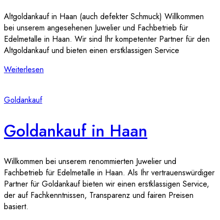
Altgoldankauf in Haan (auch defekter Schmuck) Willkommen
bei unserem angesehenen Juwelier und Fachbetrieb für
Edelmetalle in Haan. Wir sind Ihr kompetenter Partner für den
Altgoldankauf und bieten einen erstklassigen Service
Weiterlesen
Goldankauf
Goldankauf in Haan
Willkommen bei unserem renommierten Juwelier und
Fachbetrieb für Edelmetalle in Haan. Als Ihr vertrauenswürdiger
Partner für Goldankauf bieten wir einen erstklassigen Service,
der auf Fachkenntnissen, Transparenz und fairen Preisen
basiert.