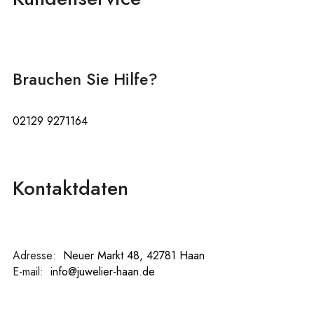
Brauchen Sie Hilfe?
02129 9271164
Kontaktdaten
Adresse:
:
Neuer Markt 48, 42781 Haan
E-mail:
:
info@juwelier-haan.de