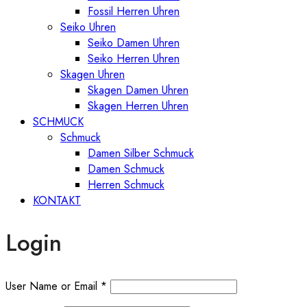
Fossil Herren Uhren
Seiko Uhren
Seiko Damen Uhren
Seiko Herren Uhren
Skagen Uhren
Skagen Damen Uhren
Skagen Herren Uhren
SCHMUCK
Schmuck
Damen Silber Schmuck
Damen Schmuck
Herren Schmuck
KONTAKT
Login
User Name or Email
*