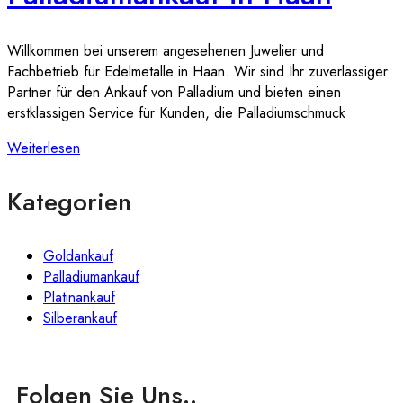
Willkommen bei unserem angesehenen Juwelier und
Fachbetrieb für Edelmetalle in Haan. Wir sind Ihr zuverlässiger
Partner für den Ankauf von Palladium und bieten einen
erstklassigen Service für Kunden, die Palladiumschmuck
Weiterlesen
Kategorien
Goldankauf
Palladiumankauf
Platinankauf
Silberankauf
Folgen Sie Uns..