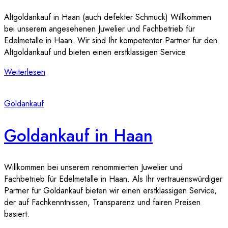
Altgoldankauf in Haan (auch defekter Schmuck) Willkommen
bei unserem angesehenen Juwelier und Fachbetrieb für
Edelmetalle in Haan. Wir sind Ihr kompetenter Partner für den
Altgoldankauf und bieten einen erstklassigen Service
Weiterlesen
Goldankauf
Goldankauf in Haan
Willkommen bei unserem renommierten Juwelier und
Fachbetrieb für Edelmetalle in Haan. Als Ihr vertrauenswürdiger
Partner für Goldankauf bieten wir einen erstklassigen Service,
der auf Fachkenntnissen, Transparenz und fairen Preisen
basiert.