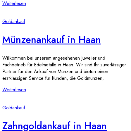
Weiterlesen
Goldankauf
Münzenankauf in Haan
Willkommen bei unserem angesehenen Juwelier und
Fachbetrieb für Edelmetalle in Haan. Wir sind Ihr zuverlässiger
Partner für den Ankauf von Münzen und bieten einen
erstklassigen Service für Kunden, die Goldmünzen,
Weiterlesen
Goldankauf
Zahngoldankauf in Haan