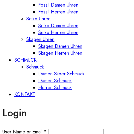
Fossil Damen Uhren
Fossil Herren Uhren
Seiko Uhren
Seiko Damen Uhren
Seiko Herren Uhren
Skagen Uhren
Skagen Damen Uhren
Skagen Herren Uhren
SCHMUCK
Schmuck
Damen Silber Schmuck
Damen Schmuck
Herren Schmuck
KONTAKT
Login
User Name or Email
*