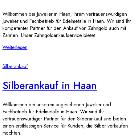
Willkommen bei Juwelier in Haan, Ihrem vertrauenswürdigen
Juwelier und Fachbetrieb für Edelmetalle in Haan. Wir sind Ihr
kompetenter Partner für den Ankauf von Zahngold auch mit
Zähnen. Unser Zahngoldankaufservice bietet:
Weiterlesen
Silberankauf
Silberankauf in Haan
Willkommen bei unserem angesehenen Juwelier und
Fachbetrieb für Edelmetalle in Haan. Wir sind Ihr
vertrauenswürdiger Partner für den Silberankauf und bieten
einen erstklassigen Service für Kunden, die Silber verkaufen
möchten.