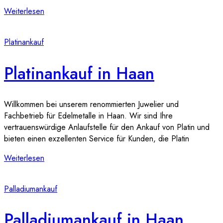
Weiterlesen
Platinankauf
Platinankauf in Haan
Willkommen bei unserem renommierten Juwelier und
Fachbetrieb für Edelmetalle in Haan. Wir sind Ihre
vertrauenswürdige Anlaufstelle für den Ankauf von Platin und
bieten einen exzellenten Service für Kunden, die Platin
Weiterlesen
Palladiumankauf
Palladiumankauf in Haan