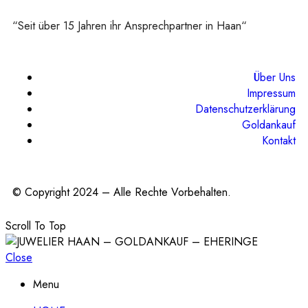
“Seit über 15 Jahren ihr Ansprechpartner in Haan“
Über Uns
Impressum
Datenschutzerklärung
Goldankauf
Kontakt
© Copyright 2024 – Alle Rechte Vorbehalten.
Scroll To Top
Close
Menu