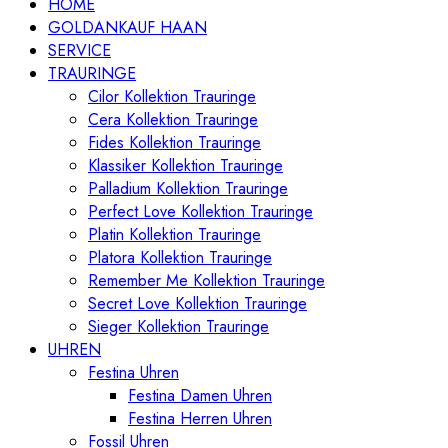
HOME
GOLDANKAUF HAAN
SERVICE
TRAURINGE
Cilor Kollektion Trauringe
Cera Kollektion Trauringe
Fides Kollektion Trauringe
Klassiker Kollektion Trauringe
Palladium Kollektion Trauringe
Perfect Love Kollektion Trauringe
Platin Kollektion Trauringe
Platora Kollektion Trauringe
Remember Me Kollektion Trauringe
Secret Love Kollektion Trauringe
Sieger Kollektion Trauringe
UHREN
Festina Uhren
Festina Damen Uhren
Festina Herren Uhren
Fossil Uhren