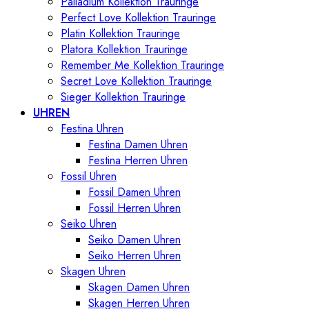
Palladium Kollektion Trauringe
Perfect Love Kollektion Trauringe
Platin Kollektion Trauringe
Platora Kollektion Trauringe
Remember Me Kollektion Trauringe
Secret Love Kollektion Trauringe
Sieger Kollektion Trauringe
UHREN
Festina Uhren
Festina Damen Uhren
Festina Herren Uhren
Fossil Uhren
Fossil Damen Uhren
Fossil Herren Uhren
Seiko Uhren
Seiko Damen Uhren
Seiko Herren Uhren
Skagen Uhren
Skagen Damen Uhren
Skagen Herren Uhren