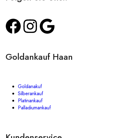
Goldankauf Haan
Goldanakuf
Silberankauf
Platinankauf
Palladiumankauf
Kundenservice