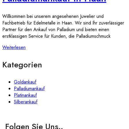
Willkommen bei unserem angesehenen Juwelier und
Fachbetrieb für Edelmetalle in Haan. Wir sind Ihr zuverlässiger
Partner für den Ankauf von Palladium und bieten einen
erstklassigen Service für Kunden, die Palladiumschmuck
Weiterlesen
Kategorien
Goldankauf
Palladiumankauf
Platinankauf
Silberankauf
Folgen Sie Uns..