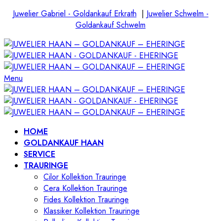
Juwelier Gabriel - Goldankauf Erkrath
|
Juwelier Schwelm -
Goldankauf Schwelm
Menu
HOME
GOLDANKAUF HAAN
SERVICE
TRAURINGE
Cilor Kollektion Trauringe
Cera Kollektion Trauringe
Fides Kollektion Trauringe
Klassiker Kollektion Trauringe