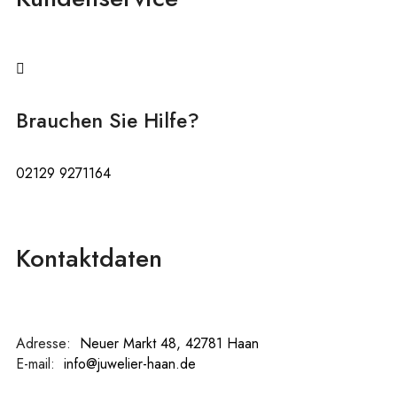
Brauchen Sie Hilfe?
02129 9271164
Kontaktdaten
Adresse:
:
Neuer Markt 48, 42781 Haan
E-mail:
:
info@juwelier-haan.de