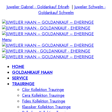
Juwelier Gabriel - Goldankauf Erkrath
|
Juwelier Schwelm -
Goldankauf Schwelm
Menu
HOME
GOLDANKAUF HAAN
SERVICE
TRAURINGE
Cilor Kollektion Trauringe
Cera Kollektion Trauringe
Fides Kollektion Trauringe
Klassiker Kollektion Trauringe