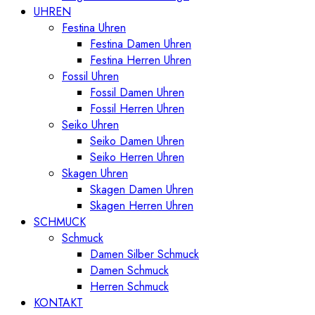
UHREN
Festina Uhren
Festina Damen Uhren
Festina Herren Uhren
Fossil Uhren
Fossil Damen Uhren
Fossil Herren Uhren
Seiko Uhren
Seiko Damen Uhren
Seiko Herren Uhren
Skagen Uhren
Skagen Damen Uhren
Skagen Herren Uhren
SCHMUCK
Schmuck
Damen Silber Schmuck
Damen Schmuck
Herren Schmuck
KONTAKT