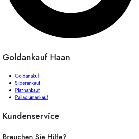
Goldankauf Haan
Goldanakuf
Silberankauf
Platinankauf
Palladiumankauf
Kundenservice
Brauchen Sie Hilfe?