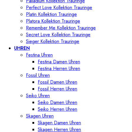
Palladium Kollektion Trauringe
Perfect Love Kollektion Trauringe
Platin Kollektion Trauringe
Platora Kollektion Trauringe
Remember Me Kollektion Trauringe
Secret Love Kollektion Trauringe
Sieger Kollektion Trauringe
UHREN
Festina Uhren
Festina Damen Uhren
Festina Herren Uhren
Fossil Uhren
Fossil Damen Uhren
Fossil Herren Uhren
Seiko Uhren
Seiko Damen Uhren
Seiko Herren Uhren
Skagen Uhren
Skagen Damen Uhren
Skagen Herren Uhren