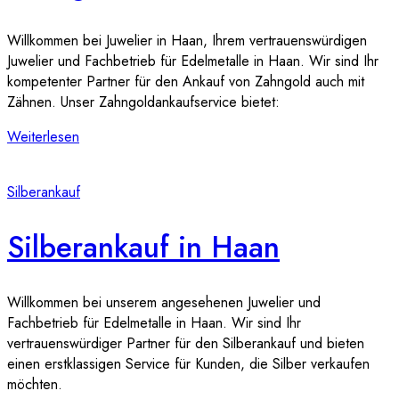
Willkommen bei Juwelier in Haan, Ihrem vertrauenswürdigen
Juwelier und Fachbetrieb für Edelmetalle in Haan. Wir sind Ihr
kompetenter Partner für den Ankauf von Zahngold auch mit
Zähnen. Unser Zahngoldankaufservice bietet:
Weiterlesen
Silberankauf
Silberankauf in Haan
Willkommen bei unserem angesehenen Juwelier und
Fachbetrieb für Edelmetalle in Haan. Wir sind Ihr
vertrauenswürdiger Partner für den Silberankauf und bieten
einen erstklassigen Service für Kunden, die Silber verkaufen
möchten.