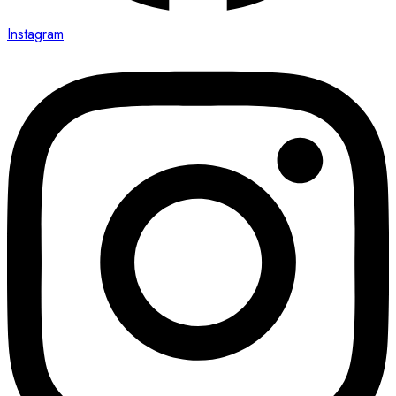
Instagram