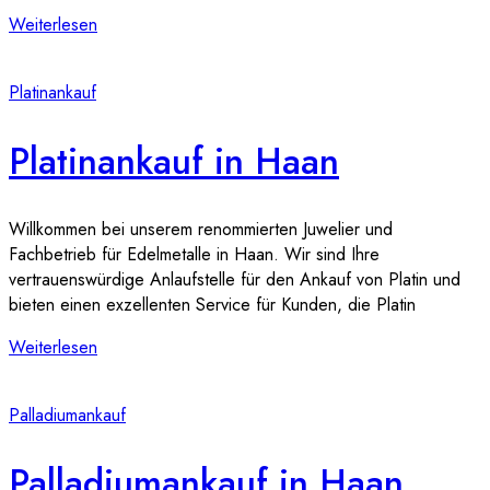
Weiterlesen
Platinankauf
Platinankauf in Haan
Willkommen bei unserem renommierten Juwelier und
Fachbetrieb für Edelmetalle in Haan. Wir sind Ihre
vertrauenswürdige Anlaufstelle für den Ankauf von Platin und
bieten einen exzellenten Service für Kunden, die Platin
Weiterlesen
Palladiumankauf
Palladiumankauf in Haan