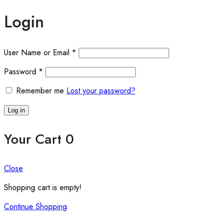
Login
User Name or Email
*
Password
*
Remember me
Lost your password?
Log in
Your Cart
0
Close
Shopping cart is empty!
Continue Shopping