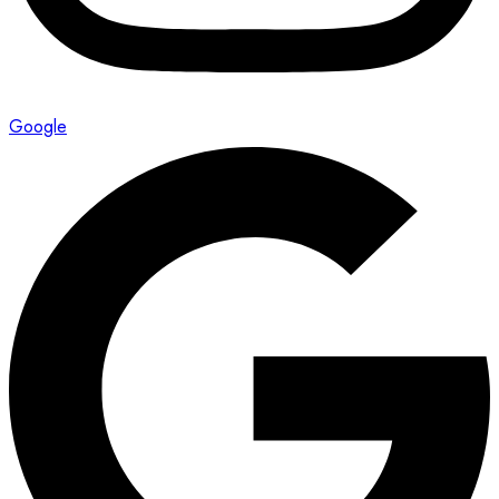
Google