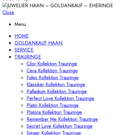
Close
Menu
HOME
GOLDANKAUF HAAN
SERVICE
TRAURINGE
Cilor Kollektion Trauringe
Cera Kollektion Trauringe
Fides Kollektion Trauringe
Klassiker Kollektion Trauringe
Palladium Kollektion Trauringe
Perfect Love Kollektion Trauringe
Platin Kollektion Trauringe
Platora Kollektion Trauringe
Remember Me Kollektion Trauringe
Secret Love Kollektion Trauringe
Sieger Kollektion Trauringe