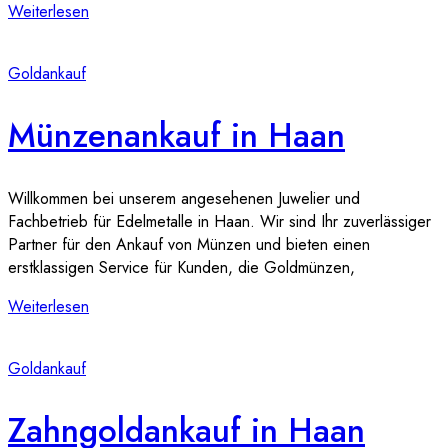
Weiterlesen
Goldankauf
Münzenankauf in Haan
Willkommen bei unserem angesehenen Juwelier und
Fachbetrieb für Edelmetalle in Haan. Wir sind Ihr zuverlässiger
Partner für den Ankauf von Münzen und bieten einen
erstklassigen Service für Kunden, die Goldmünzen,
Weiterlesen
Goldankauf
Zahngoldankauf in Haan