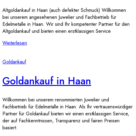
Altgoldankauf in Haan (auch defekter Schmuck) Willkommen
bei unserem angesehenen Juwelier und Fachbetrieb für
Edelmetalle in Haan. Wir sind Ihr kompetenter Partner für den
Altgoldankauf und bieten einen erstklassigen Service
Weiterlesen
Goldankauf
Goldankauf in Haan
Willkommen bei unserem renommierten Juwelier und
Fachbetrieb für Edelmetalle in Haan. Als Ihr vertrauenswürdiger
Partner für Goldankauf bieten wir einen erstklassigen Service,
der auf Fachkenntnissen, Transparenz und fairen Preisen
basiert.