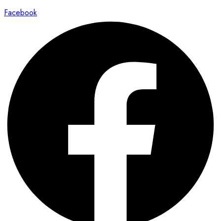
Facebook