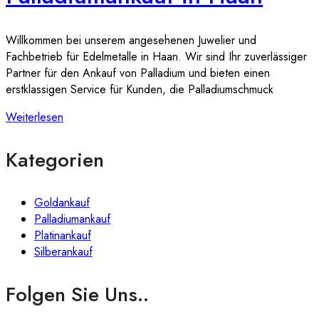
Willkommen bei unserem angesehenen Juwelier und
Fachbetrieb für Edelmetalle in Haan. Wir sind Ihr zuverlässiger
Partner für den Ankauf von Palladium und bieten einen
erstklassigen Service für Kunden, die Palladiumschmuck
Weiterlesen
Kategorien
Goldankauf
Palladiumankauf
Platinankauf
Silberankauf
Folgen Sie Uns..