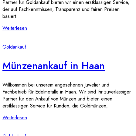
Partner für Goldankauf bieten wir einen erstklassigen Service,
der auf Fachkenntnissen, Transparenz und fairen Preisen
basiert.
Weiterlesen
Goldankauf
Münzenankauf in Haan
Willkommen bei unserem angesehenen Juwelier und
Fachbetrieb für Edelmetalle in Haan. Wir sind Ihr zuverlässiger
Partner für den Ankauf von Münzen und bieten einen
erstklassigen Service für Kunden, die Goldmünzen,
Weiterlesen