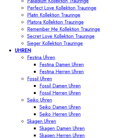
Palladium Kollektion Trauringe
Perfect Love Kollektion Trauringe
Platin Kollektion Trauringe
Platora Kollektion Trauringe
Remember Me Kollektion Trauringe
Secret Love Kollektion Trauringe
Sieger Kollektion Trauringe
UHREN
Festina Uhren
Festina Damen Uhren
Festina Herren Uhren
Fossil Uhren
Fossil Damen Uhren
Fossil Herren Uhren
Seiko Uhren
Seiko Damen Uhren
Seiko Herren Uhren
Skagen Uhren
Skagen Damen Uhren
Skagen Herren Uhren