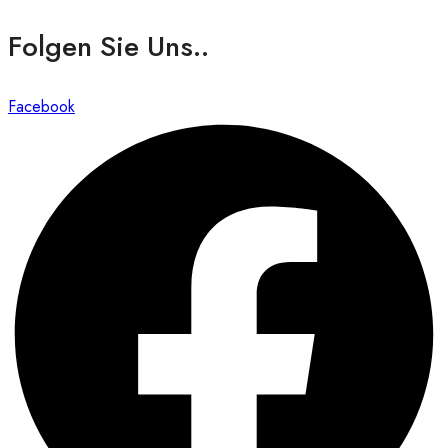
Folgen Sie Uns..
Facebook