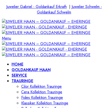
Juwelier Gabriel - Goldankauf Erkrath
|
Juwelier Schwelm -
Goldankauf Schwelm
Menu
HOME
GOLDANKAUF HAAN
SERVICE
TRAURINGE
Cilor Kollektion Trauringe
Cera Kollektion Trauringe
Fides Kollektion Trauringe
Klassiker Kollektion Trauringe