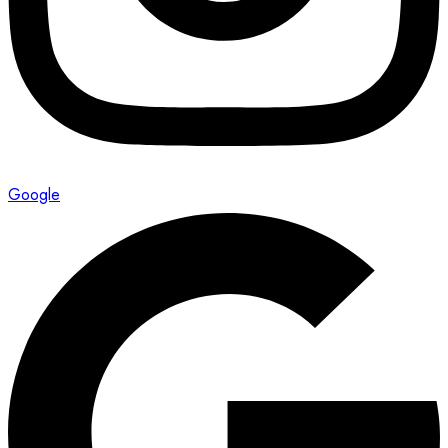
Google