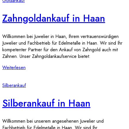
Goldankauf
Zahngoldankauf in Haan
Willkommen bei Juwelier in Haan, Ihrem vertrauenswürdigen
Juwelier und Fachbetrieb für Edelmetalle in Haan. Wir sind Ihr
kompetenter Partner für den Ankauf von Zahngold auch mit
Zähnen. Unser Zahngoldankaufservice bietet:
Weiterlesen
Silberankauf
Silberankauf in Haan
Willkommen bei unserem angesehenen Juwelier und
Fachbetrieb für Edelmetalle in Haan. Wir sind Ihr