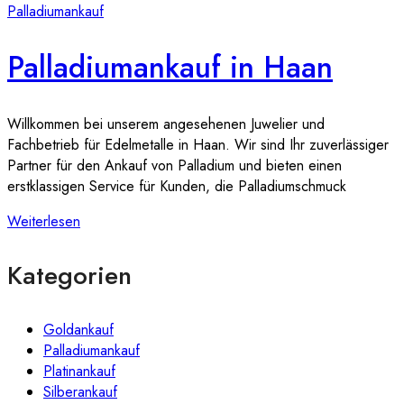
Palladiumankauf
Palladiumankauf in Haan
Willkommen bei unserem angesehenen Juwelier und
Fachbetrieb für Edelmetalle in Haan. Wir sind Ihr zuverlässiger
Partner für den Ankauf von Palladium und bieten einen
erstklassigen Service für Kunden, die Palladiumschmuck
Weiterlesen
Kategorien
Goldankauf
Palladiumankauf
Platinankauf
Silberankauf