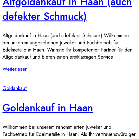
Altgoldankauf in Haan (auch
defekter Schmuck)
Altgoldankauf in Haan (auch defekter Schmuck) Willkommen
bei unserem angesehenen Juwelier und Fachbetrieb für
Edelmetalle in Haan. Wir sind Ihr kompetenter Partner für den
Altgoldankauf und bieten einen erstklassigen Service
Weiterlesen
Goldankauf
Goldankauf in Haan
Willkommen bei unserem renommierten Juwelier und
Fachbetrieb für Edelmetalle in Haan. Als Ihr vertrauenswürdiger