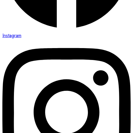
Instagram