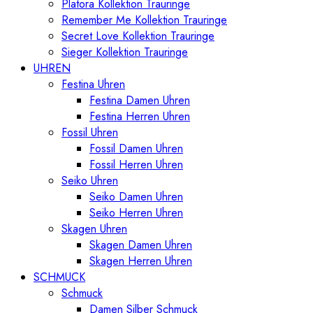
Platora Kollektion Trauringe
Remember Me Kollektion Trauringe
Secret Love Kollektion Trauringe
Sieger Kollektion Trauringe
UHREN
Festina Uhren
Festina Damen Uhren
Festina Herren Uhren
Fossil Uhren
Fossil Damen Uhren
Fossil Herren Uhren
Seiko Uhren
Seiko Damen Uhren
Seiko Herren Uhren
Skagen Uhren
Skagen Damen Uhren
Skagen Herren Uhren
SCHMUCK
Schmuck
Damen Silber Schmuck