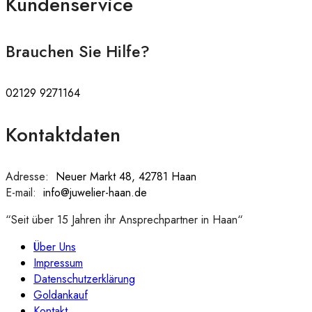
Kundenservice
Brauchen Sie Hilfe?
02129 9271164
Kontaktdaten
Adresse:
:
Neuer Markt 48, 42781 Haan
E-mail:
:
info@juwelier-haan.de
“Seit über 15 Jahren ihr Ansprechpartner in Haan“
Über Uns
Impressum
Datenschutzerklärung
Goldankauf
Kontakt