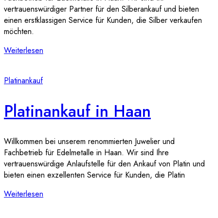
vertrauenswürdiger Partner für den Silberankauf und bieten
einen erstklassigen Service für Kunden, die Silber verkaufen
möchten.
Weiterlesen
Platinankauf
Platinankauf in Haan
Willkommen bei unserem renommierten Juwelier und
Fachbetrieb für Edelmetalle in Haan. Wir sind Ihre
vertrauenswürdige Anlaufstelle für den Ankauf von Platin und
bieten einen exzellenten Service für Kunden, die Platin
Weiterlesen