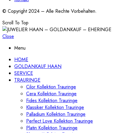
© Copyright 2024 – Alle Rechte Vorbehalten.
Scroll To Top
Close
Menu
HOME
GOLDANKAUF HAAN
SERVICE
TRAURINGE
Cilor Kollektion Trauringe
Cera Kollektion Trauringe
Fides Kollektion Trauringe
Klassiker Kollektion Trauringe
Palladium Kollektion Trauringe
Perfect Love Kollektion Trauringe
Platin Kollektion Trauringe