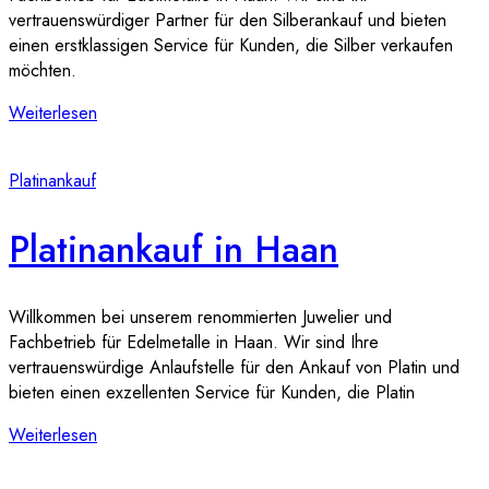
vertrauenswürdiger Partner für den Silberankauf und bieten
einen erstklassigen Service für Kunden, die Silber verkaufen
möchten.
Weiterlesen
Platinankauf
Platinankauf in Haan
Willkommen bei unserem renommierten Juwelier und
Fachbetrieb für Edelmetalle in Haan. Wir sind Ihre
vertrauenswürdige Anlaufstelle für den Ankauf von Platin und
bieten einen exzellenten Service für Kunden, die Platin
Weiterlesen