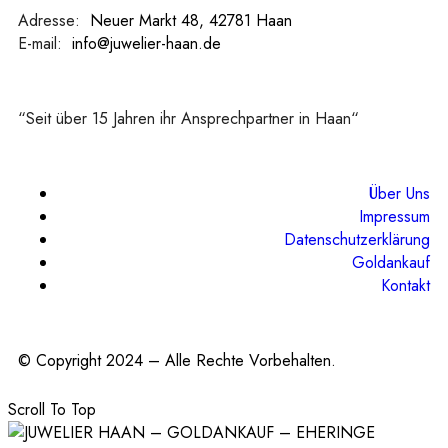
Adresse:
:
Neuer Markt 48, 42781 Haan
E-mail:
:
info@juwelier-haan.de
“Seit über 15 Jahren ihr Ansprechpartner in Haan“
Über Uns
Impressum
Datenschutzerklärung
Goldankauf
Kontakt
© Copyright 2024 – Alle Rechte Vorbehalten.
Scroll To Top