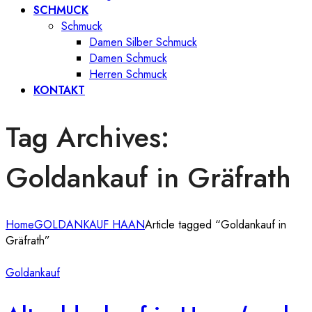
SCHMUCK
Schmuck
Damen Silber Schmuck
Damen Schmuck
Herren Schmuck
KONTAKT
Tag Archives:
Goldankauf in Gräfrath
Home
GOLDANKAUF HAAN
Article tagged “Goldankauf in
Gräfrath”
Goldankauf