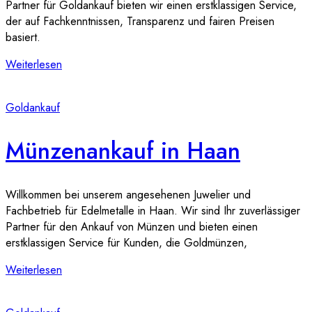
Partner für Goldankauf bieten wir einen erstklassigen Service,
der auf Fachkenntnissen, Transparenz und fairen Preisen
basiert.
Weiterlesen
Goldankauf
Münzenankauf in Haan
Willkommen bei unserem angesehenen Juwelier und
Fachbetrieb für Edelmetalle in Haan. Wir sind Ihr zuverlässiger
Partner für den Ankauf von Münzen und bieten einen
erstklassigen Service für Kunden, die Goldmünzen,
Weiterlesen