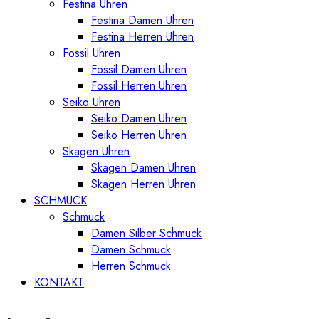
Festina Uhren
Festina Damen Uhren
Festina Herren Uhren
Fossil Uhren
Fossil Damen Uhren
Fossil Herren Uhren
Seiko Uhren
Seiko Damen Uhren
Seiko Herren Uhren
Skagen Uhren
Skagen Damen Uhren
Skagen Herren Uhren
SCHMUCK
Schmuck
Damen Silber Schmuck
Damen Schmuck
Herren Schmuck
KONTAKT