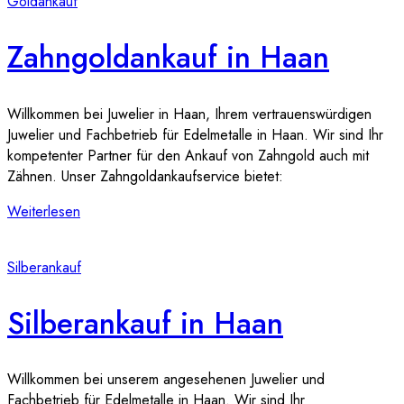
Goldankauf
Zahngoldankauf in Haan
Willkommen bei Juwelier in Haan, Ihrem vertrauenswürdigen
Juwelier und Fachbetrieb für Edelmetalle in Haan. Wir sind Ihr
kompetenter Partner für den Ankauf von Zahngold auch mit
Zähnen. Unser Zahngoldankaufservice bietet:
Weiterlesen
Silberankauf
Silberankauf in Haan
Willkommen bei unserem angesehenen Juwelier und
Fachbetrieb für Edelmetalle in Haan. Wir sind Ihr