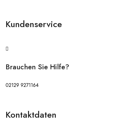
Kundenservice
Brauchen Sie Hilfe?
02129 9271164
Kontaktdaten