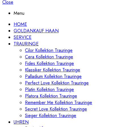
Close
Menu
HOME
GOLDANKAUF HAAN
SERVICE
TRAURINGE
Cilor Kollektion Trauringe
Cera Kollektion Trauringe
Fides Kollektion Trauringe
Klassiker Kollektion Trauringe
Palladium Kollektion Trauringe
Perfect Love Kollektion Trauringe
Platin Kollektion Trauringe
Platora Kollektion Trauringe
Remember Me Kollektion Trauringe
Secret Love Kollektion Trauringe
Sieger Kollektion Trauringe
UHREN