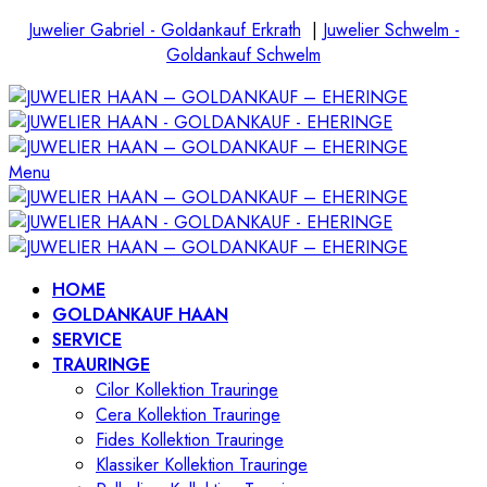
Juwelier Gabriel - Goldankauf Erkrath
|
Juwelier Schwelm -
Goldankauf Schwelm
Menu
HOME
GOLDANKAUF HAAN
SERVICE
TRAURINGE
Cilor Kollektion Trauringe
Cera Kollektion Trauringe
Fides Kollektion Trauringe
Klassiker Kollektion Trauringe