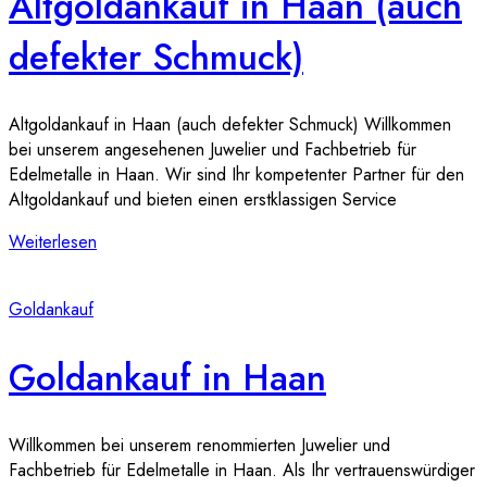
Altgoldankauf in Haan (auch
defekter Schmuck)
Altgoldankauf in Haan (auch defekter Schmuck) Willkommen
bei unserem angesehenen Juwelier und Fachbetrieb für
Edelmetalle in Haan. Wir sind Ihr kompetenter Partner für den
Altgoldankauf und bieten einen erstklassigen Service
Weiterlesen
Goldankauf
Goldankauf in Haan
Willkommen bei unserem renommierten Juwelier und
Fachbetrieb für Edelmetalle in Haan. Als Ihr vertrauenswürdiger