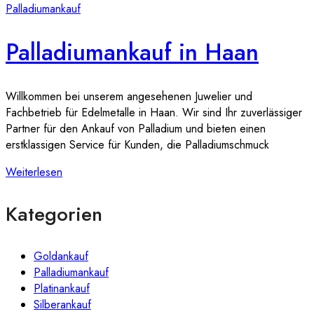
Palladiumankauf
Palladiumankauf in Haan
Willkommen bei unserem angesehenen Juwelier und
Fachbetrieb für Edelmetalle in Haan. Wir sind Ihr zuverlässiger
Partner für den Ankauf von Palladium und bieten einen
erstklassigen Service für Kunden, die Palladiumschmuck
Weiterlesen
Kategorien
Goldankauf
Palladiumankauf
Platinankauf
Silberankauf