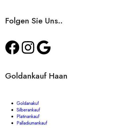
Folgen Sie Uns..
Goldankauf Haan
Goldanakuf
Silberankauf
Platinankauf
Palladiumankauf