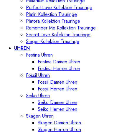
Palladium Kollektion Trauringe
Perfect Love Kollektion Trauringe
Platin Kollektion Trauringe
Platora Kollektion Trauringe
Remember Me Kollektion Trauringe
Secret Love Kollektion Trauringe
Sieger Kollektion Trauringe
UHREN
Festina Uhren
Festina Damen Uhren
Festina Herren Uhren
Fossil Uhren
Fossil Damen Uhren
Fossil Herren Uhren
Seiko Uhren
Seiko Damen Uhren
Seiko Herren Uhren
Skagen Uhren
Skagen Damen Uhren
Skagen Herren Uhren