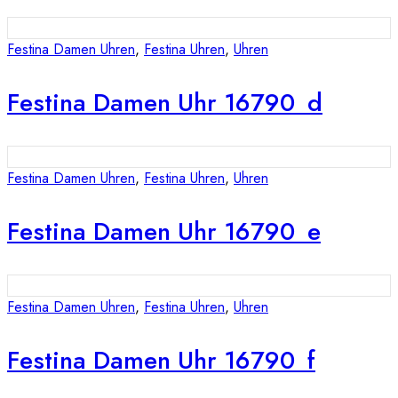
Festina Damen Uhren
,
Festina Uhren
,
Uhren
Festina Damen Uhr 16790_d
Festina Damen Uhren
,
Festina Uhren
,
Uhren
Festina Damen Uhr 16790_e
Festina Damen Uhren
,
Festina Uhren
,
Uhren
Festina Damen Uhr 16790_f