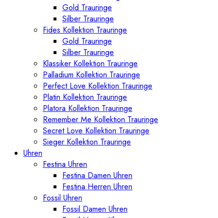
Gold Trauringe
Silber Trauringe
Fides Kollektion Trauringe
Gold Trauringe
Silber Trauringe
Klassiker Kollektion Trauringe
Palladium Kollektion Trauringe
Perfect Love Kollektion Trauringe
Platin Kollektion Trauringe
Platora Kollektion Trauringe
Remember Me Kollektion Trauringe
Secret Love Kollektion Trauringe
Sieger Kollektion Trauringe
Uhren
Festina Uhren
Festina Damen Uhren
Festina Herren Uhren
Fossil Uhren
Fossil Damen Uhren