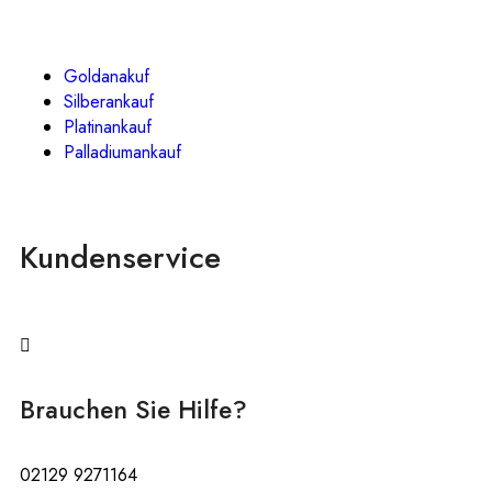
Goldanakuf
Silberankauf
Platinankauf
Palladiumankauf
Kundenservice
Brauchen Sie Hilfe?
02129 9271164