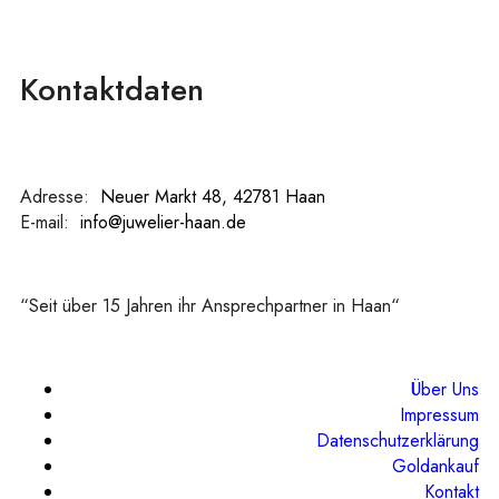
Kontaktdaten
Adresse:
:
Neuer Markt 48, 42781 Haan
E-mail:
:
info@juwelier-haan.de
“Seit über 15 Jahren ihr Ansprechpartner in Haan“
Über Uns
Impressum
Datenschutzerklärung
Goldankauf
Kontakt