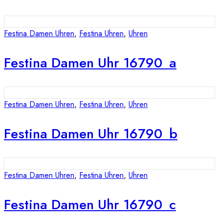
Festina Damen Uhren
,
Festina Uhren
,
Uhren
Festina Damen Uhr 16790_a
Festina Damen Uhren
,
Festina Uhren
,
Uhren
Festina Damen Uhr 16790_b
Festina Damen Uhren
,
Festina Uhren
,
Uhren
Festina Damen Uhr 16790_c