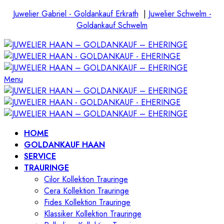
Juwelier Gabriel - Goldankauf Erkrath
|
Juwelier Schwelm -
Goldankauf Schwelm
Menu
HOME
GOLDANKAUF HAAN
SERVICE
TRAURINGE
Cilor Kollektion Trauringe
Cera Kollektion Trauringe
Fides Kollektion Trauringe
Klassiker Kollektion Trauringe