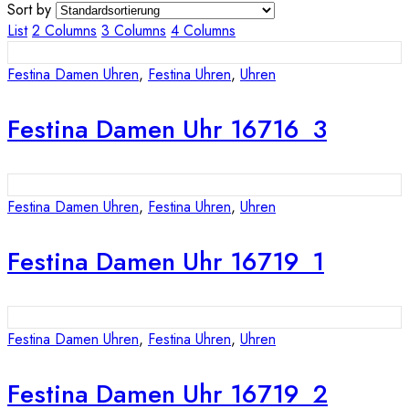
Sort by
List
2 Columns
3 Columns
4 Columns
Festina Damen Uhren
,
Festina Uhren
,
Uhren
Festina Damen Uhr 16716_3
Festina Damen Uhren
,
Festina Uhren
,
Uhren
Festina Damen Uhr 16719_1
Festina Damen Uhren
,
Festina Uhren
,
Uhren
Festina Damen Uhr 16719_2