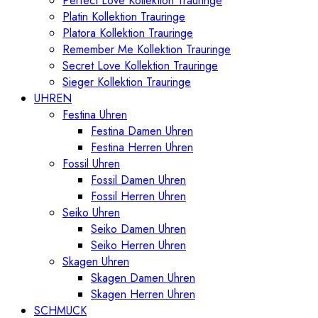
Perfect Love Kollektion Trauringe
Platin Kollektion Trauringe
Platora Kollektion Trauringe
Remember Me Kollektion Trauringe
Secret Love Kollektion Trauringe
Sieger Kollektion Trauringe
UHREN
Festina Uhren
Festina Damen Uhren
Festina Herren Uhren
Fossil Uhren
Fossil Damen Uhren
Fossil Herren Uhren
Seiko Uhren
Seiko Damen Uhren
Seiko Herren Uhren
Skagen Uhren
Skagen Damen Uhren
Skagen Herren Uhren
SCHMUCK