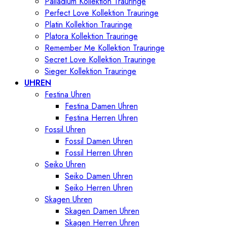
Palladium Kollektion Trauringe
Perfect Love Kollektion Trauringe
Platin Kollektion Trauringe
Platora Kollektion Trauringe
Remember Me Kollektion Trauringe
Secret Love Kollektion Trauringe
Sieger Kollektion Trauringe
UHREN
Festina Uhren
Festina Damen Uhren
Festina Herren Uhren
Fossil Uhren
Fossil Damen Uhren
Fossil Herren Uhren
Seiko Uhren
Seiko Damen Uhren
Seiko Herren Uhren
Skagen Uhren
Skagen Damen Uhren
Skagen Herren Uhren