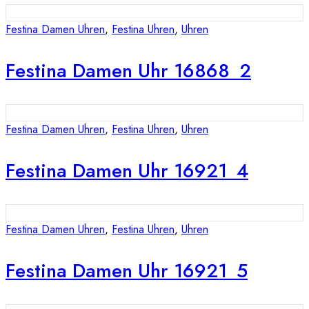
Festina Damen Uhren
,
Festina Uhren
,
Uhren
Festina Damen Uhr 16868_2
Festina Damen Uhren
,
Festina Uhren
,
Uhren
Festina Damen Uhr 16921_4
Festina Damen Uhren
,
Festina Uhren
,
Uhren
Festina Damen Uhr 16921_5