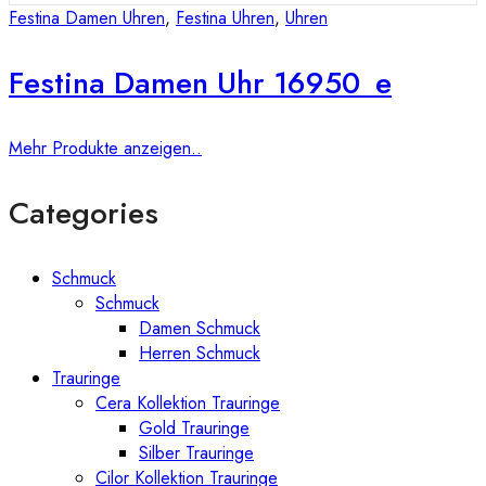
Festina Damen Uhren
,
Festina Uhren
,
Uhren
Festina Damen Uhr 16950_e
Mehr Produkte anzeigen..
Categories
Schmuck
Schmuck
Damen Schmuck
Herren Schmuck
Trauringe
Cera Kollektion Trauringe
Gold Trauringe
Silber Trauringe
Cilor Kollektion Trauringe