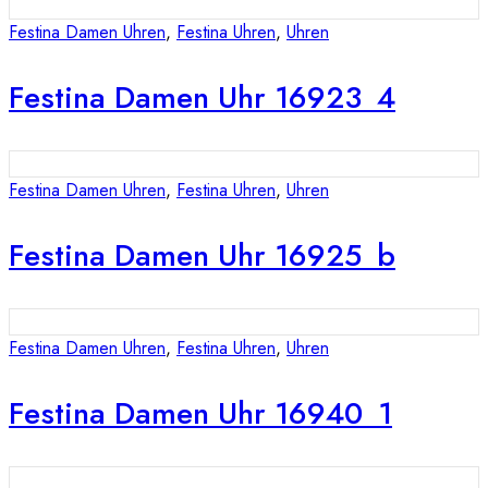
Festina Damen Uhren
,
Festina Uhren
,
Uhren
Festina Damen Uhr 16923_4
Festina Damen Uhren
,
Festina Uhren
,
Uhren
Festina Damen Uhr 16925_b
Festina Damen Uhren
,
Festina Uhren
,
Uhren
Festina Damen Uhr 16940_1