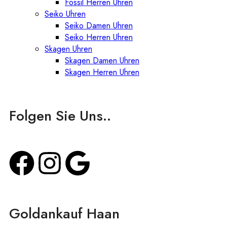
Fossil Herren Uhren
Seiko Uhren
Seiko Damen Uhren
Seiko Herren Uhren
Skagen Uhren
Skagen Damen Uhren
Skagen Herren Uhren
Folgen Sie Uns..
Goldankauf Haan