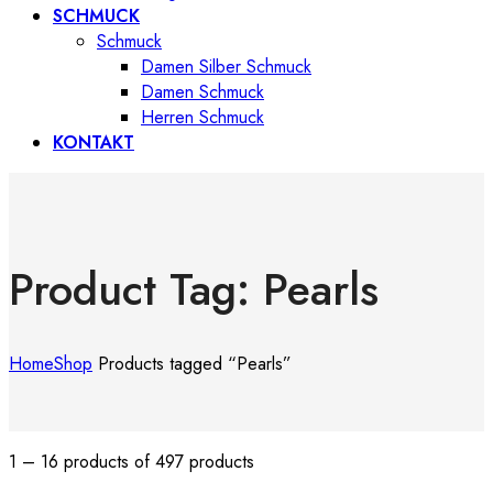
SCHMUCK
Schmuck
Damen Silber Schmuck
Damen Schmuck
Herren Schmuck
KONTAKT
Product Tag: Pearls
Home
Shop
Products tagged “Pearls”
1 – 16 products of 497 products