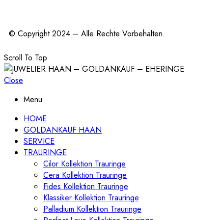
© Copyright 2024 – Alle Rechte Vorbehalten.
Scroll To Top
Close
Menu
HOME
GOLDANKAUF HAAN
SERVICE
TRAURINGE
Cilor Kollektion Trauringe
Cera Kollektion Trauringe
Fides Kollektion Trauringe
Klassiker Kollektion Trauringe
Palladium Kollektion Trauringe